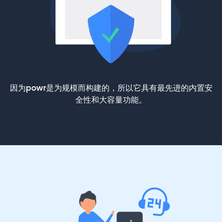
因为powr是为规模而构建的，所以它具有最先进的内置安
全性和大容量功能。