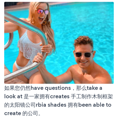
如果您仍然have questions，那么take a
look at 是一家拥有creates 手工制作木制框架
的太阳镜公司rbia shades 拥有been able to
create 的公司。