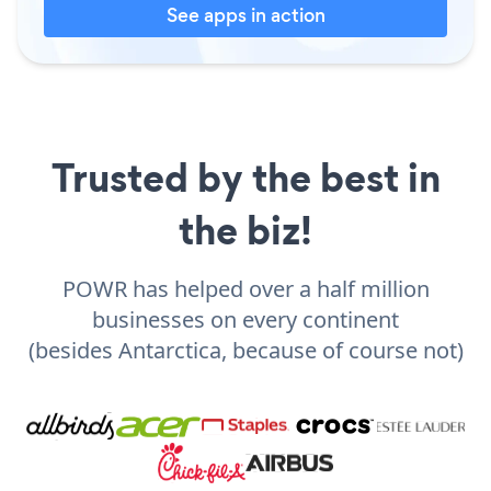
See apps in action
Trusted by the best in
the biz!
POWR has helped over a half million
businesses on every continent
(besides Antarctica, because of course not)