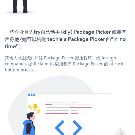
一些企业首先try自己动手 (diy) Package Picker 或拥有
声称他/她可以构建 techie a Package Picker 的“in 'no
time'”。
其他人试图找到开源 Package Picker 应用程序，或 foreign
companies 提供 claim to 应用程序 Package Picker 的 at rock-
bottom prices。