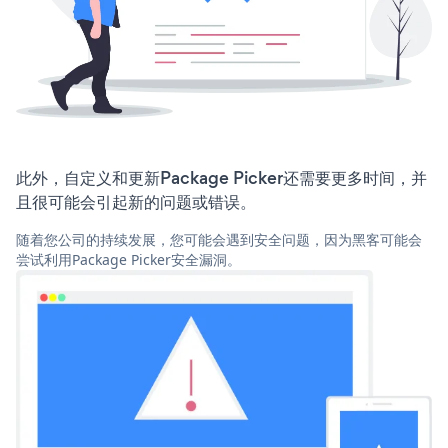
此外，自定义和更新Package Picker还需要更多时间，并
且很可能会引起新的问题或错误。
随着您公司的持续发展，您可能会遇到安全问题，因为黑客可能会
尝试利用Package Picker安全漏洞。