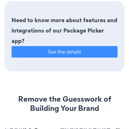
Need to know more about features and
integrations of our Package Picker
app?
See the details
Remove the Guesswork of
Building Your Brand