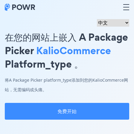
在您的网站上嵌入 A Package
Picker
KalioCommerce
Platform_type 。
将A Package Picker platform_type添加到您的KalioCommerce网
站，无需编码或头痛。
免费开始