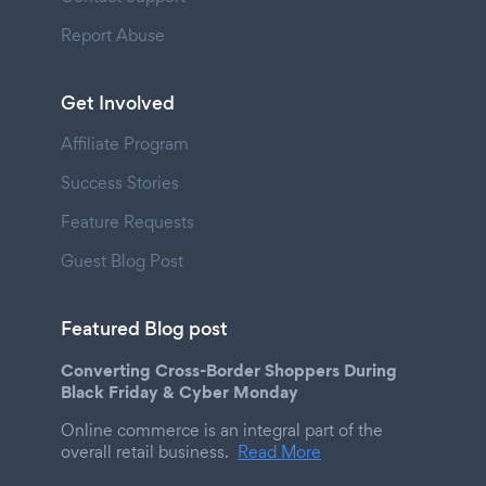
Report Abuse
Get Involved
Affiliate Program
Success Stories
Feature Requests
Guest Blog Post
Featured Blog post
Converting Cross-Border Shoppers During
Black Friday & Cyber Monday
Online commerce is an integral part of the
overall retail business.
Read More