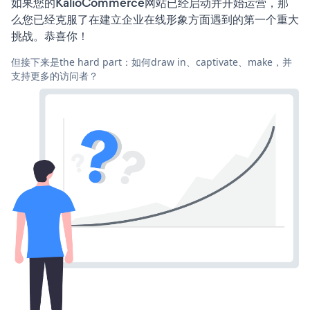
如果您的KalioCommerce网站已经启动并开始运营，那
么您已经克服了在建立企业在线形象方面遇到的第一个重大
挑战。恭喜你！
但接下来是the hard part：如何draw in、captivate、make，并
支持更多的访问者？