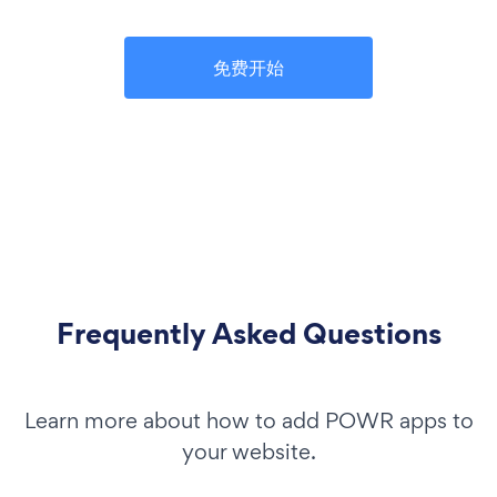
免费开始
Frequently Asked Questions
Learn more about how to add POWR apps to
your website.