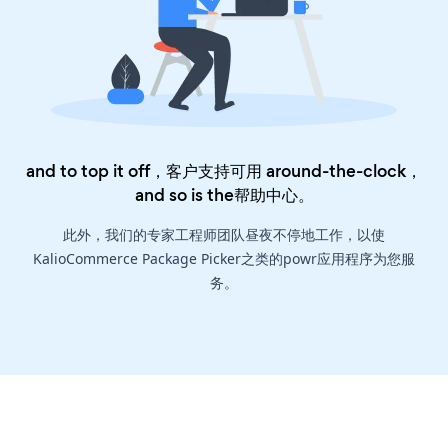
and to top it off，客户支持可用 around-the-clock，
and so is the
帮助中心
。
此外，我们的专家工程师团队昼夜不停地工作，以使
KalioCommerce Package Picker之类的powr应用程序为您服
务。