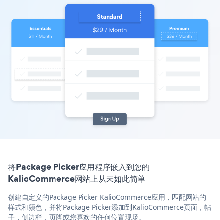
将Package Picker应用程序嵌入到您的
KalioCommerce网站上从未如此简单
创建自定义的Package Picker KalioCommerce应用，匹配网站的
样式和颜色，并将Package Picker添加到KalioCommerce页面，帖
子，侧边栏，页脚或您喜欢的任何位置现场。