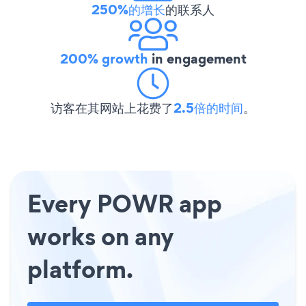
250%的增长
的联系人
200% growth
in engagement
访客在其网站上花费了
2.5倍的时间
。
Every POWR app
works on any
platform.