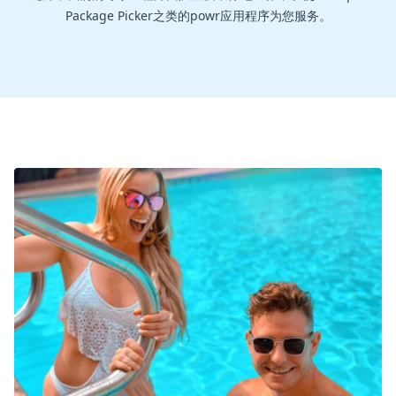
Package Picker之类的powr应用程序为您服务。