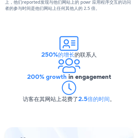
上，他们reported发现与他们网站上的 powr 应用程序交互的访问
者的参与时间是他们网站上任何其他人的 2.5 倍。
250%的增长
的联系人
200% growth
in engagement
访客在其网站上花费了
2.5倍的时间
。