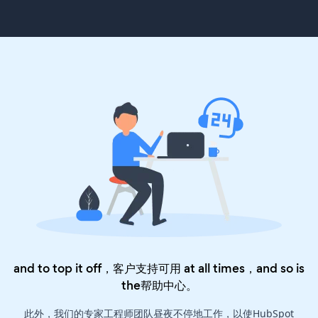
and to top it off，客户支持可用 at all times，and so is
the
帮助中心
。
此外，我们的专家工程师团队昼夜不停地工作，以使HubSpot