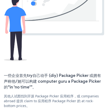
一些企业首先try自己动手 (diy) Package Picker 或拥有
声称他/她可以构建 computer guru a Package Picker
的“in 'no time'”。
其他人试图找到开源 Package Picker 应用程序，或 companies
abroad 提供 claim to 应用程序 Package Picker 的 at rock-
bottom prices。