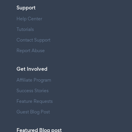
Support
Help Center
Tutorials
Contact Support
Report Abuse
Get Involved
Affiliate Program
Success Stories
Feature Requests
Guest Blog Post
Featured Blog post