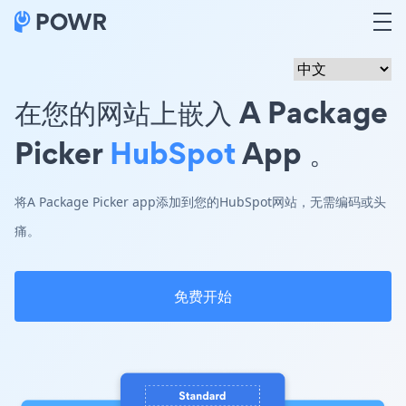
在您的网站上嵌入 A Package
Picker
HubSpot
App 。
将A Package Picker app添加到您的HubSpot网站，无需编码或头
痛。
免费开始