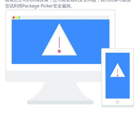
尝试利用Package Picker安全漏洞。