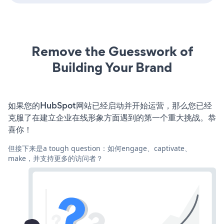
Remove the Guesswork of
Building Your Brand
如果您的HubSpot网站已经启动并开始运营，那么您已经
克服了在建立企业在线形象方面遇到的第一个重大挑战。恭
喜你！
但接下来是a tough question：如何engage、captivate、
make，并支持更多的访问者？