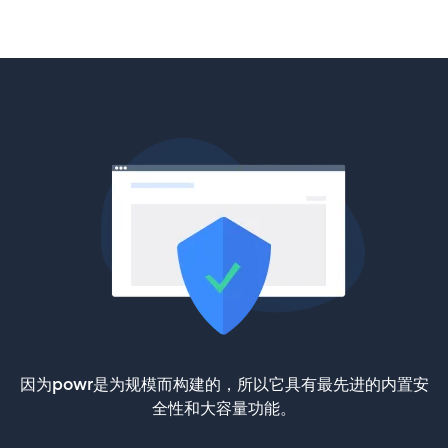
因为powr是为规模而构建的，所以它具有最先进的内置安
全性和大容量功能。