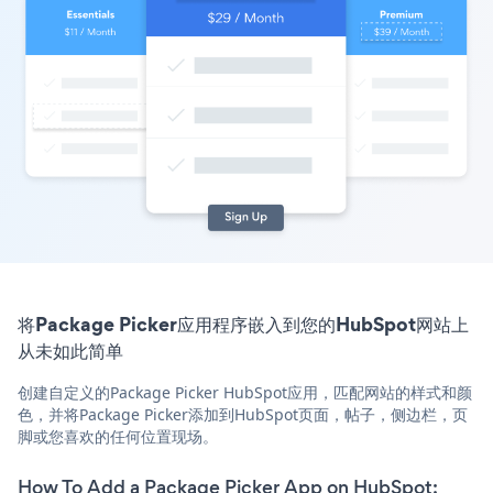
将Package Picker应用程序嵌入到您的HubSpot网站上
从未如此简单
创建自定义的Package Picker HubSpot应用，匹配网站的样式和颜
色，并将Package Picker添加到HubSpot页面，帖子，侧边栏，页
脚或您喜欢的任何位置现场。
How To Add a Package Picker App on HubSpot: