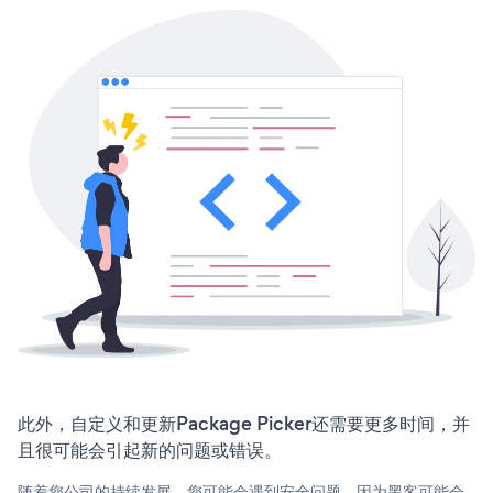
此外，自定义和更新Package Picker还需要更多时间，并
且很可能会引起新的问题或错误。
随着您公司的持续发展，您可能会遇到安全问题，因为黑客可能会