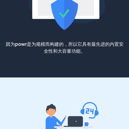
因为powr是为规模而构建的，所以它具有最先进的内置安
全性和大容量功能。