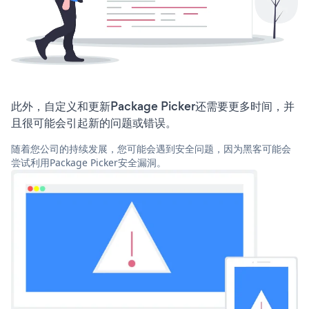
此外，自定义和更新Package Picker还需要更多时间，并
且很可能会引起新的问题或错误。
随着您公司的持续发展，您可能会遇到安全问题，因为黑客可能会
尝试利用Package Picker安全漏洞。