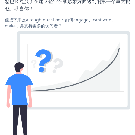
您已经克服了在建立企业在线形象方面遇到的第一个重大挑
战。恭喜你！
但接下来是a tough question：如何engage、captivate、
make，并支持更多的访问者？