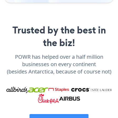
Trusted by the best in
the biz!
POWR has helped over a half million
businesses on every continent
(besides Antarctica, because of course not)