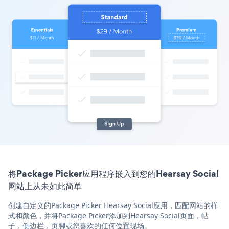
将Package Picker应用程序嵌入到您的Hearsay Social
网站上从未如此简单
创建自定义的Package Picker Hearsay Social应用，匹配网站的样
式和颜色，并将Package Picker添加到Hearsay Social页面，帖
子，侧边栏，页脚或您喜欢的任何位置现场。