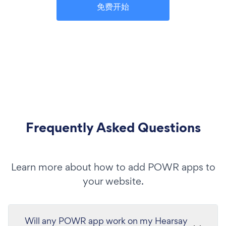
免费开始
Frequently Asked Questions
Learn more about how to add POWR apps to
your website.
Will any POWR app work on my Hearsay