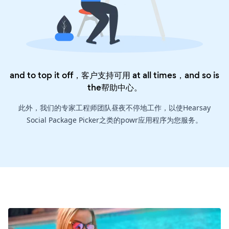
and to top it off，客户支持可用 at all times，and so is
the
帮助中心
。
此外，我们的专家工程师团队昼夜不停地工作，以使Hearsay
Social Package Picker之类的powr应用程序为您服务。