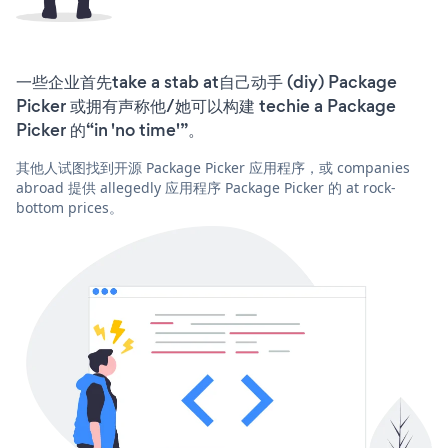
一些企业首先take a stab at自己动手 (diy) Package
Picker 或拥有声称他/她可以构建 techie a Package
Picker 的“in 'no time'”。
其他人试图找到开源 Package Picker 应用程序，或 companies
abroad 提供 allegedly 应用程序 Package Picker 的 at rock-
bottom prices。