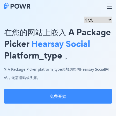
在您的网站上嵌入 A Package
Picker
Hearsay Social
Platform_type 。
将A Package Picker platform_type添加到您的Hearsay Social网
站，无需编码或头痛。
免费开始