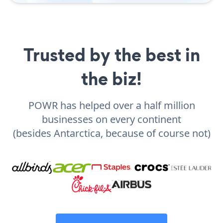
Trusted by the best in
the biz!
POWR has helped over a half million
businesses on every continent
(besides Antarctica, because of course not)