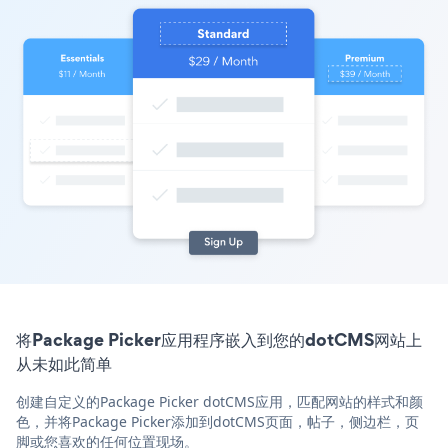
将Package Picker应用程序嵌入到您的dotCMS网站上
从未如此简单
创建自定义的Package Picker dotCMS应用，匹配网站的样式和颜
色，并将Package Picker添加到dotCMS页面，帖子，侧边栏，页
脚或您喜欢的任何位置现场。