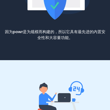
因为powr是为规模而构建的，所以它具有最先进的内置安
全性和大容量功能。