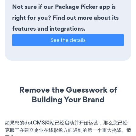
Not sure if our Package Picker app is
right for you? Find out more about its
features and integrations.
See the details
Remove the Guesswork of
Building Your Brand
如果您的dotCMS网站已经启动并开始运营，那么您已经
克服了在建立企业在线形象方面遇到的第一个重大挑战。恭