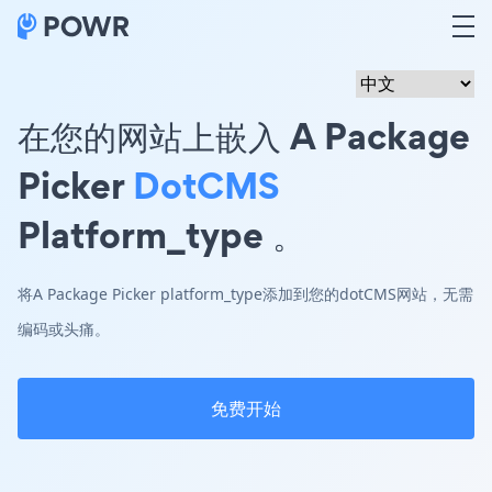
在您的网站上嵌入 A Package
Picker
DotCMS
Platform_type 。
将A Package Picker platform_type添加到您的dotCMS网站，无需
编码或头痛。
免费开始