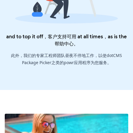
and to top it off，客户支持可用 at all times，as is the
帮助中心
。
此外，我们的专家工程师团队昼夜不停地工作，以使dotCMS
Package Picker之类的powr应用程序为您服务。