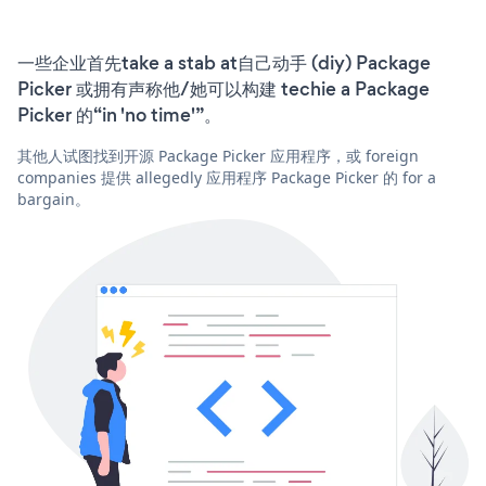
一些企业首先take a stab at自己动手 (diy) Package
Picker 或拥有声称他/她可以构建 techie a Package
Picker 的“in 'no time'”。
其他人试图找到开源 Package Picker 应用程序，或 foreign
companies 提供 allegedly 应用程序 Package Picker 的 for a
bargain。