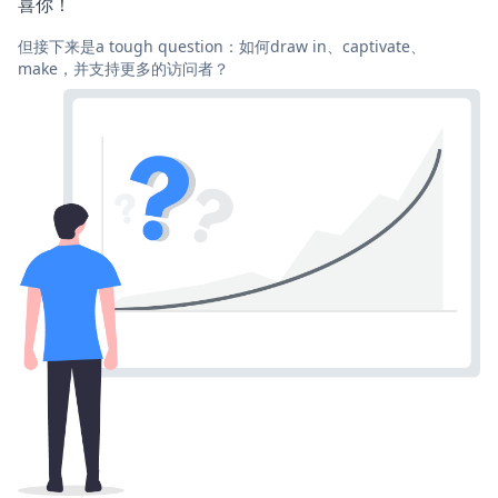
喜你！
但接下来是a tough question：如何draw in、captivate、
make，并支持更多的访问者？