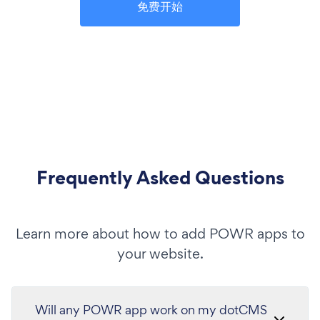
免费开始
Frequently Asked Questions
Learn more about how to add POWR apps to
your website.
Will any POWR app work on my dotCMS