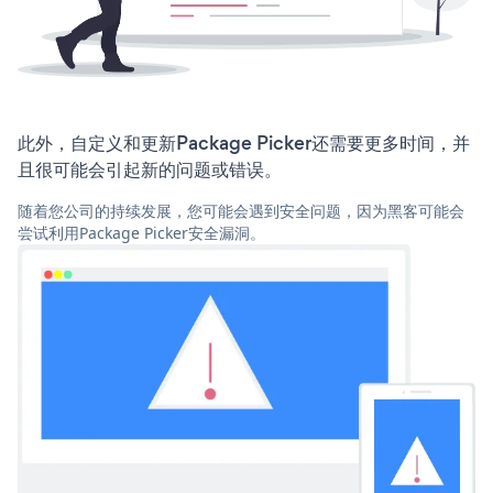
此外，自定义和更新Package Picker还需要更多时间，并
且很可能会引起新的问题或错误。
随着您公司的持续发展，您可能会遇到安全问题，因为黑客可能会
尝试利用Package Picker安全漏洞。