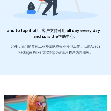
and to top it off，客户支持可用 all day every day，
and so is the
帮助中心
。
此外，我们的专家工程师团队昼夜不停地工作，以使Avada
Package Picker之类的powr应用程序为您服务。