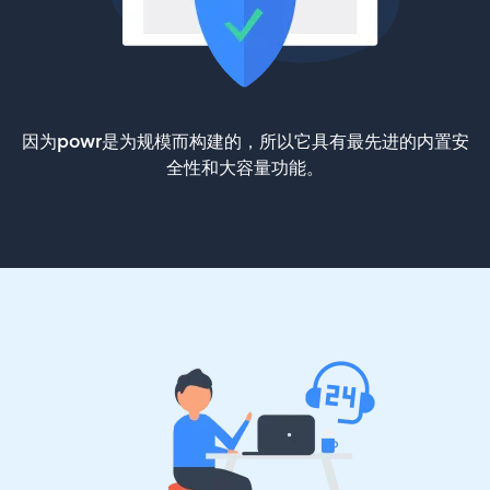
因为powr是为规模而构建的，所以它具有最先进的内置安
全性和大容量功能。