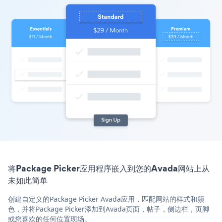
将Package Picker应用程序嵌入到您的Avada网站上从
未如此简单
创建自定义的Package Picker Avada应用，匹配网站的样式和颜
色，并将Package Picker添加到Avada页面，帖子，侧边栏，页脚
或您喜欢的任何位置现场。