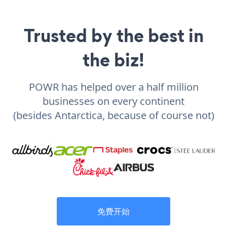
Trusted by the best in
the biz!
POWR has helped over a half million
businesses on every continent
(besides Antarctica, because of course not)
免费开始