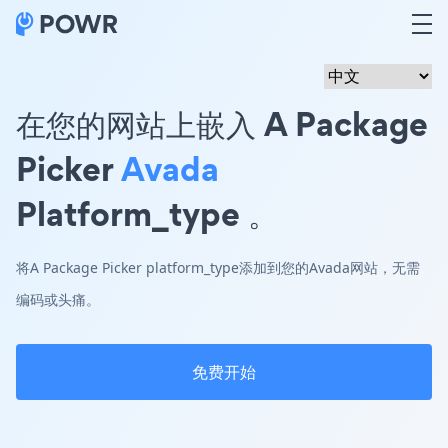
在您的网站上嵌入 A Package
Picker
Avada
Platform_type 。
将A Package Picker platform_type添加到您的Avada网站，无需
编码或头痛。
免费开始