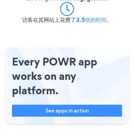
访客在其网站上花费了
2.5倍的时间
。
Every POWR app
works on any
platform.
See apps in action