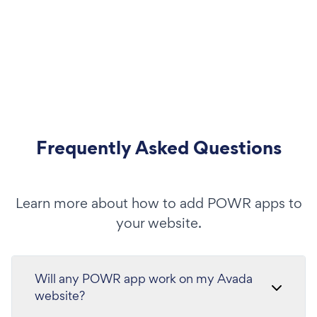
Frequently Asked Questions
Learn more about how to add POWR apps to
your website.
Will any POWR app work on my Avada
website?