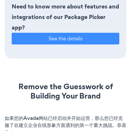
Need to know more about features and
integrations of our Package Picker
app?
See the details
Remove the Guesswork of
Building Your Brand
如果您的Avada网站已经启动并开始运营，那么您已经克
服了在建立企业在线形象方面遇到的第一个重大挑战。恭喜