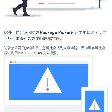
此外，自定义和更新Package Picker还需要更多时间，并
且很可能会引起新的问题或错误。
随着您公司的持续发展，您可能会遇到安全问题，因为黑客可能会
尝试利用Package Picker安全漏洞。