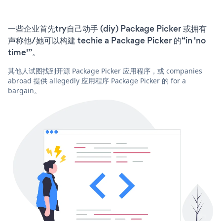
一些企业首先try自己动手 (diy) Package Picker 或拥有
声称他/她可以构建 techie a Package Picker 的“in 'no
time'”。
其他人试图找到开源 Package Picker 应用程序，或 companies
abroad 提供 allegedly 应用程序 Package Picker 的 for a
bargain。