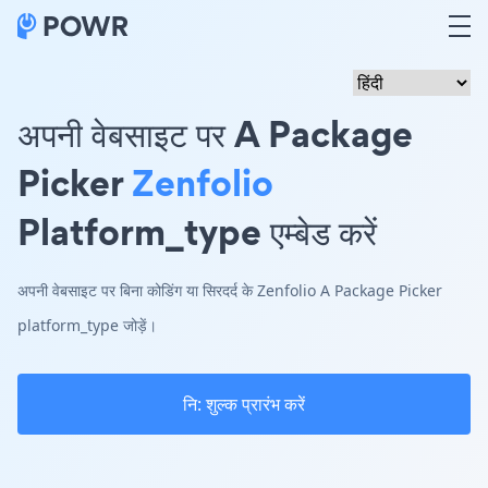
अपनी वेबसाइट पर A Package
Picker
Zenfolio
Platform_type एम्बेड करें
अपनी वेबसाइट पर बिना कोडिंग या सिरदर्द के Zenfolio A Package Picker
platform_type जोड़ें।
नि: शुल्क प्रारंभ करें