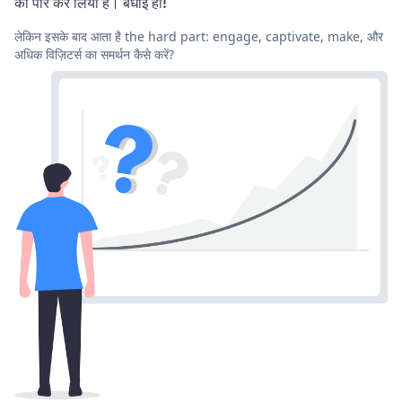
को पार कर लिया है। बधाई हो!
लेकिन इसके बाद आता है the hard part: engage, captivate, make, और
अधिक विज़िटर्स का समर्थन कैसे करें?