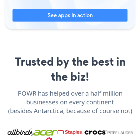
See apps in action
Trusted by the best in
the biz!
POWR has helped over a half million
businesses on every continent
(besides Antarctica, because of course not)