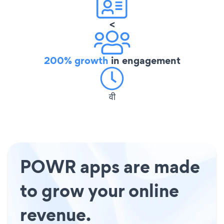
<
200% growth
in engagement
वी
POWR apps are made
to grow your online
revenue.