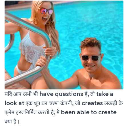
यदि आप अभी भी have questions हैं, तो take a
look at एक धूप का चश्मा कंपनी, जो creates लकड़ी के
फ्रेम हस्तनिर्मित करती है, में been able to create
क्या है।