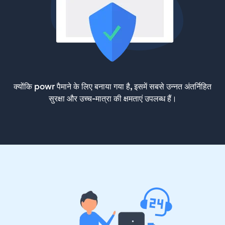
क्योंकि powr पैमाने के लिए बनाया गया है, इसमें सबसे उन्नत अंतर्निहित
सुरक्षा और उच्च-मात्रा की क्षमताएं उपलब्ध हैं।