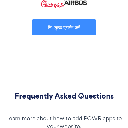
नि: शुल्क प्रारंभ करें
Frequently Asked Questions
Learn more about how to add POWR apps to
your website.