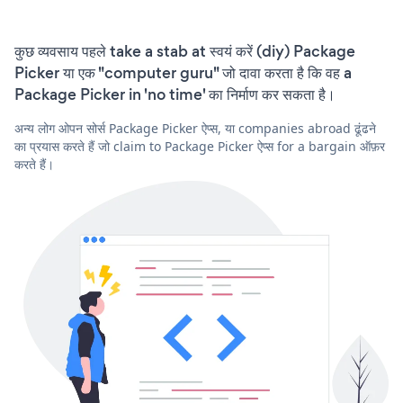
कुछ व्यवसाय पहले take a stab at स्वयं करें (diy) Package
Picker या एक "computer guru" जो दावा करता है कि वह a
Package Picker in 'no time' का निर्माण कर सकता है।
अन्य लोग ओपन सोर्स Package Picker ऐप्स, या companies abroad ढूंढने
का प्रयास करते हैं जो claim to Package Picker ऐप्स for a bargain ऑफ़र
करते हैं।