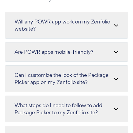
Will any POWR app work on my Zenfolio
website?
Are POWR apps mobile-friendly?
Can I customize the look of the Package
Picker app on my Zenfolio site?
What steps do I need to follow to add
Package Picker to my Zenfolio site?