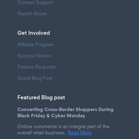
Contact Support
Report Abuse
Get Involved
Affiliate Program
Success Stories
Feature Requests
Guest Blog Post
Featured Blog post
Converting Cross-Border Shoppers During
Black Friday & Cyber Monday
Online commerce is an integral part of the
overall retail business.
Read More