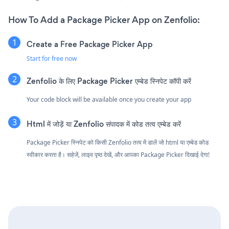
How To Add a Package Picker App on Zenfolio:
Create a Free Package Picker App
Start for free now
Zenfolio के लिए Package Picker एम्बेड स्निपेट कॉपी करें
Your code block will be available once you create your app
Html में जोड़ें या Zenfolio संपादक में कोड तत्व एम्बेड करें
Package Picker स्निपेट को किसी Zenfolio तत्व में डालें जो html या एम्बेड कोड
स्वीकार करता है। सहेजें, लाइव पृष्ठ देखें, और आपका Package Picker दिखाई देगा!