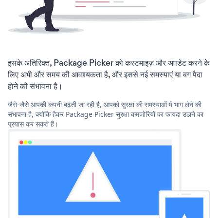
इसके अतिरिक्त, Package Picker को कस्टमाइज़ और अपडेट करने के
लिए अभी और समय की आवश्यकता है, और इससे नई समस्याएं या बग पैदा
होने की संभावना है।
जैसे-जैसे आपकी कंपनी बढ़ती जा रही है, आपको सुरक्षा की समस्याओं में भाग लेने की
संभावना है, क्योंकि हैकर Package Picker सुरक्षा कमजोरियों का फायदा उठाने का
प्रयास कर सकते हैं।