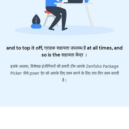
and to top it off, ग्राहक सहायता उपलब्ध है at all times, and
so is the
सहायता केंद्र
।
इसके अलावा, विशेषज्ञ इंजीनियरों की हमारी टीम आपके Zenfolio Package
Picker जैसे powr ऐप को आपके लिए काम करने के लिए रात-दिन काम करती
है।