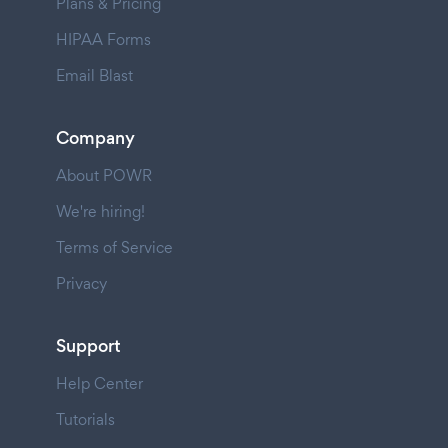
Plans & Pricing
HIPAA Forms
Email Blast
Company
About POWR
We're hiring!
Terms of Service
Privacy
Support
Help Center
Tutorials