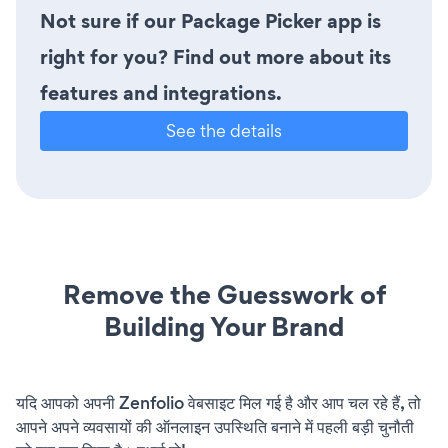
Not sure if our Package Picker app is
right for you? Find out more about its
features and integrations.
See the details
Remove the Guesswork of
Building Your Brand
यदि आपको अपनी Zenfolio वेबसाइट मिल गई है और आप चल रहे हैं, तो
आपने अपने व्यवसायों की ऑनलाइन उपस्थिति बनाने में पहली बड़ी चुनौती