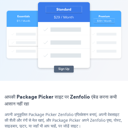
आपकी Package Picker साइट पर Zenfolio एंबेड करना कभी
आसान नहीं रहा
अपनी अनुकूलित Package Picker Zenfolio एप्लिकेशन बनाएं, अपनी वेबसाइट
की शैली और रंगों से मेल खाएं, और Package Picker अपने Zenfolio पृष्ठ, पोस्ट,
साइडबार, फुटर, या जहाँ भी आप चाहें, पर जोड़ें साइट।