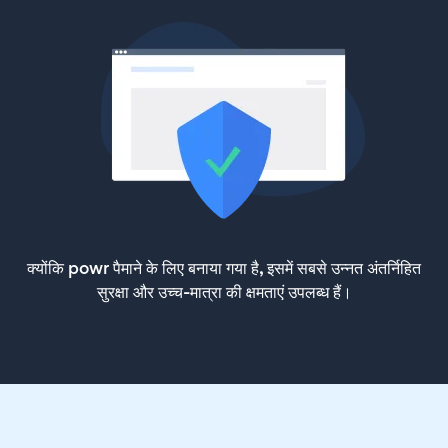
क्योंकि powr पैमाने के लिए बनाया गया है, इसमें सबसे उन्नत अंतर्निहित
सुरक्षा और उच्च-मात्रा की क्षमताएं उपलब्ध हैं।