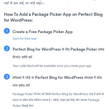
जहाँ भी आप चाहें, पर जोड़ें साइट।
How To Add a Package Picker App on Perfect Blog
for WordPress:
Create a Free Package Picker App
Start for free now
Perfect Blog for WordPress के लिए Package Picker एम्बेड
स्निपेट कॉपी करें
Your code block will be available once you create your app
Html में जोड़ें या Perfect Blog for WordPress संपादक में कोड
तत्व एम्बेड करें
Package Picker स्निपेट को किसी Perfect Blog for WordPress तत्व में डालें जो
html या एम्बेड कोड स्वीकार करता है। सहेजें, लाइव पृष्ठ देखें, और आपका Package
Picker दिखाई देगा!