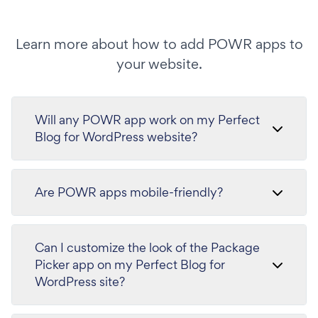
Learn more about how to add POWR apps to
your website.
Will any POWR app work on my Perfect
Blog for WordPress website?
Are POWR apps mobile-friendly?
Can I customize the look of the Package
Picker app on my Perfect Blog for
WordPress site?