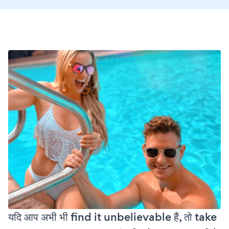
यदि आप अभी भी find it unbelievable हैं, तो take