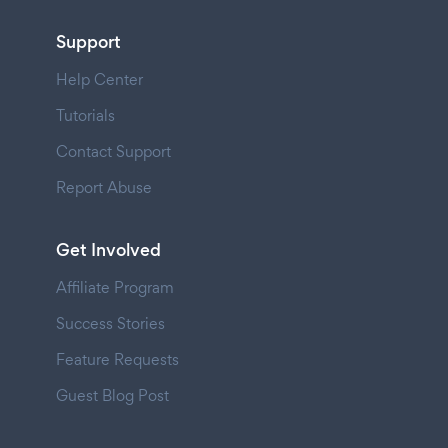
Support
Help Center
Tutorials
Contact Support
Report Abuse
Get Involved
Affiliate Program
Success Stories
Feature Requests
Guest Blog Post