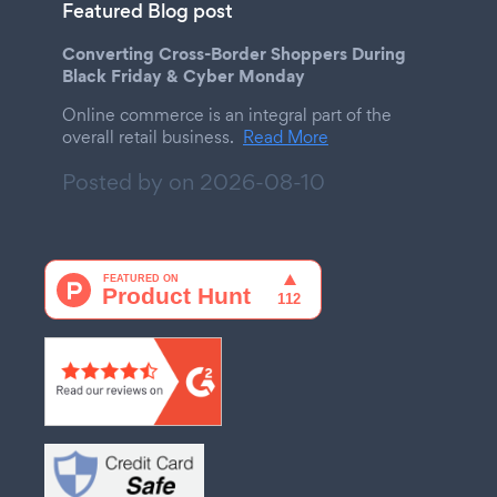
Featured Blog post
Converting Cross-Border Shoppers During
Black Friday & Cyber Monday
Online commerce is an integral part of the
overall retail business.
Read More
Posted by on
2026-08-10