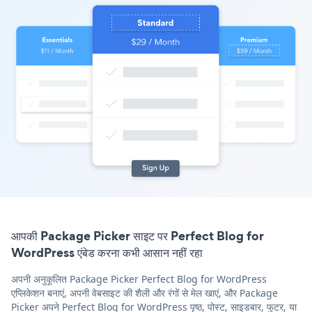
आपकी Package Picker साइट पर Perfect Blog for
WordPress एंबेड करना कभी आसान नहीं रहा
अपनी अनुकूलित Package Picker Perfect Blog for WordPress
एप्लिकेशन बनाएं, अपनी वेबसाइट की शैली और रंगों से मेल खाएं, और Package
Picker अपने Perfect Blog for WordPress पृष्ठ, पोस्ट, साइडबार, फुटर, या