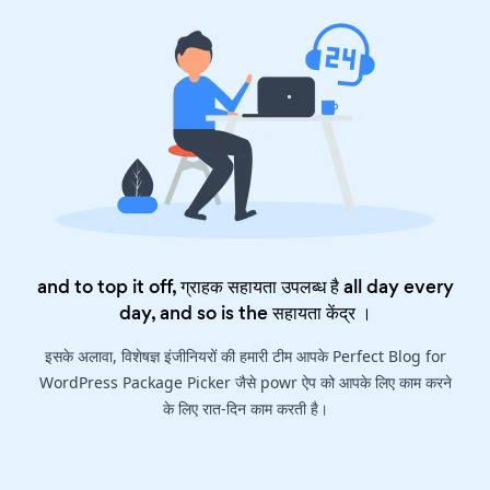
and to top it off, ग्राहक सहायता उपलब्ध है all day every
day, and so is the
सहायता केंद्र
।
इसके अलावा, विशेषज्ञ इंजीनियरों की हमारी टीम आपके Perfect Blog for
WordPress Package Picker जैसे powr ऐप को आपके लिए काम करने
के लिए रात-दिन काम करती है।