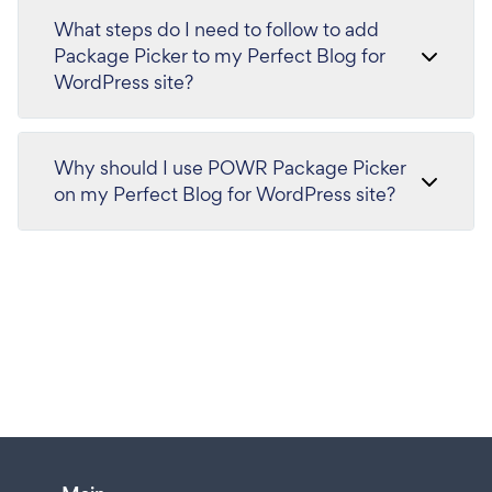
What steps do I need to follow to add
Package Picker to my Perfect Blog for
WordPress site?
Why should I use POWR Package Picker
on my Perfect Blog for WordPress site?