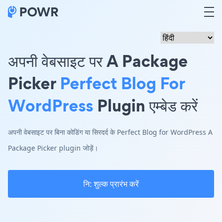
अपनी वेबसाइट पर A Package
Picker
Perfect Blog For
WordPress
Plugin एम्बेड करें
अपनी वेबसाइट पर बिना कोडिंग या सिरदर्द के Perfect Blog for WordPress A
Package Picker plugin जोड़ें।
नि: शुल्क प्रारंभ करें