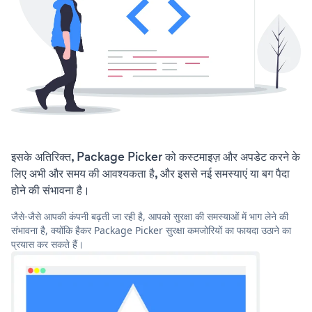
इसके अतिरिक्त, Package Picker को कस्टमाइज़ और अपडेट करने के
लिए अभी और समय की आवश्यकता है, और इससे नई समस्याएं या बग पैदा
होने की संभावना है।
जैसे-जैसे आपकी कंपनी बढ़ती जा रही है, आपको सुरक्षा की समस्याओं में भाग लेने की
संभावना है, क्योंकि हैकर Package Picker सुरक्षा कमजोरियों का फायदा उठाने का
प्रयास कर सकते हैं।