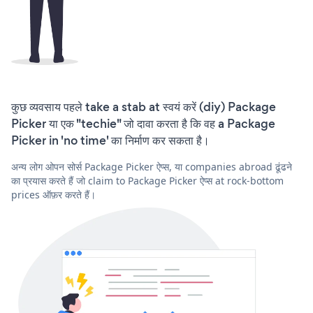
कुछ व्यवसाय पहले take a stab at स्वयं करें (diy) Package
Picker या एक "techie" जो दावा करता है कि वह a Package
Picker in 'no time' का निर्माण कर सकता है।
अन्य लोग ओपन सोर्स Package Picker ऐप्स, या companies abroad ढूंढने
का प्रयास करते हैं जो claim to Package Picker ऐप्स at rock-bottom
prices ऑफ़र करते हैं।