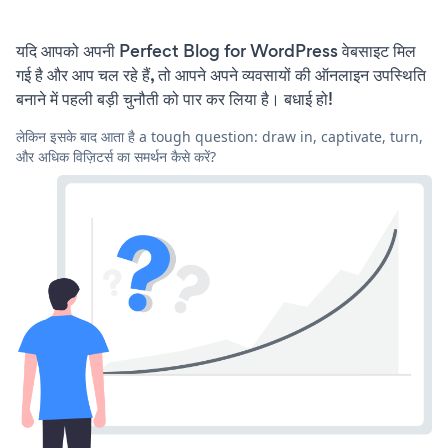
यदि आपको अपनी Perfect Blog for WordPress वेबसाइट मिल
गई है और आप चल रहे हैं, तो आपने अपने व्यवसायों की ऑनलाइन उपस्थिति
बनाने में पहली बड़ी चुनौती को पार कर लिया है। बधाई हो!
लेकिन इसके बाद आता है a tough question: draw in, captivate, turn,
और अधिक विज़िटर्स का समर्थन कैसे करें?