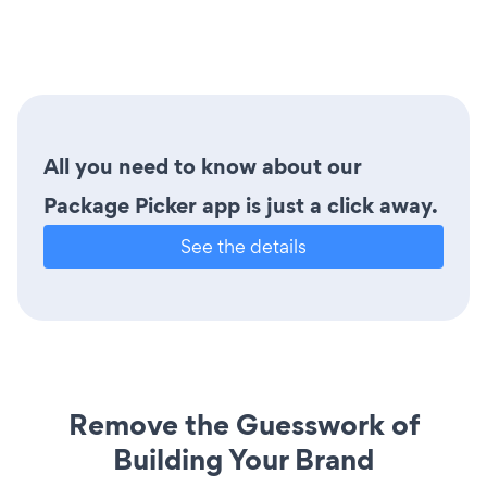
All you need to know about our
Package Picker app is just a click away.
See the details
Remove the Guesswork of
Building Your Brand