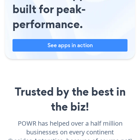
built for peak-
performance.
See apps in action
Trusted by the best in
the biz!
POWR has helped over a half million
businesses on every continent