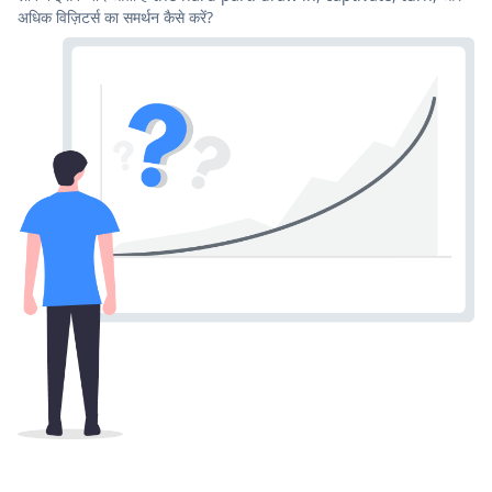
अधिक विज़िटर्स का समर्थन कैसे करें?