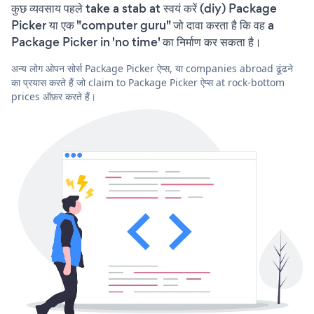
कुछ व्यवसाय पहले take a stab at स्वयं करें (diy) Package
Picker या एक "computer guru" जो दावा करता है कि वह a
Package Picker in 'no time' का निर्माण कर सकता है।
अन्य लोग ओपन सोर्स Package Picker ऐप्स, या companies abroad ढूंढने
का प्रयास करते हैं जो claim to Package Picker ऐप्स at rock-bottom
prices ऑफ़र करते हैं।