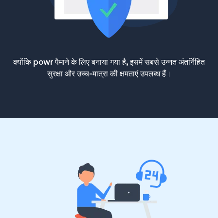
क्योंकि powr पैमाने के लिए बनाया गया है, इसमें सबसे उन्नत अंतर्निहित
सुरक्षा और उच्च-मात्रा की क्षमताएं उपलब्ध हैं।