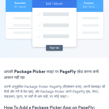
आपकी Package Picker साइट पर PageFly एंबेड करना कभी
आसान नहीं रहा
अपनी अनुकूलित Package Picker PageFly एप्लिकेशन बनाएं, अपनी वेबसाइट की
शैली और रंगों से मेल खाएं, और Package Picker अपने PageFly पृष्ठ, पोस्ट,
साइडबार, फुटर, या जहाँ भी आप चाहें, पर जोड़ें साइट।
How To Add a Package Picker App on PageFly: