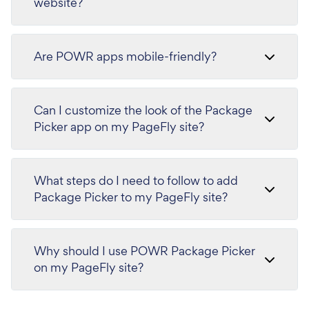
website?
Are POWR apps mobile-friendly?
Can I customize the look of the Package
Picker app on my PageFly site?
What steps do I need to follow to add
Package Picker to my PageFly site?
Why should I use POWR Package Picker
on my PageFly site?