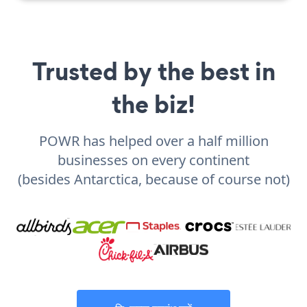
Trusted by the best in
the biz!
POWR has helped over a half million
businesses on every continent
(besides Antarctica, because of course not)