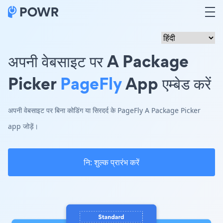
अपनी वेबसाइट पर A Package
Picker
PageFly
App एम्बेड करें
अपनी वेबसाइट पर बिना कोडिंग या सिरदर्द के PageFly A Package Picker
app जोड़ें।
नि: शुल्क प्रारंभ करें