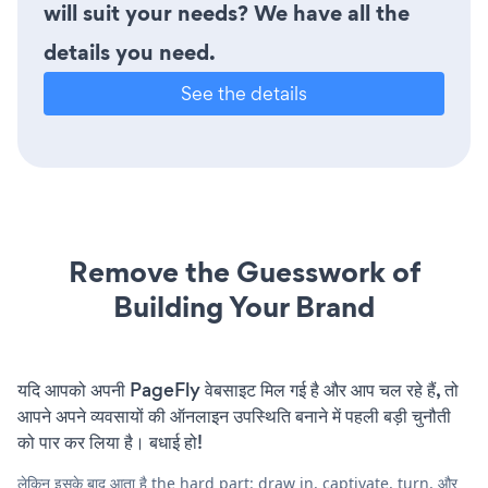
will suit your needs? We have all the
details you need.
See the details
Remove the Guesswork of
Building Your Brand
यदि आपको अपनी PageFly वेबसाइट मिल गई है और आप चल रहे हैं, तो
आपने अपने व्यवसायों की ऑनलाइन उपस्थिति बनाने में पहली बड़ी चुनौती
को पार कर लिया है। बधाई हो!
लेकिन इसके बाद आता है the hard part: draw in, captivate, turn, और