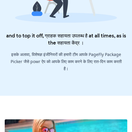
and to top it off, ग्राहक सहायता उपलब्ध है at all times, as is
the
सहायता केंद्र
।
इसके अलावा, विशेषज्ञ इंजीनियरों की हमारी टीम आपके PageFly Package
Picker जैसे powr ऐप को आपके लिए काम करने के लिए रात-दिन काम करती
है।