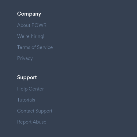
Company
About POWR
We're hiring!
Terms of Service
Privacy
Support
Help Center
Tutorials
Contact Support
Report Abuse