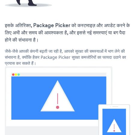
इसके अतिरिक्त, Package Picker को कस्टमाइज़ और अपडेट करने के
लिए अभी और समय की आवश्यकता है, और इससे नई समस्याएं या बग पैदा
होने की संभावना है।
जैसे-जैसे आपकी कंपनी बढ़ती जा रही है, आपको सुरक्षा की समस्याओं में भाग लेने की
संभावना है, क्योंकि हैकर Package Picker सुरक्षा कमजोरियों का फायदा उठाने का
प्रयास कर सकते हैं।