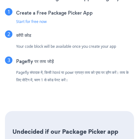
Create a Free Package Picker App
Start for free now
कॉपी कोड
Your code block will be available once you create your app
Pagefly पर तत्व जोड़ें
Pagefly संपादक में, किसी html या powr प्रपत्र तत्व को पृष्ठ पर ड्रैग करें। तत्व के
लिए सेटिंग में, चरण 1 से कोड पेस्ट करें।
Undecided if our Package Picker app