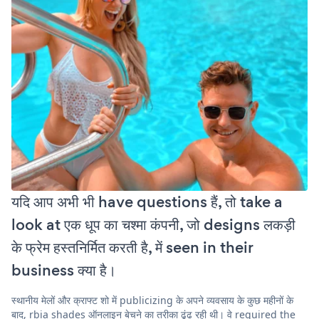
यदि आप अभी भी have questions हैं, तो take a
look at एक धूप का चश्मा कंपनी, जो designs लकड़ी
के फ्रेम हस्तनिर्मित करती है, में seen in their
business क्या है।
स्थानीय मेलों और क्राफ्ट शो में publicizing के अपने व्यवसाय के कुछ महीनों के
बाद, rbia shades ऑनलाइन बेचने का तरीका ढूंढ रही थी। वे required the