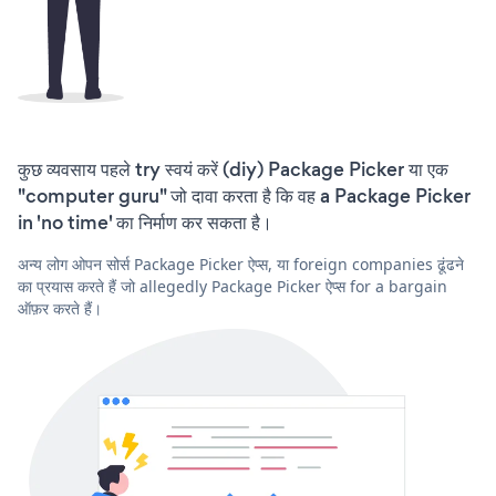
कुछ व्यवसाय पहले try स्वयं करें (diy) Package Picker या एक
"computer guru" जो दावा करता है कि वह a Package Picker
in 'no time' का निर्माण कर सकता है।
अन्य लोग ओपन सोर्स Package Picker ऐप्स, या foreign companies ढूंढने
का प्रयास करते हैं जो allegedly Package Picker ऐप्स for a bargain
ऑफ़र करते हैं।