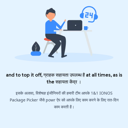
and to top it off, ग्राहक सहायता उपलब्ध है at all times, as is
the
सहायता केंद्र
।
इसके अलावा, विशेषज्ञ इंजीनियरों की हमारी टीम आपके 1&1 IONOS
Package Picker जैसे powr ऐप को आपके लिए काम करने के लिए रात-दिन
काम करती है।