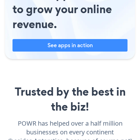
to grow your online
revenue.
See apps in action
Trusted by the best in
the biz!
POWR has helped over a half million
businesses on every continent