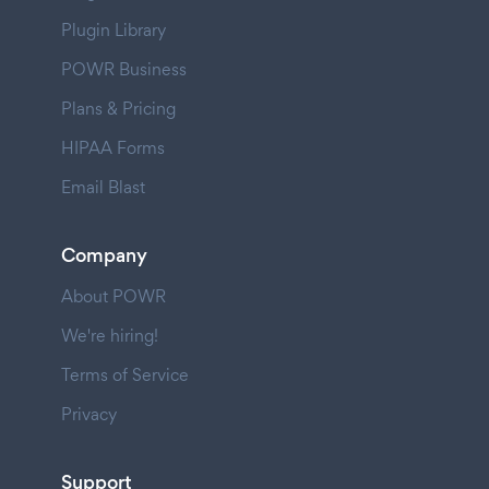
Plugin Library
POWR Business
Plans & Pricing
HIPAA Forms
Email Blast
Company
About POWR
We're hiring!
Terms of Service
Privacy
Support