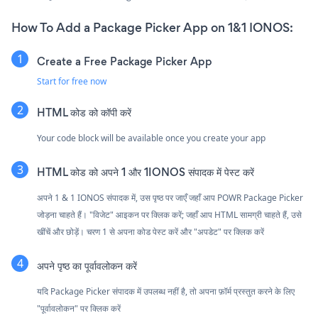
How To Add a Package Picker App on 1&1 IONOS:
Create a Free Package Picker App
Start for free now
HTML कोड को कॉपी करें
Your code block will be available once you create your app
HTML कोड को अपने 1 और 1IONOS संपादक में पेस्ट करें
अपने 1 & 1 IONOS संपादक में, उस पृष्ठ पर जाएँ जहाँ आप POWR Package Picker
जोड़ना चाहते हैं। "विजेट" आइकन पर क्लिक करें; जहाँ आप HTML सामग्री चाहते हैं, उसे
खींचें और छोड़ें। चरण 1 से अपना कोड पेस्ट करें और "अपडेट" पर क्लिक करें
अपने पृष्ठ का पूर्वावलोकन करें
यदि Package Picker संपादक में उपलब्ध नहीं है, तो अपना फ़ॉर्म प्रस्तुत करने के लिए
"पूर्वावलोकन" पर क्लिक करें