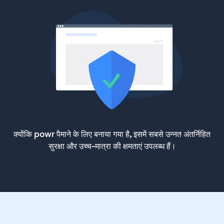
क्योंकि powr पैमाने के लिए बनाया गया है, इसमें सबसे उन्नत अंतर्निहित
सुरक्षा और उच्च-मात्रा की क्षमताएं उपलब्ध हैं।