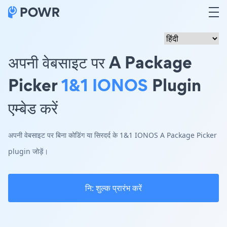
अपनी वेबसाइट पर A Package
Picker
1&1 IONOS
Plugin
एम्बेड करें
अपनी वेबसाइट पर बिना कोडिंग या सिरदर्द के 1&1 IONOS A Package Picker
plugin जोड़ें।
नि: शुल्क प्रारंभ करें