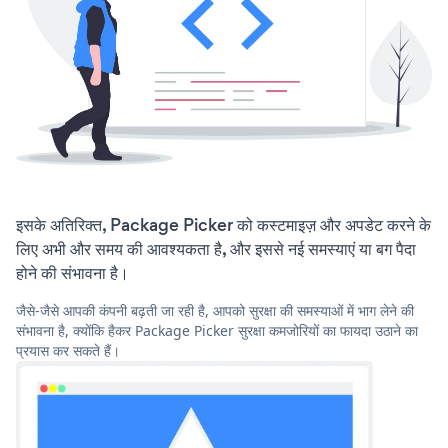
इसके अतिरिक्त, Package Picker को कस्टमाइज़ और अपडेट करने के
लिए अभी और समय की आवश्यकता है, और इससे नई समस्याएं या बग पैदा
होने की संभावना है।
जैसे-जैसे आपकी कंपनी बढ़ती जा रही है, आपको सुरक्षा की समस्याओं में भाग लेने की
संभावना है, क्योंकि हैकर Package Picker सुरक्षा कमजोरियों का फायदा उठाने का
प्रयास कर सकते हैं।