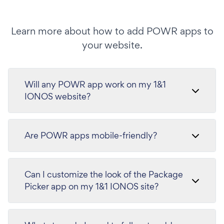
Learn more about how to add POWR apps to
your website.
Will any POWR app work on my 1&1
IONOS website?
Are POWR apps mobile-friendly?
Can I customize the look of the Package
Picker app on my 1&1 IONOS site?