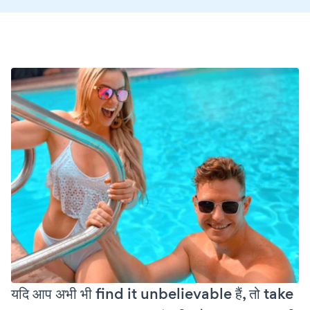
यदि आप अभी भी find it unbelievable हैं, तो take