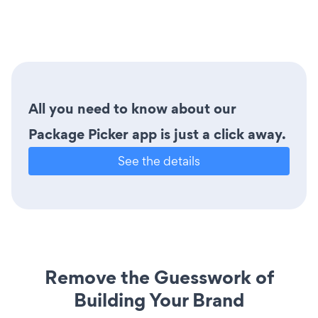
All you need to know about our
Package Picker app is just a click away.
See the details
Remove the Guesswork of
Building Your Brand