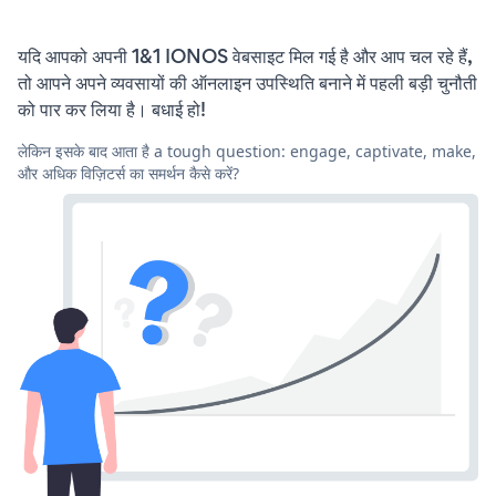
यदि आपको अपनी 1&1 IONOS वेबसाइट मिल गई है और आप चल रहे हैं,
तो आपने अपने व्यवसायों की ऑनलाइन उपस्थिति बनाने में पहली बड़ी चुनौती
को पार कर लिया है। बधाई हो!
लेकिन इसके बाद आता है a tough question: engage, captivate, make,
और अधिक विज़िटर्स का समर्थन कैसे करें?