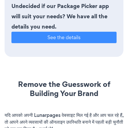
Undecided if our Package Picker app
will suit your needs? We have all the
details you need.
See the details
Remove the Guesswork of
Building Your Brand
यदि आपको अपनी Lunarpages वेबसाइट मिल गई है और आप चल रहे हैं,
तो आपने अपने व्यवसायों की ऑनलाइन उपस्थिति बनाने में पहली बड़ी चुनौती