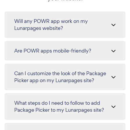
Will any POWR app work on my
Lunarpages website?
Are POWR apps mobile-friendly?
Can I customize the look of the Package
Picker app on my Lunarpages site?
What steps do I need to follow to add
Package Picker to my Lunarpages site?