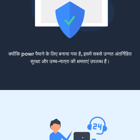
क्योंकि powr पैमाने के लिए बनाया गया है, इसमें सबसे उन्नत अंतर्निहित
सुरक्षा और उच्च-मात्रा की क्षमताएं उपलब्ध हैं।