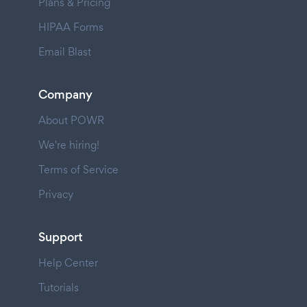
Plans & Pricing
HIPAA Forms
Email Blast
Company
About POWR
We're hiring!
Terms of Service
Privacy
Support
Help Center
Tutorials