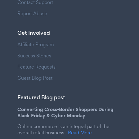
Contact Support
Report Abuse
Get Involved
Affiliate Program
Success Stories
Feature Requests
Guest Blog Post
Featured Blog post
Converting Cross-Border Shoppers During
Black Friday & Cyber Monday
Online commerce is an integral part of the
overall retail business.
Read More