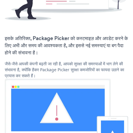
इसके अतिरिक्त, Package Picker को कस्टमाइज़ और अपडेट करने के
लिए अभी और समय की आवश्यकता है, और इससे नई समस्याएं या बग पैदा
होने की संभावना है।
जैसे-जैसे आपकी कंपनी बढ़ती जा रही है, आपको सुरक्षा की समस्याओं में भाग लेने की
संभावना है, क्योंकि हैकर Package Picker सुरक्षा कमजोरियों का फायदा उठाने का
प्रयास कर सकते हैं।