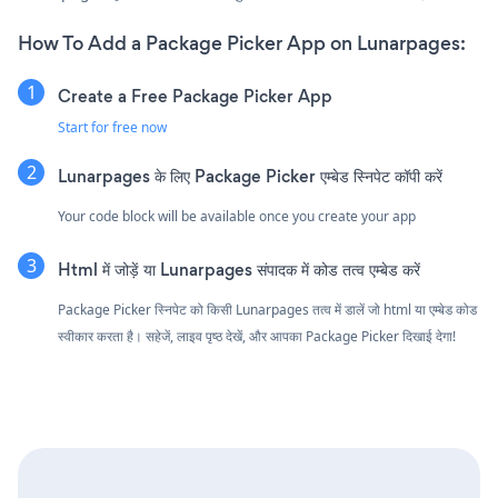
How To Add a Package Picker App on Lunarpages:
Create a Free Package Picker App
Start for free now
Lunarpages के लिए Package Picker एम्बेड स्निपेट कॉपी करें
Your code block will be available once you create your app
Html में जोड़ें या Lunarpages संपादक में कोड तत्व एम्बेड करें
Package Picker स्निपेट को किसी Lunarpages तत्व में डालें जो html या एम्बेड कोड
स्वीकार करता है। सहेजें, लाइव पृष्ठ देखें, और आपका Package Picker दिखाई देगा!