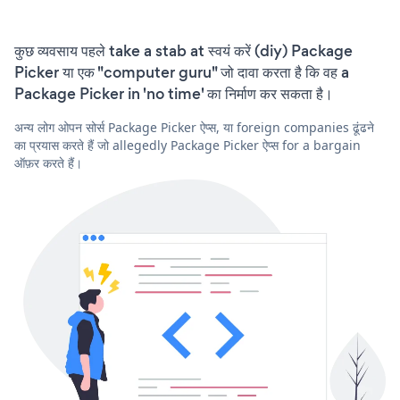
कुछ व्यवसाय पहले take a stab at स्वयं करें (diy) Package
Picker या एक "computer guru" जो दावा करता है कि वह a
Package Picker in 'no time' का निर्माण कर सकता है।
अन्य लोग ओपन सोर्स Package Picker ऐप्स, या foreign companies ढूंढने
का प्रयास करते हैं जो allegedly Package Picker ऐप्स for a bargain
ऑफ़र करते हैं।