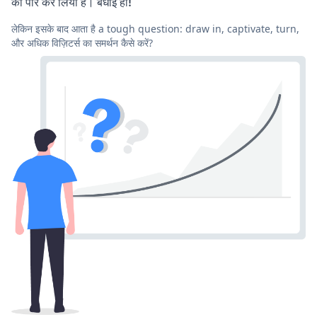
को पार कर लिया है। बधाई हो!
लेकिन इसके बाद आता है a tough question: draw in, captivate, turn,
और अधिक विज़िटर्स का समर्थन कैसे करें?