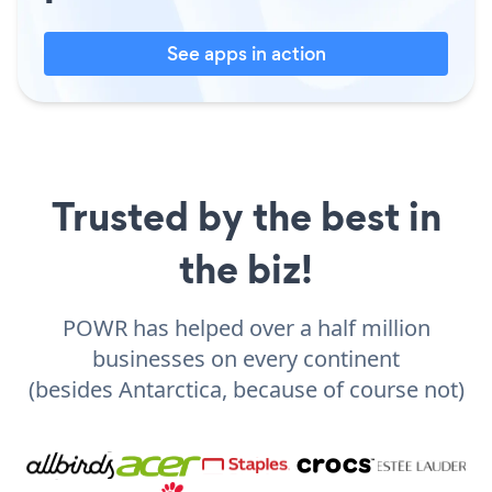
See apps in action
Trusted by the best in
the biz!
POWR has helped over a half million
businesses on every continent
(besides Antarctica, because of course not)