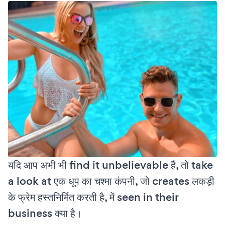
यदि आप अभी भी find it unbelievable हैं, तो take
a look at एक धूप का चश्मा कंपनी, जो creates लकड़ी
के फ्रेम हस्तनिर्मित करती है, में seen in their
business क्या है।