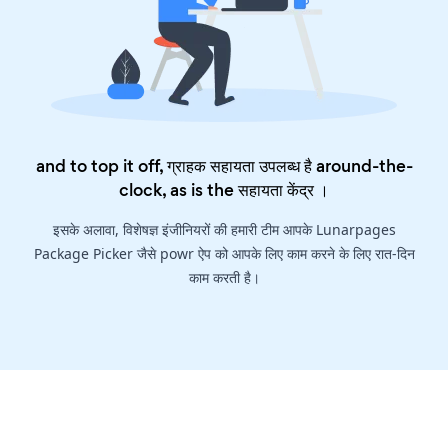
and to top it off, ग्राहक सहायता उपलब्ध है around-the-
clock, as is the
सहायता केंद्र
।
इसके अलावा, विशेषज्ञ इंजीनियरों की हमारी टीम आपके Lunarpages
Package Picker जैसे powr ऐप को आपके लिए काम करने के लिए रात-दिन
काम करती है।