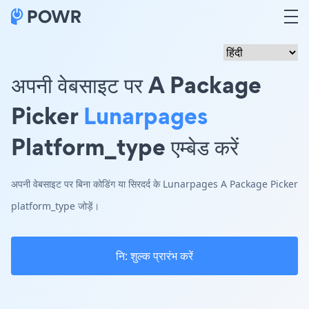
अपनी वेबसाइट पर A Package
Picker
Lunarpages
Platform_type एम्बेड करें
अपनी वेबसाइट पर बिना कोडिंग या सिरदर्द के Lunarpages A Package Picker
platform_type जोड़ें।
नि: शुल्क प्रारंभ करें