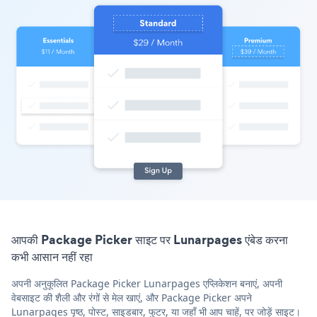
आपकी Package Picker साइट पर Lunarpages एंबेड करना
कभी आसान नहीं रहा
अपनी अनुकूलित Package Picker Lunarpages एप्लिकेशन बनाएं, अपनी
वेबसाइट की शैली और रंगों से मेल खाएं, और Package Picker अपने
Lunarpages पृष्ठ, पोस्ट, साइडबार, फुटर, या जहाँ भी आप चाहें, पर जोड़ें साइट।