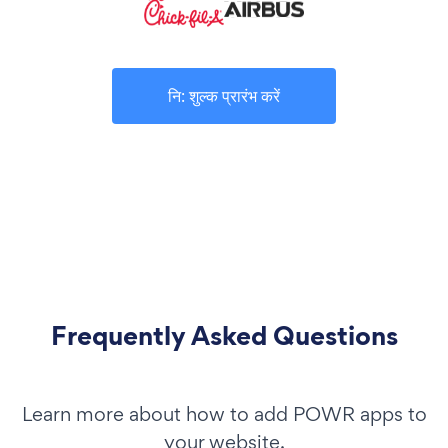
नि: शुल्क प्रारंभ करें
Frequently Asked Questions
Learn more about how to add POWR apps to
your website.