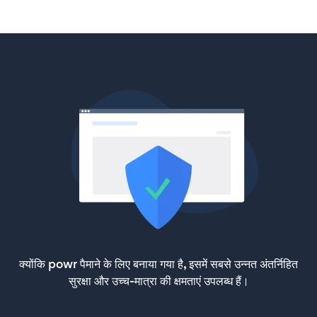
क्योंकि powr पैमाने के लिए बनाया गया है, इसमें सबसे उन्नत अंतर्निहित
सुरक्षा और उच्च-मात्रा की क्षमताएं उपलब्ध हैं।