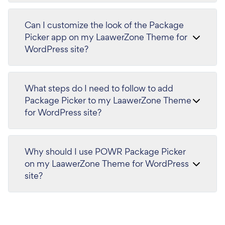
Can I customize the look of the Package
Picker app on my LaawerZone Theme for
WordPress site?
What steps do I need to follow to add
Package Picker to my LaawerZone Theme
for WordPress site?
Why should I use POWR Package Picker
on my LaawerZone Theme for WordPress
site?