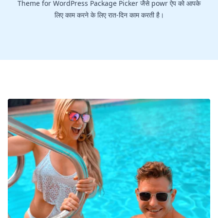
Theme for WordPress Package Picker जैसे powr ऐप को आपके
लिए काम करने के लिए रात-दिन काम करती है।