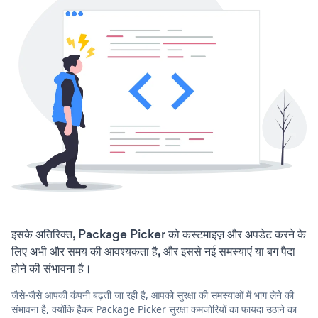
इसके अतिरिक्त, Package Picker को कस्टमाइज़ और अपडेट करने के
लिए अभी और समय की आवश्यकता है, और इससे नई समस्याएं या बग पैदा
होने की संभावना है।
जैसे-जैसे आपकी कंपनी बढ़ती जा रही है, आपको सुरक्षा की समस्याओं में भाग लेने की
संभावना है, क्योंकि हैकर Package Picker सुरक्षा कमजोरियों का फायदा उठाने का