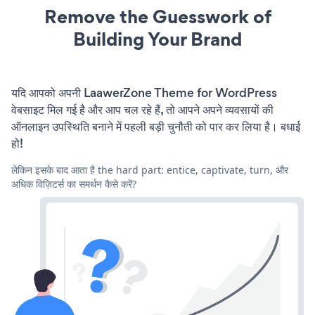
Remove the Guesswork of
Building Your Brand
यदि आपको अपनी LaawerZone Theme for WordPress
वेबसाइट मिल गई है और आप चल रहे हैं, तो आपने अपने व्यवसायों की
ऑनलाइन उपस्थिति बनाने में पहली बड़ी चुनौती को पार कर लिया है। बधाई
हो!
लेकिन इसके बाद आता है the hard part: entice, captivate, turn, और
अधिक विज़िटर्स का समर्थन कैसे करें?