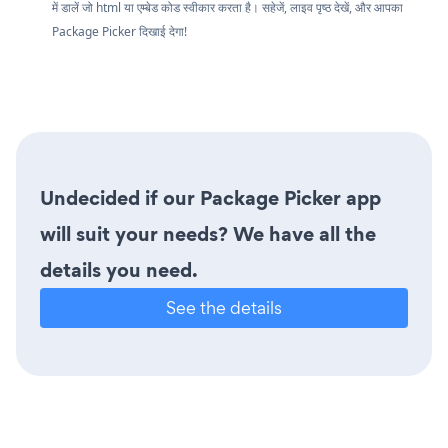
में डालें जो html या एम्बेड कोड स्वीकार करता है। सहेजें, लाइव पृष्ठ देखें, और आपका
Package Picker दिखाई देगा!
Undecided if our Package Picker app
will suit your needs? We have all the
details you need.
See the details