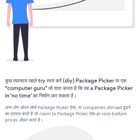
कुछ व्यवसाय पहले try स्वयं करें (diy) Package Picker या एक
"computer guru" जो दावा करता है कि वह a Package Picker
in 'no time' का निर्माण कर सकता है।
अन्य लोग ओपन सोर्स Package Picker ऐप्स, या companies abroad ढूंढने
का प्रयास करते हैं जो claim to Package Picker ऐप्स at rock-bottom
prices ऑफ़र करते हैं।