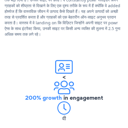
ग्राहकों को शीघ्रता से दिखाने के लिए एक दृश्य तरीके के रूप में हैं क्योंकि वे added
होमपेज हैं कि वास्तविक जीवन में उत्पाद कैसे दिखते हैं। यह अपने उत्पादों को अच्छी
तरह से प्रदर्शित करता है और ग्राहकों को एक बेहतरीन ऑन-साइट अनुभव प्रदान
करता है। वास्तव में वे landing on कि विज़िटर जिन्होंने अपनी साइट पर powr
ऐप्स के साथ इंटरैक्ट किया, उनकी साइट पर किसी अन्य व्यक्ति की तुलना में 2.5 गुना
अधिक समय तक लगे रहे।
<
200% growth
in engagement
वी