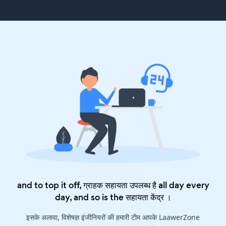
and to top it off, ग्राहक सहायता उपलब्ध है all day every
day, and so is the
सहायता केंद्र
।
इसके अलावा, विशेषज्ञ इंजीनियरों की हमारी टीम आपके LaawerZone