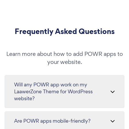
Frequently Asked Questions
Learn more about how to add POWR apps to
your website.
Will any POWR app work on my
LaawerZone Theme for WordPress
website?
Are POWR apps mobile-friendly?