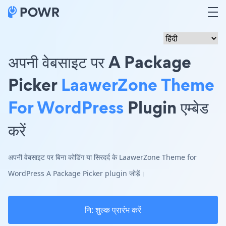
अपनी वेबसाइट पर A Package
Picker
LaawerZone Theme
For WordPress
Plugin एम्बेड
करें
अपनी वेबसाइट पर बिना कोडिंग या सिरदर्द के LaawerZone Theme for
WordPress A Package Picker plugin जोड़ें।
नि: शुल्क प्रारंभ करें