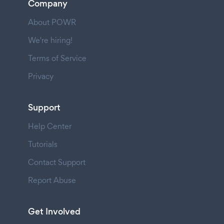
Company
About POWR
We're hiring!
Terms of Service
Privacy
Support
Help Center
Tutorials
Contact Support
Report Abuse
Get Involved