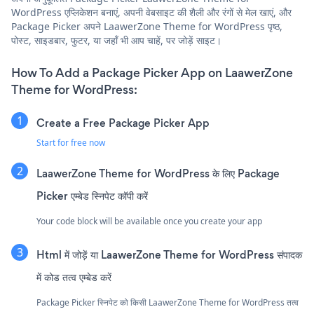
WordPress एप्लिकेशन बनाएं, अपनी वेबसाइट की शैली और रंगों से मेल खाएं, और
Package Picker अपने LaawerZone Theme for WordPress पृष्ठ,
पोस्ट, साइडबार, फुटर, या जहाँ भी आप चाहें, पर जोड़ें साइट।
How To Add a Package Picker App on LaawerZone
Theme for WordPress:
Create a Free Package Picker App
Start for free now
LaawerZone Theme for WordPress के लिए Package
Picker एम्बेड स्निपेट कॉपी करें
Your code block will be available once you create your app
Html में जोड़ें या LaawerZone Theme for WordPress संपादक
में कोड तत्व एम्बेड करें
Package Picker स्निपेट को किसी LaawerZone Theme for WordPress तत्व