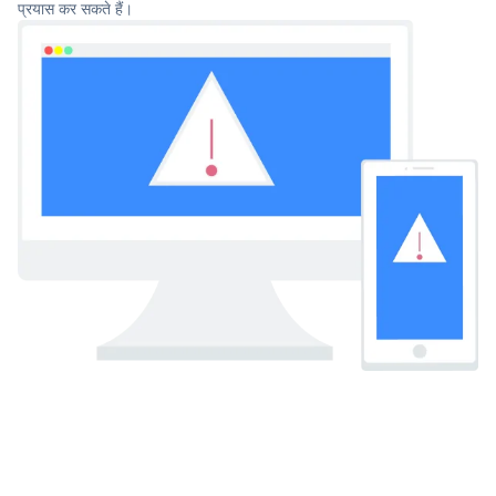
प्रयास कर सकते हैं।