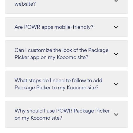
website?
Are POWR apps mobile-friendly?
Can I customize the look of the Package
Picker app on my Kooomo site?
What steps do I need to follow to add
Package Picker to my Kooomo site?
Why should I use POWR Package Picker
on my Kooomo site?