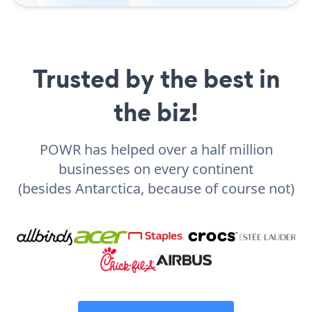
Trusted by the best in
the biz!
POWR has helped over a half million
businesses on every continent
(besides Antarctica, because of course not)