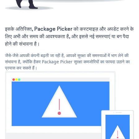
इसके अतिरिक्त, Package Picker को कस्टमाइज़ और अपडेट करने के
लिए अभी और समय की आवश्यकता है, और इससे नई समस्याएं या बग पैदा
होने की संभावना है।
जैसे-जैसे आपकी कंपनी बढ़ती जा रही है, आपको सुरक्षा की समस्याओं में भाग लेने की
संभावना है, क्योंकि हैकर Package Picker सुरक्षा कमजोरियों का फायदा उठाने का
प्रयास कर सकते हैं।