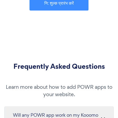
नि: शुल्क प्रारंभ करें
Frequently Asked Questions
Learn more about how to add POWR apps to
your website.
Will any POWR app work on my Kooomo