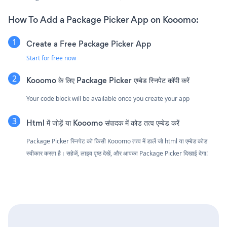
How To Add a Package Picker App on Kooomo:
Create a Free Package Picker App
Start for free now
Kooomo के लिए Package Picker एम्बेड स्निपेट कॉपी करें
Your code block will be available once you create your app
Html में जोड़ें या Kooomo संपादक में कोड तत्व एम्बेड करें
Package Picker स्निपेट को किसी Kooomo तत्व में डालें जो html या एम्बेड कोड
स्वीकार करता है। सहेजें, लाइव पृष्ठ देखें, और आपका Package Picker दिखाई देगा!