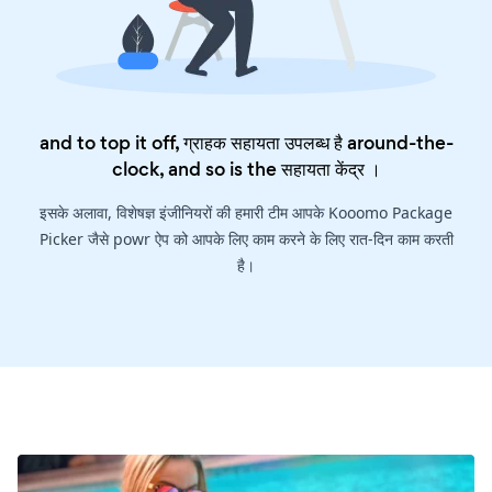
and to top it off, ग्राहक सहायता उपलब्ध है around-the-
clock, and so is the
सहायता केंद्र
।
इसके अलावा, विशेषज्ञ इंजीनियरों की हमारी टीम आपके Kooomo Package
Picker जैसे powr ऐप को आपके लिए काम करने के लिए रात-दिन काम करती
है।