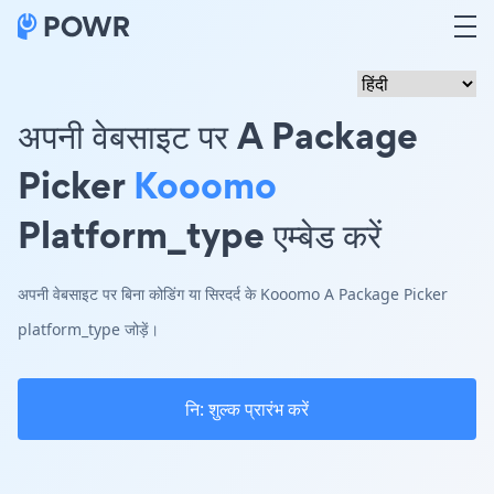
अपनी वेबसाइट पर A Package
Picker
Kooomo
Platform_type एम्बेड करें
अपनी वेबसाइट पर बिना कोडिंग या सिरदर्द के Kooomo A Package Picker
platform_type जोड़ें।
नि: शुल्क प्रारंभ करें