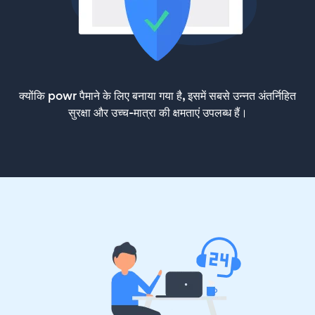
क्योंकि powr पैमाने के लिए बनाया गया है, इसमें सबसे उन्नत अंतर्निहित
सुरक्षा और उच्च-मात्रा की क्षमताएं उपलब्ध हैं।