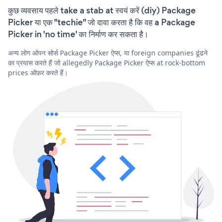
कुछ व्यवसाय पहले take a stab at स्वयं करें (diy) Package
Picker या एक "techie" जो दावा करता है कि वह a Package
Picker in 'no time' का निर्माण कर सकता है।
अन्य लोग ओपन सोर्स Package Picker ऐप्स, या foreign companies ढूंढने
का प्रयास करते हैं जो allegedly Package Picker ऐप्स at rock-bottom
prices ऑफ़र करते हैं।