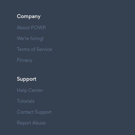
Company
About POWR
We're hiring!
Terms of Service
Privacy
Support
Help Center
Tutorials
Contact Support
Report Abuse