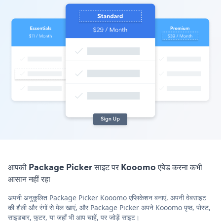
आपकी Package Picker साइट पर Kooomo एंबेड करना कभी
आसान नहीं रहा
अपनी अनुकूलित Package Picker Kooomo एप्लिकेशन बनाएं, अपनी वेबसाइट
की शैली और रंगों से मेल खाएं, और Package Picker अपने Kooomo पृष्ठ, पोस्ट,
साइडबार, फुटर, या जहाँ भी आप चाहें, पर जोड़ें साइट।