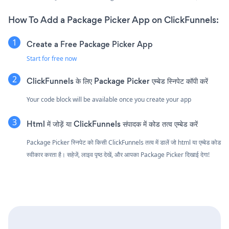
How To Add a Package Picker App on ClickFunnels:
Create a Free Package Picker App
Start for free now
ClickFunnels के लिए Package Picker एम्बेड स्निपेट कॉपी करें
Your code block will be available once you create your app
Html में जोड़ें या ClickFunnels संपादक में कोड तत्व एम्बेड करें
Package Picker स्निपेट को किसी ClickFunnels तत्व में डालें जो html या एम्बेड कोड
स्वीकार करता है। सहेजें, लाइव पृष्ठ देखें, और आपका Package Picker दिखाई देगा!