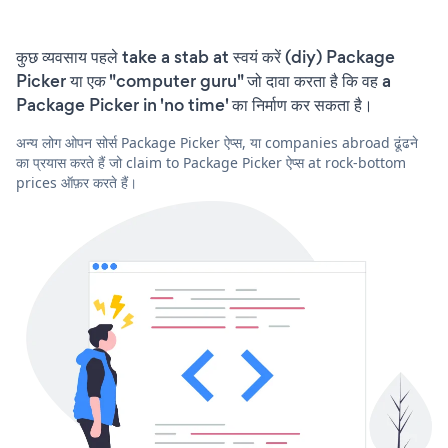
कुछ व्यवसाय पहले take a stab at स्वयं करें (diy) Package
Picker या एक "computer guru" जो दावा करता है कि वह a
Package Picker in 'no time' का निर्माण कर सकता है।
अन्य लोग ओपन सोर्स Package Picker ऐप्स, या companies abroad ढूंढने
का प्रयास करते हैं जो claim to Package Picker ऐप्स at rock-bottom
prices ऑफ़र करते हैं।