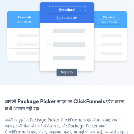
आपकी Package Picker साइट पर ClickFunnels एंबेड करना
कभी आसान नहीं रहा
अपनी अनुकूलित Package Picker ClickFunnels एप्लिकेशन बनाएं, अपनी
वेबसाइट की शैली और रंगों से मेल खाएं, और Package Picker अपने
ClickFunnels पृष्ठ, पोस्ट, साइडबार, फुटर, या जहाँ भी आप चाहें, पर जोड़ें साइट।