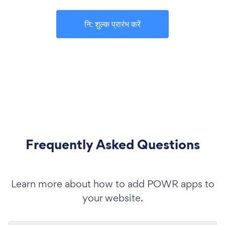
नि: शुल्क प्रारंभ करें
Frequently Asked Questions
Learn more about how to add POWR apps to
your website.