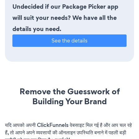
Undecided if our Package Picker app
will suit your needs? We have all the
details you need.
See the details
Remove the Guesswork of
Building Your Brand
यदि आपको अपनी ClickFunnels वेबसाइट मिल गई है और आप चल रहे
हैं, तो आपने अपने व्यवसायों की ऑनलाइन उपस्थिति बनाने में पहली बड़ी