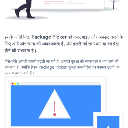
इसके अतिरिक्त, Package Picker को कस्टमाइज़ और अपडेट करने के
लिए अभी और समय की आवश्यकता है, और इससे नई समस्याएं या बग पैदा
होने की संभावना है।
जैसे-जैसे आपकी कंपनी बढ़ती जा रही है, आपको सुरक्षा की समस्याओं में भाग लेने की
संभावना है, क्योंकि हैकर Package Picker सुरक्षा कमजोरियों का फायदा उठाने का
प्रयास कर सकते हैं।