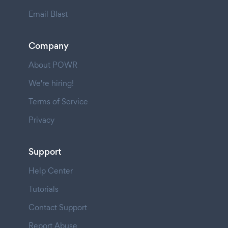
Email Blast
Company
About POWR
We're hiring!
Terms of Service
Privacy
Support
Help Center
Tutorials
Contact Support
Report Abuse