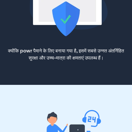
क्योंकि powr पैमाने के लिए बनाया गया है, इसमें सबसे उन्नत अंतर्निहित
सुरक्षा और उच्च-मात्रा की क्षमताएं उपलब्ध हैं।