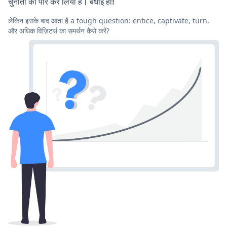
चुनौती को पार कर लिया है। बधाई हो!
लेकिन इसके बाद आता है a tough question: entice, captivate, turn,
और अधिक विज़िटर्स का समर्थन कैसे करें?