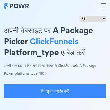
अपनी वेबसाइट पर A Package
Picker
ClickFunnels
Platform_type एम्बेड करें
अपनी वेबसाइट पर बिना कोडिंग या सिरदर्द के ClickFunnels A Package
Picker platform_type जोड़ें।
नि: शुल्क प्रारंभ करें