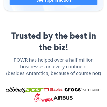
See apps in action
Trusted by the best in
the biz!
POWR has helped over a half million
businesses on every continent
(besides Antarctica, because of course not)