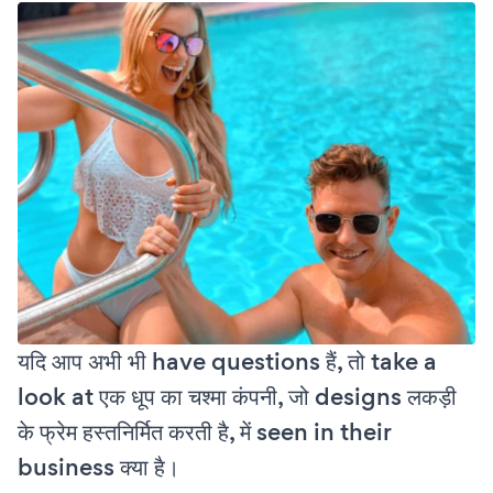
यदि आप अभी भी have questions हैं, तो take a
look at एक धूप का चश्मा कंपनी, जो designs लकड़ी
के फ्रेम हस्तनिर्मित करती है, में seen in their
business क्या है।