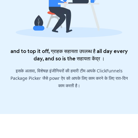
and to top it off, ग्राहक सहायता उपलब्ध है all day every
day, and so is the
सहायता केंद्र
।
इसके अलावा, विशेषज्ञ इंजीनियरों की हमारी टीम आपके ClickFunnels
Package Picker जैसे powr ऐप को आपके लिए काम करने के लिए रात-दिन
काम करती है।