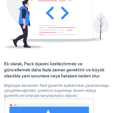
Ek olarak, Pack öğesini özelleştirmek ve
güncellemek daha fazla zaman gerektirir ve büyük
olasılıkla yeni sorunlara veya hatalara neden olur.
Bilgisayar korsanları Pack güvenlik açıklarından yararlanmaya
çalışabileceğinden, şirketiniz büyümeye devam ettikçe
güvenlik sorunlarıyla karşılaşmanız olasıdır.