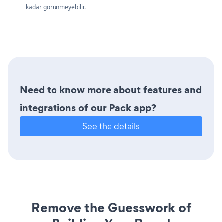
kadar görünmeyebilir.
Need to know more about features and
integrations of our Pack app?
See the details
Remove the Guesswork of