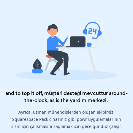
and to top it off, müşteri desteği mevcuttur around-
the-clock, as is the
yardım merkezi
.
Ayrıca, uzman mühendislerden oluşan ekibimiz,
Squarespace Pack cihazınız gibi powr uygulamalarının
sizin için çalışmasını sağlamak için gece gündüz çalışır.