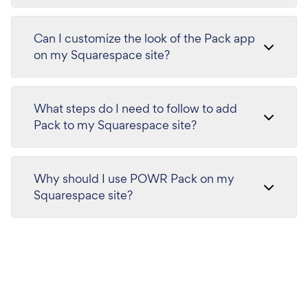
Can I customize the look of the Pack app
on my Squarespace site?
What steps do I need to follow to add
Pack to my Squarespace site?
Why should I use POWR Pack on my
Squarespace site?