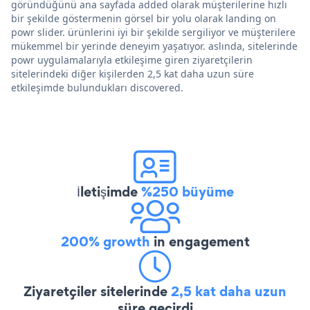
göründüğünü ana sayfada added olarak müşterilerine hızlı
bir şekilde göstermenin görsel bir yolu olarak landing on
powr slider. ürünlerini iyi bir şekilde sergiliyor ve müşterilere
mükemmel bir yerinde deneyim yaşatıyor. aslında, sitelerinde
powr uygulamalarıyla etkileşime giren ziyaretçilerin
sitelerindeki diğer kişilerden 2,5 kat daha uzun süre
etkileşimde bulundukları discovered.
İletişimde
%250 büyüme
200% growth
in engagement
Ziyaretçiler sitelerinde
2,5 kat daha uzun
süre geçirdi