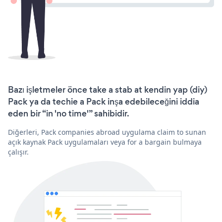
Bazı işletmeler önce take a stab at kendin yap (diy)
Pack ya da techie a Pack inşa edebileceğini iddia
eden bir “in 'no time'” sahibidir.
Diğerleri, Pack companies abroad uygulama claim to sunan
açık kaynak Pack uygulamaları veya for a bargain bulmaya
çalışır.