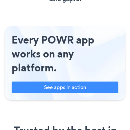
Every POWR app
works on any
platform.
See apps in action