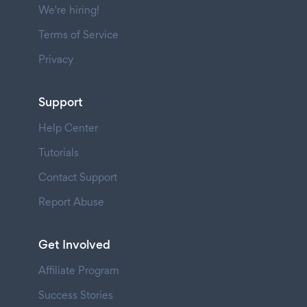
We're hiring!
Terms of Service
Privacy
Support
Help Center
Tutorials
Contact Support
Report Abuse
Get Involved
Affiliate Program
Success Stories