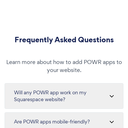
Frequently Asked Questions
Learn more about how to add POWR apps to
your website.
Will any POWR app work on my
Squarespace website?
Are POWR apps mobile-friendly?