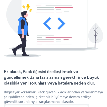
Ek olarak, Pack öğesini özelleştirmek ve
güncellemek daha fazla zaman gerektirir ve büyük
olasılıkla yeni sorunlara veya hatalara neden olur.
Bilgisayar korsanları Pack güvenlik açıklarından yararlanmaya
çalışabileceğinden, şirketiniz büyümeye devam ettikçe
güvenlik sorunlarıyla karşılaşmanız olasıdır.