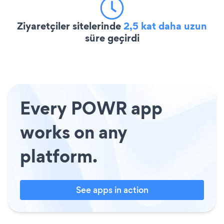
Ziyaretçiler sitelerinde
2,5 kat daha uzun
süre geçirdi
Every POWR app
works on any
platform.
See apps in action