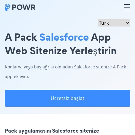
A Pack
Salesforce
App
Web Sitenize Yerleştirin
Kodlama veya baş ağrısı olmadan Salesforce sitenize A Pack
app ekleyin.
Ücretsiz başlat
Pack uygulamasını Salesforce sitenize