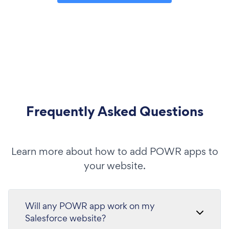
Frequently Asked Questions
Learn more about how to add POWR apps to
your website.
Will any POWR app work on my
Salesforce website?