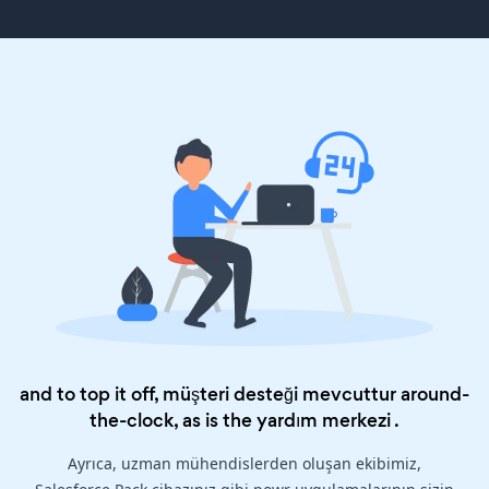
and to top it off, müşteri desteği mevcuttur around-
the-clock, as is the
yardım merkezi
.
Ayrıca, uzman mühendislerden oluşan ekibimiz,