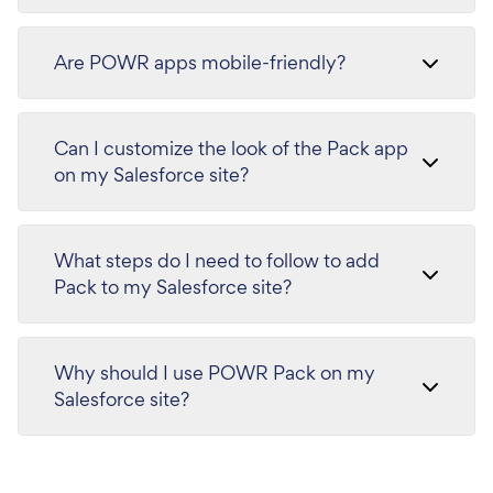
Are POWR apps mobile-friendly?
Can I customize the look of the Pack app
on my Salesforce site?
What steps do I need to follow to add
Pack to my Salesforce site?
Why should I use POWR Pack on my
Salesforce site?