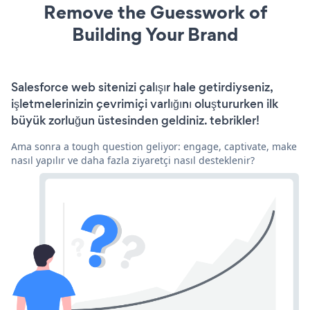
Remove the Guesswork of
Building Your Brand
Salesforce web sitenizi çalışır hale getirdiyseniz,
işletmelerinizin çevrimiçi varlığını oluştururken ilk
büyük zorluğun üstesinden geldiniz. tebrikler!
Ama sonra a tough question geliyor: engage, captivate, make
nasıl yapılır ve daha fazla ziyaretçi nasıl desteklenir?