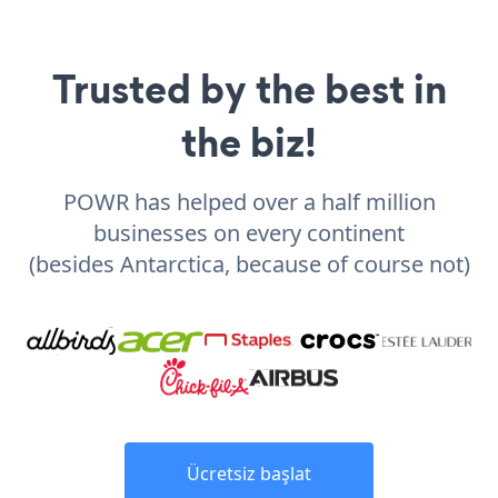
Trusted by the best in
the biz!
POWR has helped over a half million
businesses on every continent
(besides Antarctica, because of course not)
Ücretsiz başlat