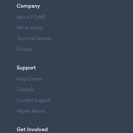
Company
About POWR
We're hiring!
Terms of Service
Privacy
Support
Help Center
Tutorials
Contact Support
Report Abuse
Get Involved