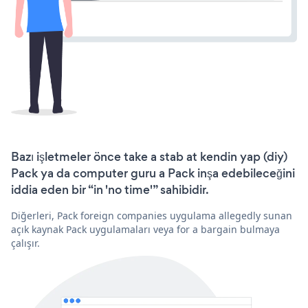
Bazı işletmeler önce take a stab at kendin yap (diy)
Pack ya da computer guru a Pack inşa edebileceğini
iddia eden bir “in 'no time'” sahibidir.
Diğerleri, Pack foreign companies uygulama allegedly sunan
açık kaynak Pack uygulamaları veya for a bargain bulmaya
çalışır.