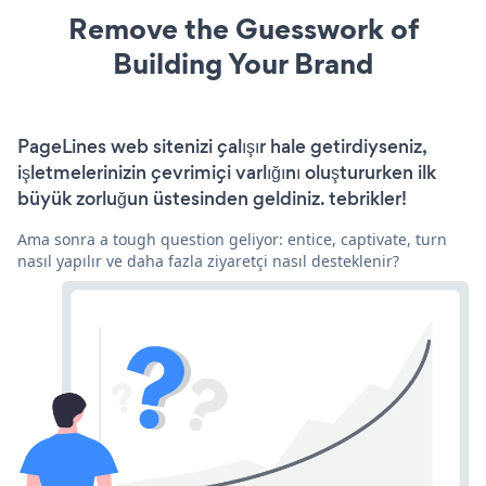
Remove the Guesswork of
Building Your Brand
PageLines web sitenizi çalışır hale getirdiyseniz,
işletmelerinizin çevrimiçi varlığını oluştururken ilk
büyük zorluğun üstesinden geldiniz. tebrikler!
Ama sonra a tough question geliyor: entice, captivate, turn
nasıl yapılır ve daha fazla ziyaretçi nasıl desteklenir?