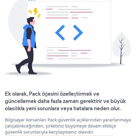
Ek olarak, Pack öğesini özelleştirmek ve
güncellemek daha fazla zaman gerektirir ve büyük
olasılıkla yeni sorunlara veya hatalara neden olur.
Bilgisayar korsanları Pack güvenlik açıklarından yararlanmaya
çalışabileceğinden, şirketiniz büyümeye devam ettikçe
güvenlik sorunlarıyla karşılaşmanız olasıdır.