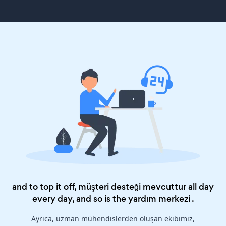
and to top it off, müşteri desteği mevcuttur all day
every day, and so is the
yardım merkezi
.
Ayrıca, uzman mühendislerden oluşan ekibimiz,