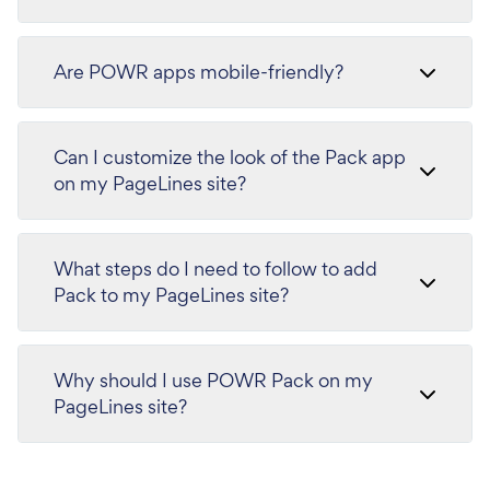
Are POWR apps mobile-friendly?
Can I customize the look of the Pack app
on my PageLines site?
What steps do I need to follow to add
Pack to my PageLines site?
Why should I use POWR Pack on my
PageLines site?