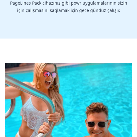
PageLines Pack cihazınız gibi powr uygulamalarının sizin
için çalışmasını sağlamak için gece gündüz çalışır.