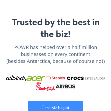
Trusted by the best in
the biz!
POWR has helped over a half million
businesses on every continent
(besides Antarctica, because of course not)
Ücretsiz başlat