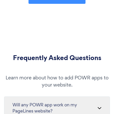
Frequently Asked Questions
Learn more about how to add POWR apps to
your website.
Will any POWR app work on my
PageLines website?