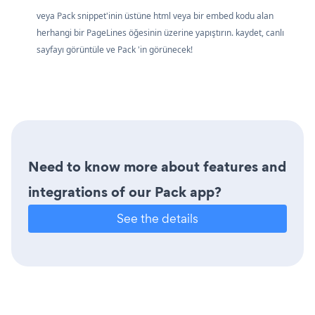
veya Pack snippet'inin üstüne html veya bir embed kodu alan
herhangi bir PageLines öğesinin üzerine yapıştırın. kaydet, canlı
sayfayı görüntüle ve Pack 'in görünecek!
Need to know more about features and
integrations of our Pack app?
See the details