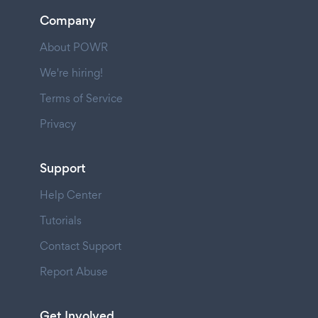
Company
About POWR
We're hiring!
Terms of Service
Privacy
Support
Help Center
Tutorials
Contact Support
Report Abuse
Get Involved