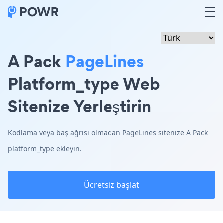
A Pack
PageLines
Platform_type Web
Sitenize Yerleştirin
Kodlama veya baş ağrısı olmadan PageLines sitenize A Pack
platform_type ekleyin.
Ücretsiz başlat