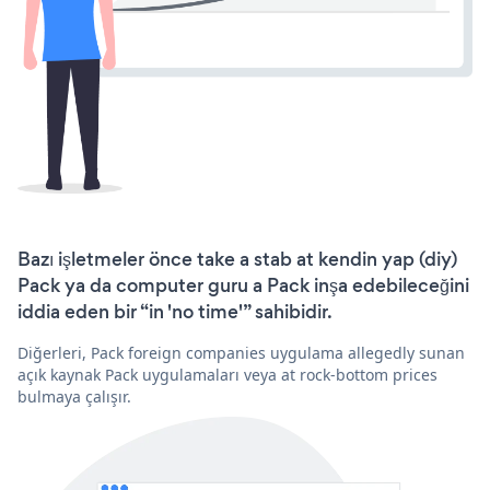
Bazı işletmeler önce take a stab at kendin yap (diy)
Pack ya da computer guru a Pack inşa edebileceğini
iddia eden bir “in 'no time'” sahibidir.
Diğerleri, Pack foreign companies uygulama allegedly sunan
açık kaynak Pack uygulamaları veya at rock-bottom prices
bulmaya çalışır.