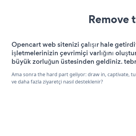
Remove t
Opencart web sitenizi çalışır hale getirdi
işletmelerinizin çevrimiçi varlığını oluştu
büyük zorluğun üstesinden geldiniz. tebr
Ama sonra the hard part geliyor: draw in, captivate, tur
ve daha fazla ziyaretçi nasıl desteklenir?