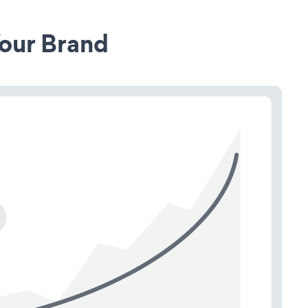
our Brand