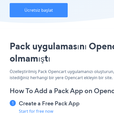
Ücretsiz başlat
Pack uygulamasını Openca
olmamıştı
Özelleştirilmiş Pack Opencart uygulamanızı oluşturun, 
istediğiniz herhangi bir yere Opencart ekleyin bir site.
How To Add a Pack App on Openc
Create a Free Pack App
Start for free now