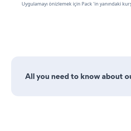
Uygulamayı önizlemek için Pack 'in yanındaki kur
All you need to know about our