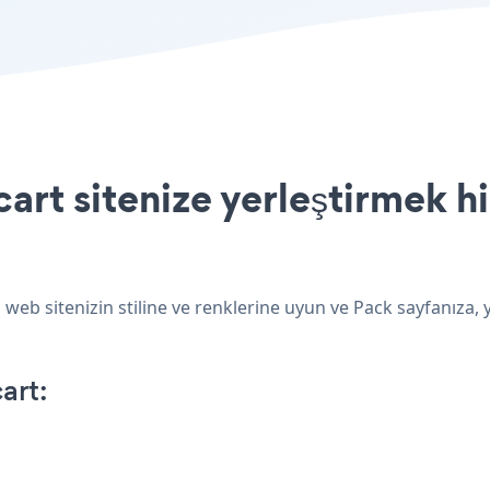
rt sitenize yerleştirmek hi
web sitenizin stiline ve renklerine uyun ve Pack sayfanıza, 
art: