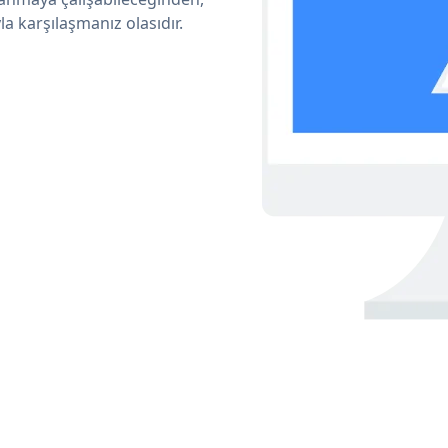
a karşılaşmanız olasıdır.