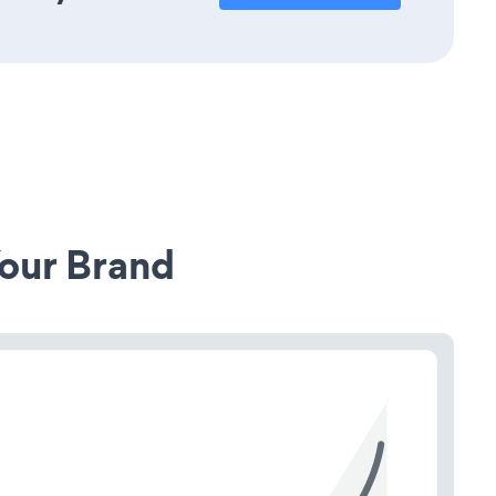
our Brand