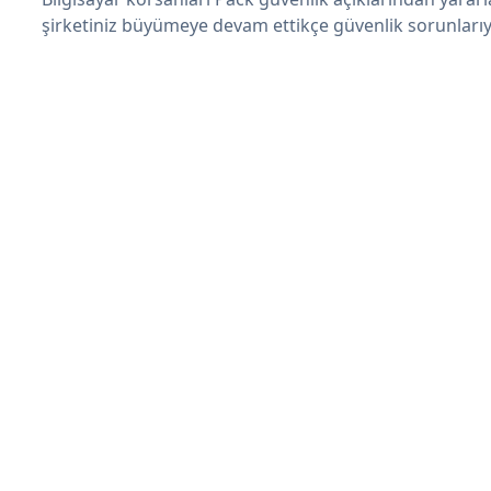
şirketiniz büyümeye devam ettikçe güvenlik sorunlarıyl