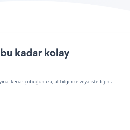
 bu kadar kolay
yına, kenar çubuğunuza, altbilginize veya istediğiniz