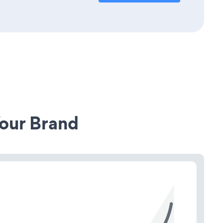
our Brand