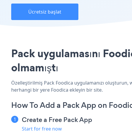
Ücretsiz başlat
Pack uygulamasını Foodic
olmamıştı
Özelleştirilmiş Pack Foodica uygulamanızı oluşturun, we
herhangi bir yere Foodica ekleyin bir site.
How To Add a Pack App on Foodi
Create a Free Pack App
Start for free now