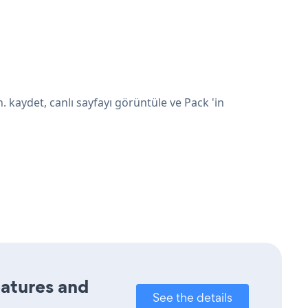
 kaydet, canlı sayfayı görüntüle ve Pack 'in
eatures and
See the details