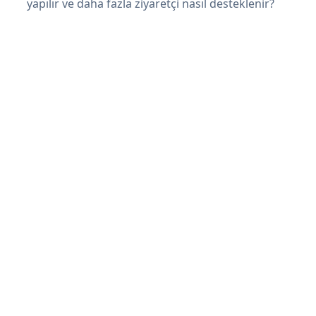
yapılır ve daha fazla ziyaretçi nasıl desteklenir?