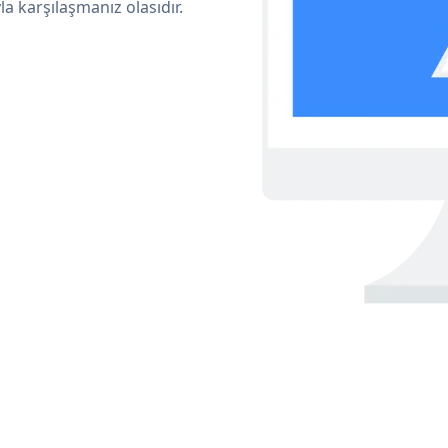
a karşılaşmanız olasıdır.