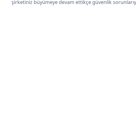
şirketiniz büyümeye devam ettikçe güvenlik sorunlarıyl