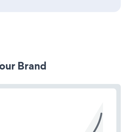
our Brand