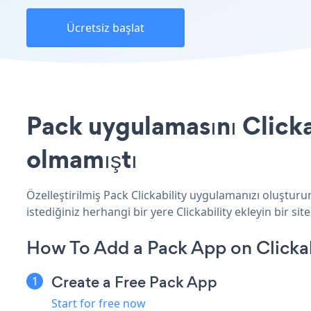
Ücretsiz başlat
Pack uygulamasını Clickab
olmamıştı
Özelleştirilmiş Pack Clickability uygulamanızı oluşturu
istediğiniz herhangi bir yere Clickability ekleyin bir site
How To Add a Pack App on Clickab
Create a Free Pack App
Start for free now