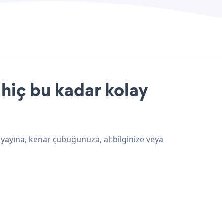
 hiç bu kadar kolay
, yayına, kenar çubuğunuza, altbilginize veya