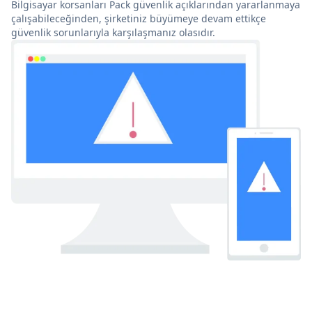
Bilgisayar korsanları Pack güvenlik açıklarından yararlanmaya
çalışabileceğinden, şirketiniz büyümeye devam ettikçe
güvenlik sorunlarıyla karşılaşmanız olasıdır.