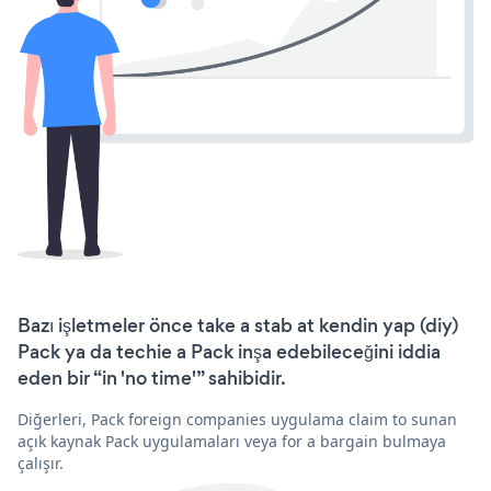
Bazı işletmeler önce take a stab at kendin yap (diy)
Pack ya da techie a Pack inşa edebileceğini iddia
eden bir “in 'no time'” sahibidir.
Diğerleri, Pack foreign companies uygulama claim to sunan
açık kaynak Pack uygulamaları veya for a bargain bulmaya
çalışır.