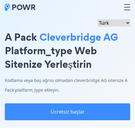
A Pack
Cleverbridge AG
Platform_type Web
Sitenize Yerleştirin
Kodlama veya baş ağrısı olmadan cleverbridge AG sitenize A
Pack platform_type ekleyin.
Ücretsiz başlat