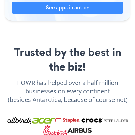
See apps in action
Trusted by the best in
the biz!
POWR has helped over a half million
businesses on every continent
(besides Antarctica, because of course not)