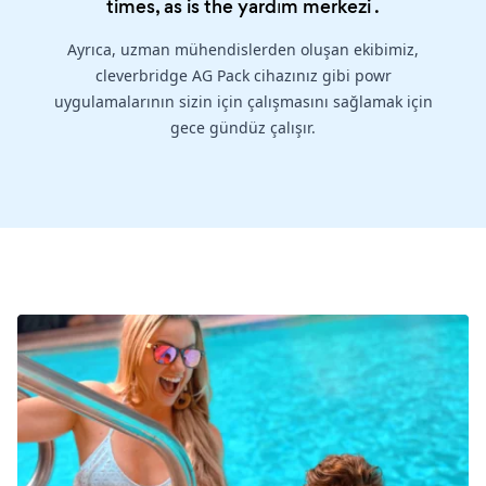
times, as is the
yardım merkezi
.
Ayrıca, uzman mühendislerden oluşan ekibimiz,
cleverbridge AG Pack cihazınız gibi powr
uygulamalarının sizin için çalışmasını sağlamak için
gece gündüz çalışır.