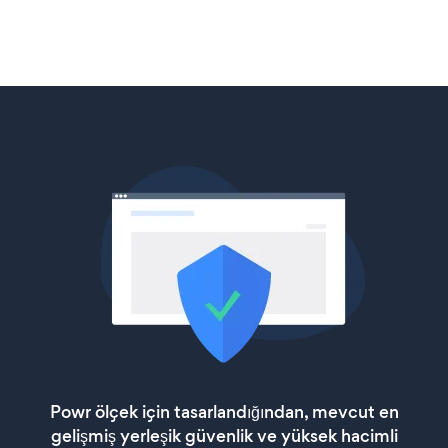
Powr ölçek için tasarlandığından, mevcut en
gelişmiş yerleşik güvenlik ve yüksek hacimli