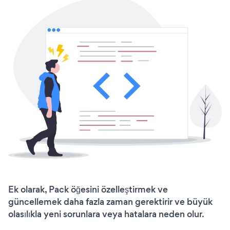
Ek olarak, Pack öğesini özelleştirmek ve
güncellemek daha fazla zaman gerektirir ve büyük
olasılıkla yeni sorunlara veya hatalara neden olur.