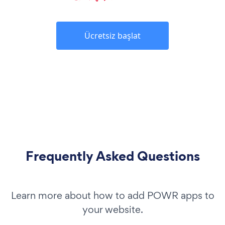
Ücretsiz başlat
Frequently Asked Questions
Learn more about how to add POWR apps to
your website.