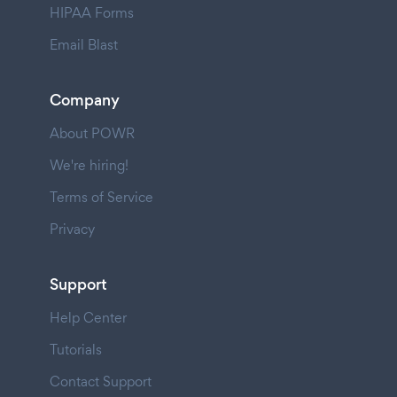
HIPAA Forms
Email Blast
Company
About POWR
We're hiring!
Terms of Service
Privacy
Support
Help Center
Tutorials
Contact Support