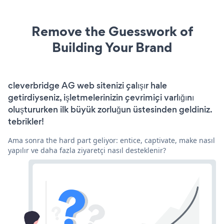
Remove the Guesswork of
Building Your Brand
cleverbridge AG web sitenizi çalışır hale
getirdiyseniz, işletmelerinizin çevrimiçi varlığını
oluştururken ilk büyük zorluğun üstesinden geldiniz.
tebrikler!
Ama sonra the hard part geliyor: entice, captivate, make nasıl
yapılır ve daha fazla ziyaretçi nasıl desteklenir?