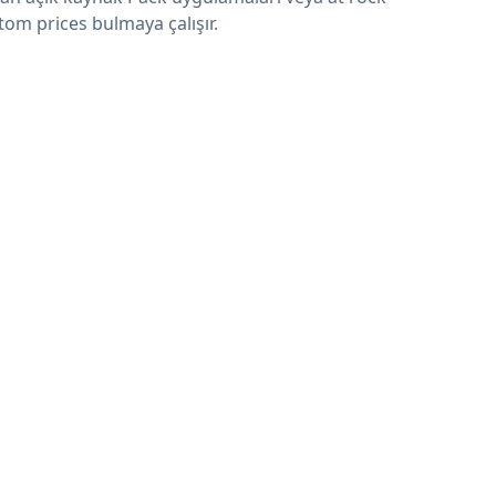
tom prices bulmaya çalışır.