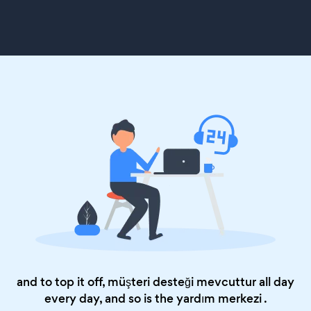
and to top it off, müşteri desteği mevcuttur all day
every day, and so is the
yardım merkezi
.