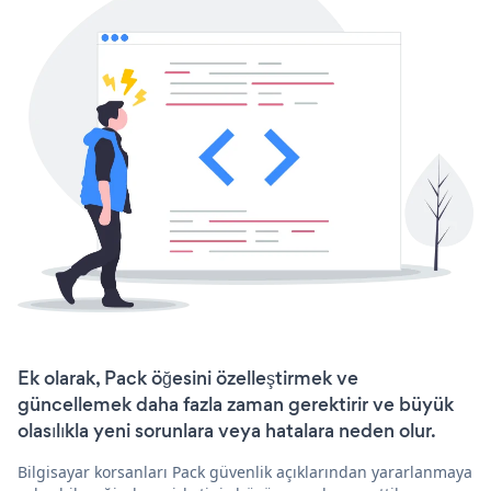
Ek olarak, Pack öğesini özelleştirmek ve
güncellemek daha fazla zaman gerektirir ve büyük
olasılıkla yeni sorunlara veya hatalara neden olur.
Bilgisayar korsanları Pack güvenlik açıklarından yararlanmaya