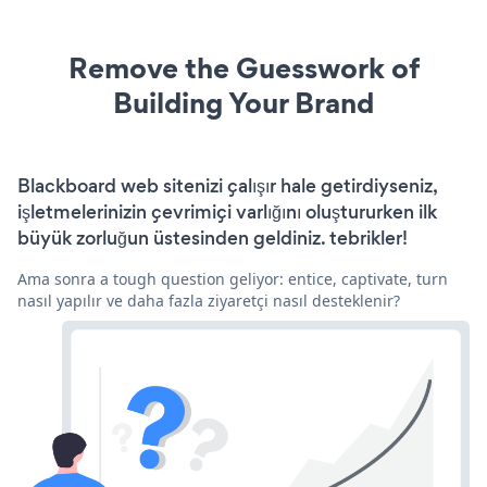
Remove the Guesswork of
Building Your Brand
Blackboard web sitenizi çalışır hale getirdiyseniz,
işletmelerinizin çevrimiçi varlığını oluştururken ilk
büyük zorluğun üstesinden geldiniz. tebrikler!
Ama sonra a tough question geliyor: entice, captivate, turn
nasıl yapılır ve daha fazla ziyaretçi nasıl desteklenir?