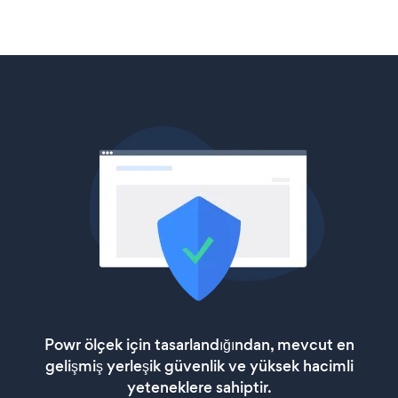
Powr ölçek için tasarlandığından, mevcut en
gelişmiş yerleşik güvenlik ve yüksek hacimli
yeteneklere sahiptir.