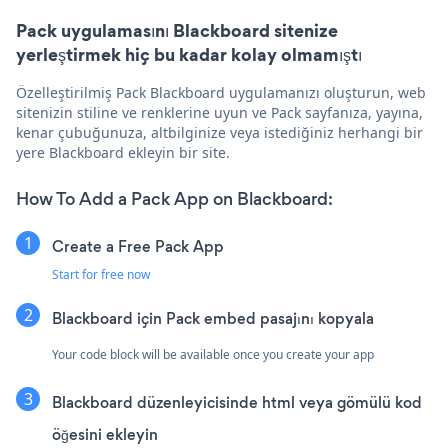
Pack uygulamasını Blackboard sitenize
yerleştirmek hiç bu kadar kolay olmamıştı
Özelleştirilmiş Pack Blackboard uygulamanızı oluşturun, web
sitenizin stiline ve renklerine uyun ve Pack sayfanıza, yayına,
kenar çubuğunuza, altbilginize veya istediğiniz herhangi bir
yere Blackboard ekleyin bir site.
How To Add a Pack App on Blackboard:
Create a Free Pack App
Start for free now
Blackboard için Pack embed pasajını kopyala
Your code block will be available once you create your app
Blackboard düzenleyicisinde html veya gömülü kod
öğesini ekleyin