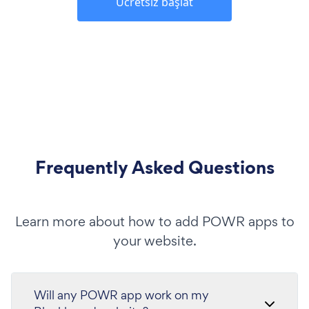
Ücretsiz başlat
Frequently Asked Questions
Learn more about how to add POWR apps to
your website.
Will any POWR app work on my