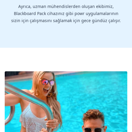
Ayrıca, uzman mühendislerden oluşan ekibimiz,
Blackboard Pack cihazınız gibi powr uygulamalarının
sizin için çalışmasını sağlamak için gece gündüz çalışır.