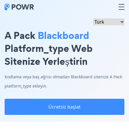
A Pack
Blackboard
Platform_type Web
Sitenize Yerleştirin
Kodlama veya baş ağrısı olmadan Blackboard sitenize A Pack
platform_type ekleyin.
Ücretsiz başlat