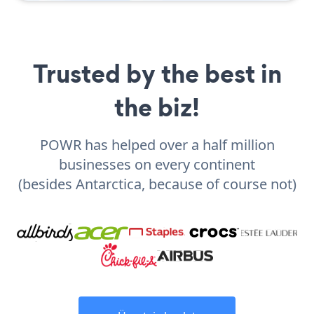
Trusted by the best in
the biz!
POWR has helped over a half million
businesses on every continent
(besides Antarctica, because of course not)