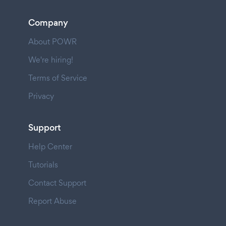
Company
About POWR
We're hiring!
Terms of Service
Privacy
Support
Help Center
Tutorials
Contact Support
Report Abuse