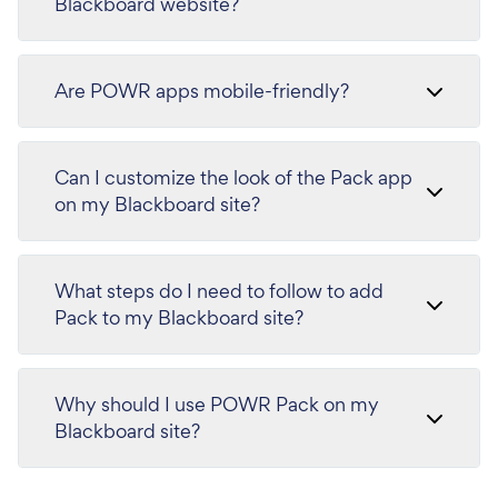
Blackboard website?
Are POWR apps mobile-friendly?
Can I customize the look of the Pack app
on my Blackboard site?
What steps do I need to follow to add
Pack to my Blackboard site?
Why should I use POWR Pack on my
Blackboard site?