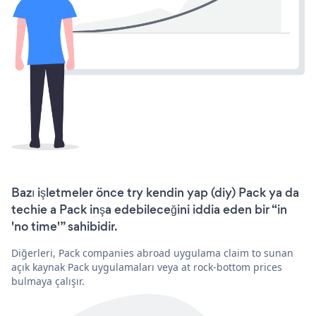
Bazı işletmeler önce try kendin yap (diy) Pack ya da
techie a Pack inşa edebileceğini iddia eden bir “in
'no time'” sahibidir.
Diğerleri, Pack companies abroad uygulama claim to sunan
açık kaynak Pack uygulamaları veya at rock-bottom prices
bulmaya çalışır.