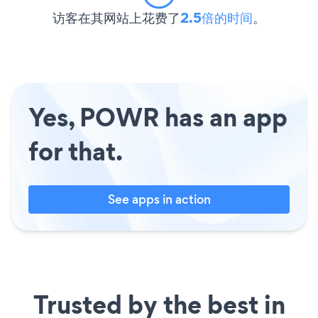
访客在其网站上花费了
2.5倍的时间
。
Yes, POWR has an app
for that.
See apps in action
Trusted by the best in