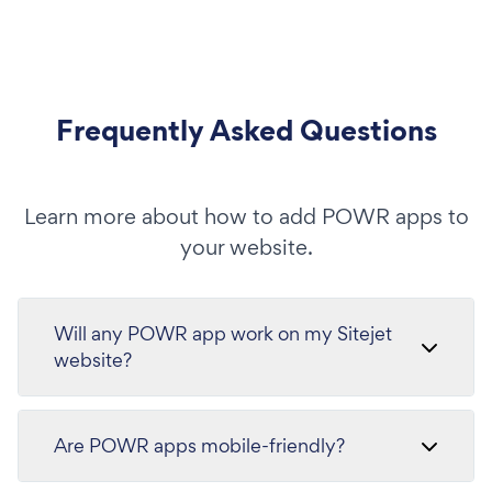
Frequently Asked Questions
Learn more about how to add POWR apps to
your website.
Will any POWR app work on my Sitejet
website?
Are POWR apps mobile-friendly?