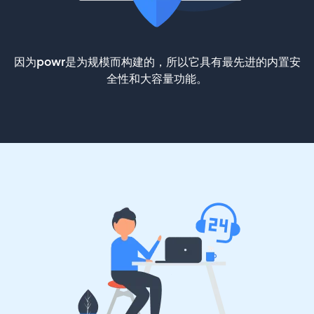
因为powr是为规模而构建的，所以它具有最先进的内置安
全性和大容量功能。