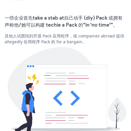
一些企业首先take a stab at自己动手 (diy) Pack 或拥有
声称他/她可以构建 techie a Pack 的“in 'no time'”。
其他人试图找到开源 Pack 应用程序，或 companies abroad 提供
allegedly 应用程序 Pack 的 for a bargain。