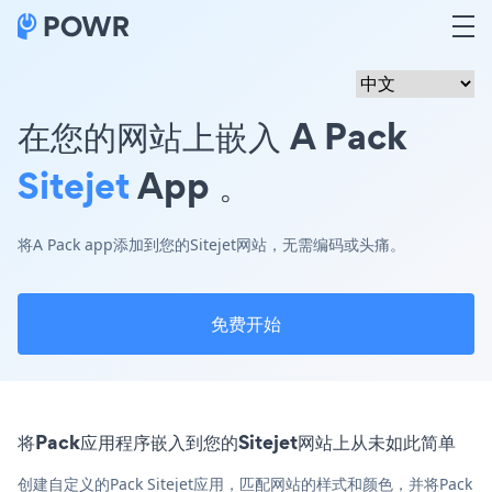
在您的网站上嵌入 A Pack
Sitejet
App 。
将A Pack app添加到您的Sitejet网站，无需编码或头痛。
免费开始
将Pack应用程序嵌入到您的Sitejet网站上从未如此简单
创建自定义的Pack Sitejet应用，匹配网站的样式和颜色，并将Pack