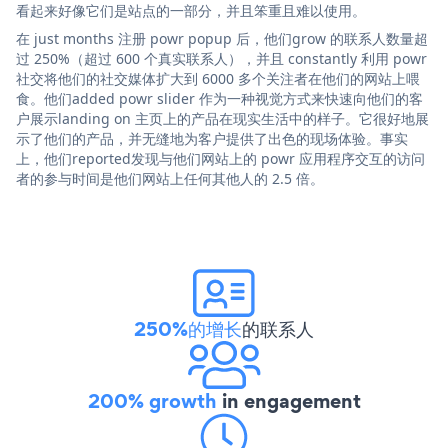
看起来好像它们是站点的一部分，并且笨重且难以使用。
在 just months 注册 powr popup 后，他们grow 的联系人数量超
过 250%（超过 600 个真实联系人），并且 constantly 利用 powr
社交将他们的社交媒体扩大到 6000 多个关注者在他们的网站上喂
食。他们added powr slider 作为一种视觉方式来快速向他们的客
户展示landing on 主页上的产品在现实生活中的样子。它很好地展
示了他们的产品，并无缝地为客户提供了出色的现场体验。事实
上，他们reported发现与他们网站上的 powr 应用程序交互的访问
者的参与时间是他们网站上任何其他人的 2.5 倍。
250%的增长
的联系人
200% growth
in engagement