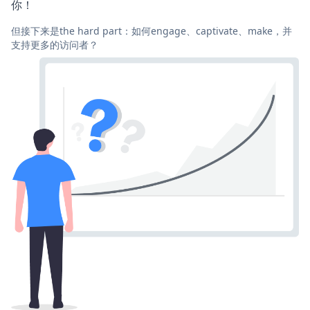
你！
但接下来是the hard part：如何engage、captivate、make，并
支持更多的访问者？