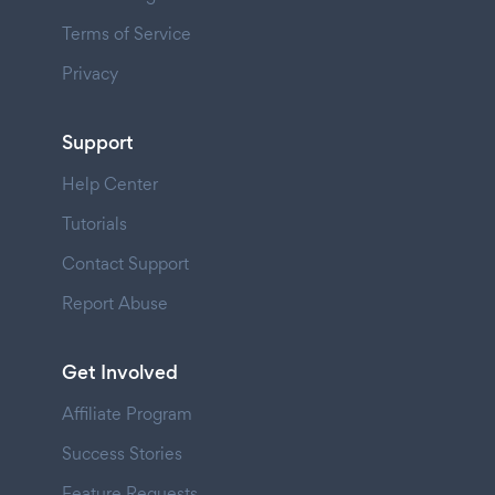
Terms of Service
Privacy
Support
Help Center
Tutorials
Contact Support
Report Abuse
Get Involved
Affiliate Program
Success Stories
Feature Requests