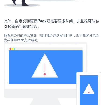
此外，自定义和更新Pack还需要更多时间，并且很可能会
引起新的问题或错误。
随着您公司的持续发展，您可能会遇到安全问题，因为黑客可能会
尝试利用Pack安全漏洞。