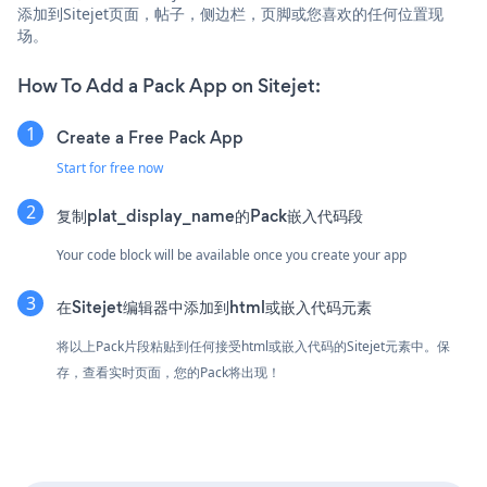
添加到Sitejet页面，帖子，侧边栏，页脚或您喜欢的任何位置现
场。
How To Add a Pack App on Sitejet:
Create a Free Pack App
Start for free now
复制plat_display_name的Pack嵌入代码段
Your code block will be available once you create your app
在Sitejet编辑器中添加到html或嵌入代码元素
将以上Pack片段粘贴到任何接受html或嵌入代码的Sitejet元素中。保
存，查看实时页面，您的Pack将出现！