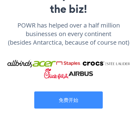
the biz!
POWR has helped over a half million
businesses on every continent
(besides Antarctica, because of course not)
免费开始