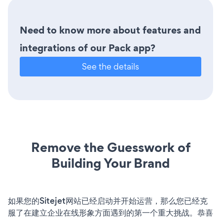
Need to know more about features and
integrations of our Pack app?
See the details
Remove the Guesswork of
Building Your Brand
如果您的Sitejet网站已经启动并开始运营，那么您已经克
服了在建立企业在线形象方面遇到的第一个重大挑战。恭喜