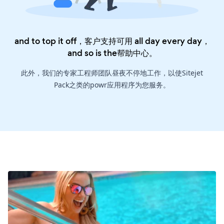
and to top it off，客户支持可用 all day every day，
and so is the
帮助中心
。
此外，我们的专家工程师团队昼夜不停地工作，以使Sitejet
Pack之类的powr应用程序为您服务。