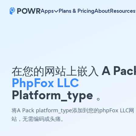
Apps
Plans & Pricing
About
Resources
在您的网站上嵌入 A Pac
PhpFox LLC
Platform_type 。
将A Pack platform_type添加到您的phpFox LLC网
站，无需编码或头痛。