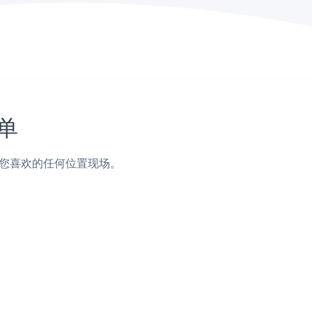
单
页脚或您喜欢的任何位置现场。