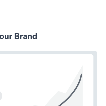
our Brand