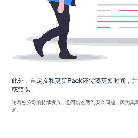
此外，自定义和更新Pack还需要更多时间，
或错误。
随着您公司的持续发展，您可能会遇到安全问题，因为黑客
洞。