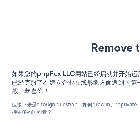
Remove t
如果您的phpFox LLC网站已经启动并开始
已经克服了在建立企业在线形象方面遇到的第
战。恭喜你！
但接下来是a tough question：如何draw in、captiva
持更多的访问者？