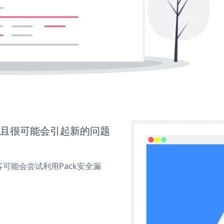
并且很可能会引起新的问题
可能会尝试利用Pack安全漏