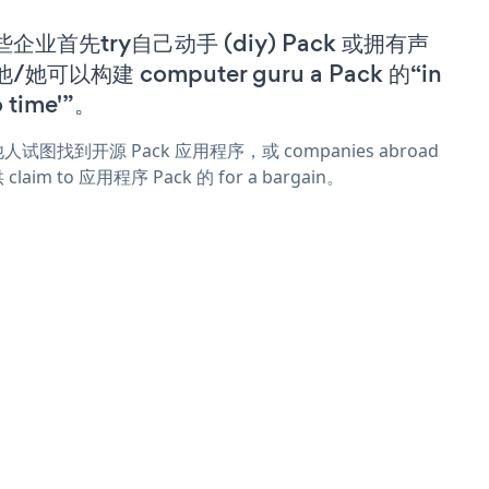
些企业首先try自己动手 (diy) Pack 或拥有声
/她可以构建 computer guru a Pack 的“in
o time'”。
人试图找到开源 Pack 应用程序，或 companies abroad
claim to 应用程序 Pack 的 for a bargain。