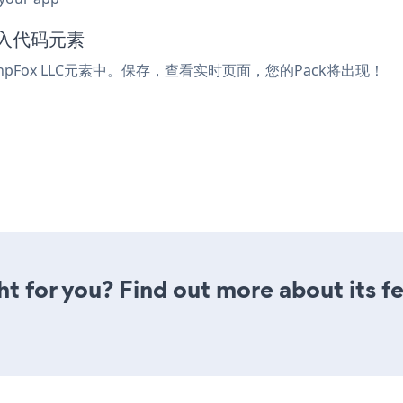
嵌入代码元素
pFox LLC元素中。保存，查看实时页面，您的Pack将出现！
ght for you? Find out more about its f