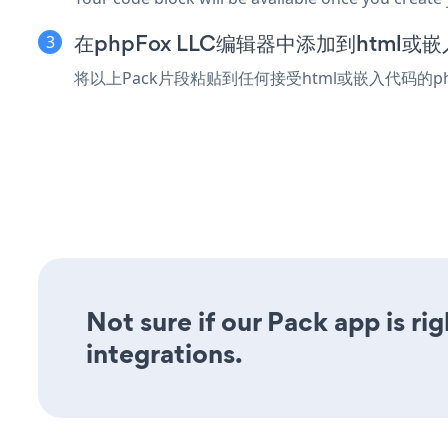
在phpFox LLC编辑器中添加到html或
将以上Pack片段粘贴到任何接受html或嵌入代码的ph
Not sure if our Pack app is ri
integrations.