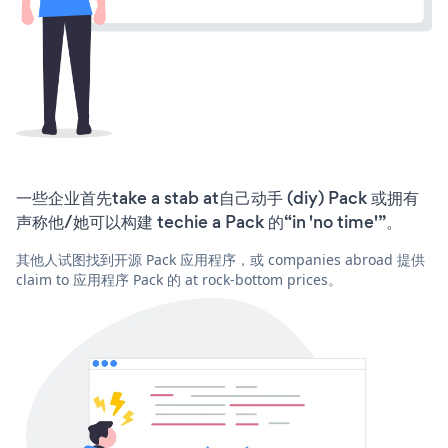
一些企业首先take a stab at自己动手 (diy) Pack 或拥有
声称他/她可以构建 techie a Pack 的“in 'no time'”。
其他人试图找到开源 Pack 应用程序，或 companies abroad 提供
claim to 应用程序 Pack 的 at rock-bottom prices。