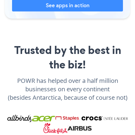
See apps in action
Trusted by the best in
the biz!
POWR has helped over a half million
businesses on every continent
(besides Antarctica, because of course not)