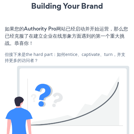
Building Your Brand
如果您的Authority Pro网站已经启动并开始运营，那么您
已经克服了在建立企业在线形象方面遇到的第一个重大挑
战。恭喜你！
但接下来是the hard part：如何entice、captivate、turn，并支
持更多的访问者？