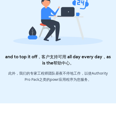
and to top it off，客户支持可用 all day every day，as
is the
帮助中心
。
此外，我们的专家工程师团队昼夜不停地工作，以使Authority
Pro Pack之类的powr应用程序为您服务。