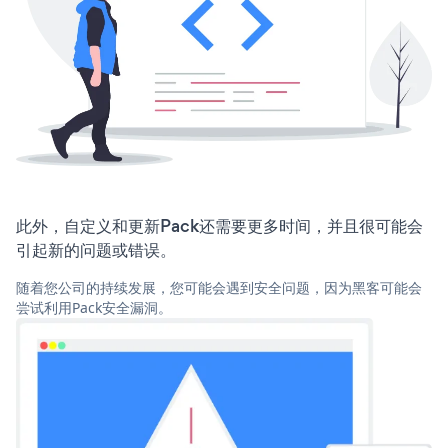
此外，自定义和更新Pack还需要更多时间，并且很可能会
引起新的问题或错误。
随着您公司的持续发展，您可能会遇到安全问题，因为黑客可能会
尝试利用Pack安全漏洞。