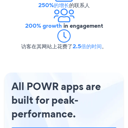
250%的增长
的联系人
200% growth
in engagement
访客在其网站上花费了
2.5倍的时间
。
All POWR apps are
built for peak-
performance.