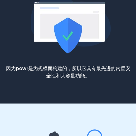
因为powr是为规模而构建的，所以它具有最先进的内置安
全性和大容量功能。