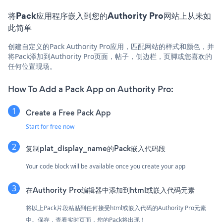
将Pack应用程序嵌入到您的Authority Pro网站上从未如
此简单
创建自定义的Pack Authority Pro应用，匹配网站的样式和颜色，并
将Pack添加到Authority Pro页面，帖子，侧边栏，页脚或您喜欢的
任何位置现场。
How To Add a Pack App on Authority Pro:
Create a Free Pack App
Start for free now
复制plat_display_name的Pack嵌入代码段
Your code block will be available once you create your app
在Authority Pro编辑器中添加到html或嵌入代码元素
将以上Pack片段粘贴到任何接受html或嵌入代码的Authority Pro元素
中。保存，查看实时页面，您的Pack将出现！