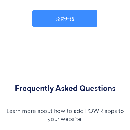
免费开始
Frequently Asked Questions
Learn more about how to add POWR apps to
your website.