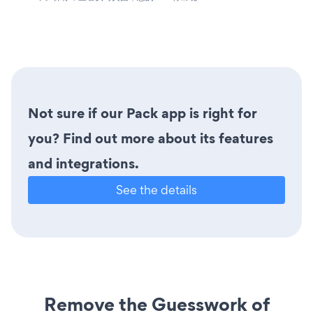
Not sure if our Pack app is right for
you? Find out more about its features
and integrations.
See the details
Remove the Guesswork of