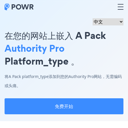
在您的网站上嵌入 A Pack
Authority Pro
Platform_type 。
将A Pack platform_type添加到您的Authority Pro网站，无需编码
或头痛。
免费开始