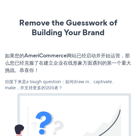
Remove the Guesswork of
Building Your Brand
如果您的AmeriCommerce网站已经启动并开始运营，那
么您已经克服了在建立企业在线形象方面遇到的第一个重大
挑战。恭喜你！
但接下来是a tough question：如何draw in、captivate、
make，并支持更多的访问者？