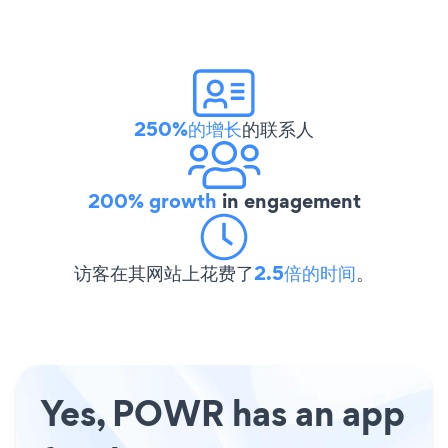
250%的增长
的联系人
200% growth
in engagement
访客在其网站上花费了
2.5倍的时间
。
Yes, POWR has an app