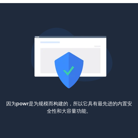
因为powr是为规模而构建的，所以它具有最先进的内置安
全性和大容量功能。