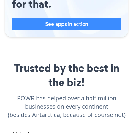
for that.
See apps in action
Trusted by the best in
the biz!
POWR has helped over a half million
businesses on every continent
(besides Antarctica, because of course not)