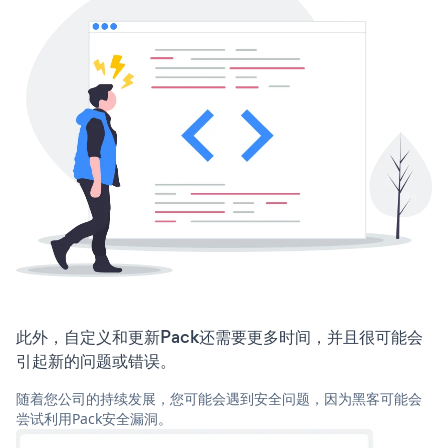
此外，自定义和更新Pack还需要更多时间，并且很可能会
引起新的问题或错误。
随着您公司的持续发展，您可能会遇到安全问题，因为黑客可能会
尝试利用Pack安全漏洞。