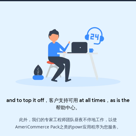
and to top it off，客户支持可用 at all times，as is the
帮助中心
。
此外，我们的专家工程师团队昼夜不停地工作，以使
AmeriCommerce Pack之类的powr应用程序为您服务。