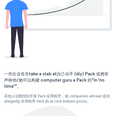
一些企业首先take a stab at自己动手 (diy) Pack 或拥有
声称他/她可以构建 computer guru a Pack 的“in 'no
time'”。
其他人试图找到开源 Pack 应用程序，或 companies abroad 提供
allegedly 应用程序 Pack 的 at rock-bottom prices。