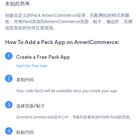
未如此简单
创建自定义的Pack AmeriCommerce应用，匹配网站的样式和颜
色，并将Pack添加到AmeriCommerce页面，帖子，侧边栏，页脚
或您喜欢的任何位置现场。
How To Add a Pack App on AmeriCommerce:
Create a Free Pack App
Start for free now
复制代码
Your code block will be available once you create your app
选择页面/帖子
在AmeriCommerce信息中心中，导航到您要添加POWR Pack的页面。
粘贴代码