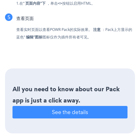
1.在“
页面内容”下
，单击
<>
按钮以启用HTML。
查看页面
查看实时页面以查看POWR Pack的实际效果。
注意
：Pack上方显示的
蓝色“
编辑”图标
图标仅作为插件所有者可见。
All you need to know about our Pack
app is just a click away.
See the details