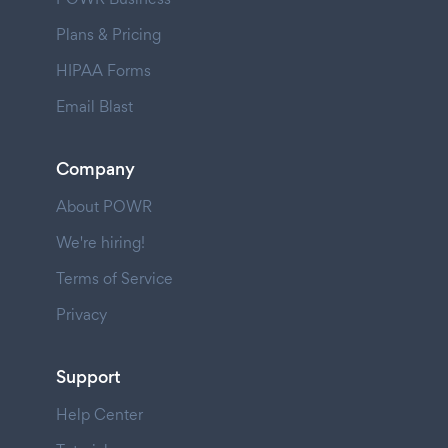
Plans & Pricing
HIPAA Forms
Email Blast
Company
About POWR
We're hiring!
Terms of Service
Privacy
Support
Help Center