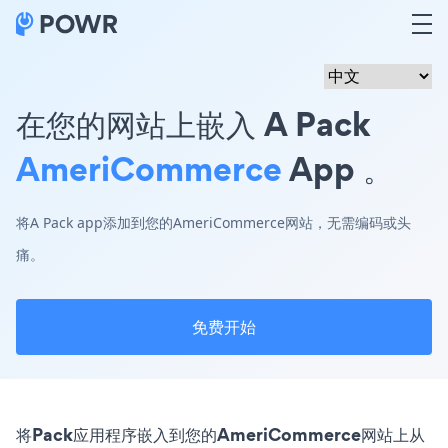
在您的网站上嵌入 A Pack
AmeriCommerce
App 。
将A Pack app添加到您的AmeriCommerce网站，无需编码或头
痛。
免费开始
将Pack应用程序嵌入到您的AmeriCommerce网站上从