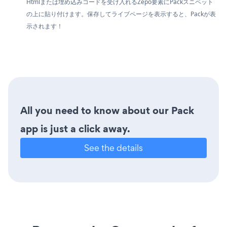
Htmlまたは埋め込みコードを受け入れるZepo要素にPackスニペット
の上に貼り付けます。保存してライブページを表示すると、Packが表
示されます！
All you need to know about our Pack
app is just a click away.
See the details