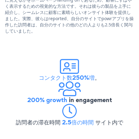
く表示するための視覚的な方法です。それは彼らの製品を上手に
紹介し、シームレスに顧客に素晴らしいオンサイト体験を提供し
ました。実際、彼らはreported、自分のサイトでpowrアプリを操
作した訪問者は、自分のサイトの他のどの人よりも2.5倍長く関与
していました。
コンタクト数250%増
。
200% growth
in engagement
訪問者の滞在時間
2.5倍の時間
サイト内で