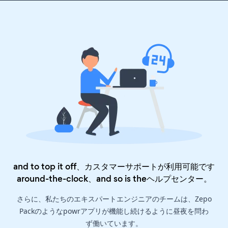
and to top it off、カスタマーサポートが利用可能です
around-the-clock、and so is the
ヘルプセンター
。
さらに、私たちのエキスパートエンジニアのチームは、Zepo
Packのようなpowrアプリが機能し続けるように昼夜を問わ
ず働いています。