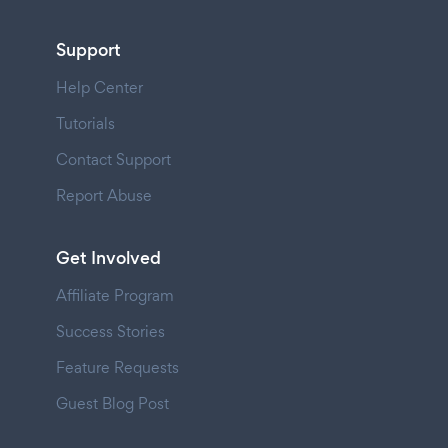
Support
Help Center
Tutorials
Contact Support
Report Abuse
Get Involved
Affiliate Program
Success Stories
Feature Requests
Guest Blog Post