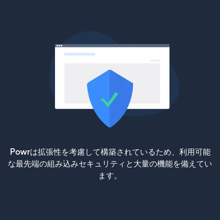
Powrは拡張性を考慮して構築されているため、利用可能
な最先端の組み込みセキュリティと大量の機能を備えてい
ます。