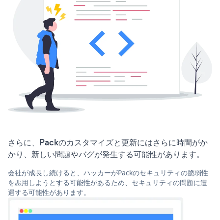
さらに、Packのカスタマイズと更新にはさらに時間がか
かり、新しい問題やバグが発生する可能性があります。
会社が成長し続けると、ハッカーがPackのセキュリティの脆弱性
を悪用しようとする可能性があるため、セキュリティの問題に遭
遇する可能性があります。