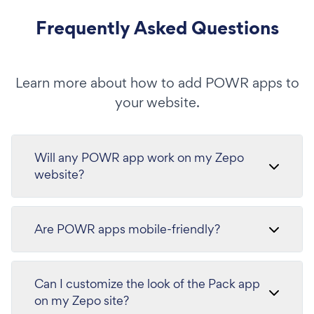
Frequently Asked Questions
Learn more about how to add POWR apps to
your website.
Will any POWR app work on my Zepo
website?
Are POWR apps mobile-friendly?
Can I customize the look of the Pack app
on my Zepo site?