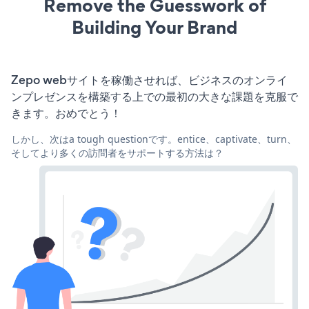
Remove the Guesswork of
Building Your Brand
Zepo webサイトを稼働させれば、ビジネスのオンライ
ンプレゼンスを構築する上での最初の大きな課題を克服で
きます。おめでとう！
しかし、次はa tough questionです。entice、captivate、turn、
そしてより多くの訪問者をサポートする方法は？