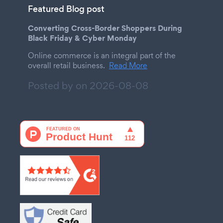
Featured Blog post
Converting Cross-Border Shoppers During
Black Friday & Cyber Monday
Online commerce is an integral part of the
overall retail business.
Read More
Posted by on
2026-08-08