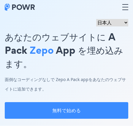
あなたのウェブサイトに A
Pack
Zepo
App を埋め込み
ます。
面倒なコーディングなしで Zepo A Pack appをあなたのウェブサ
イトに追加できます。
無料で始める