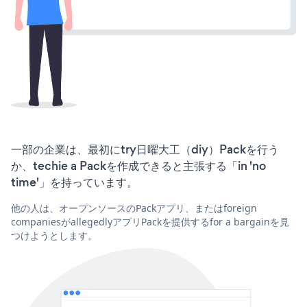
一部の企業は、最初にtry日曜大工（diy）Packを行う
か、techie a Packを作成できると主張する「in 'no
time'」を持っています。
他の人は、オープンソースのPackアプリ、またはforeign
companiesがallegedlyアプリPackを提供するfor a bargainを見
つけようとします。