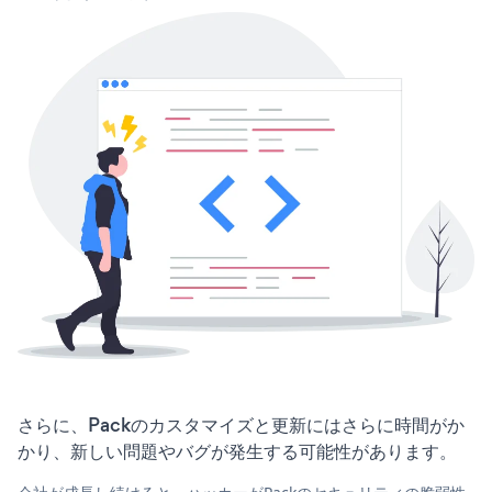
さらに、Packのカスタマイズと更新にはさらに時間がか
かり、新しい問題やバグが発生する可能性があります。