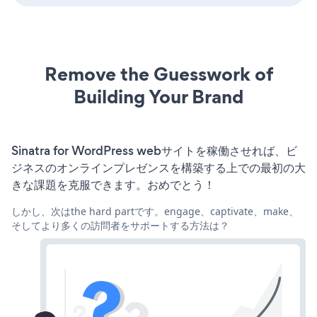
Remove the Guesswork of
Building Your Brand
Sinatra for WordPress webサイトを稼働させれば、ビ
ジネスのオンラインプレゼンスを構築する上での最初の大
きな課題を克服できます。おめでとう！
しかし、次はthe hard partです。engage、captivate、make、
そしてより多くの訪問者をサポートする方法は？