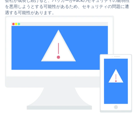
会社が成長し続けると、ハッカーがPackのセキュリティの脆弱性
を悪用しようとする可能性があるため、セキュリティの問題に遭
遇する可能性があります。