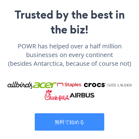
Trusted by the best in
the biz!
POWR has helped over a half million
businesses on every continent
(besides Antarctica, because of course not)
無料で始める