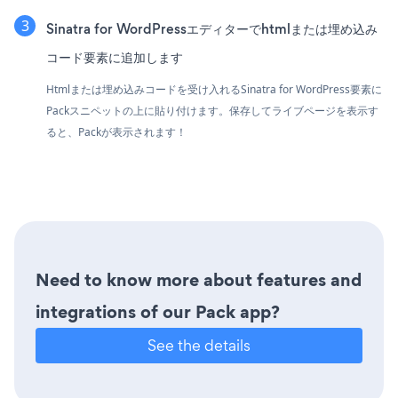
Sinatra for WordPressエディターでhtmlまたは埋め込み
コード要素に追加します
Htmlまたは埋め込みコードを受け入れるSinatra for WordPress要素に
Packスニペットの上に貼り付けます。保存してライブページを表示す
ると、Packが表示されます！
Need to know more about features and
integrations of our Pack app?
See the details