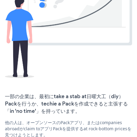
一部の企業は、最初にtake a stab at日曜大工（diy）
Packを行うか、techie a Packを作成できると主張する
「in 'no time'」を持っています。
他の人は、オープンソースのPackアプリ、またはcompanies
abroadがclaim toアプリPackを提供するat rock-bottom pricesを
見つけようとします。