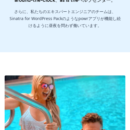
さらに、私たちのエキスパートエンジニアのチームは、
Sinatra for WordPress Packのようなpowrアプリが機能し続
けるように昼夜を問わず働いています。