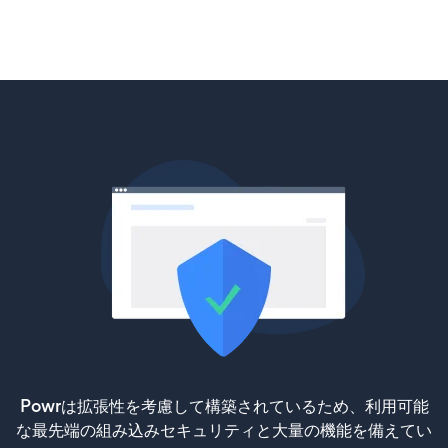
Powrは拡張性を考慮して構築されているため、利用可能
な最先端の組み込みセキュリティと大量の機能を備えてい