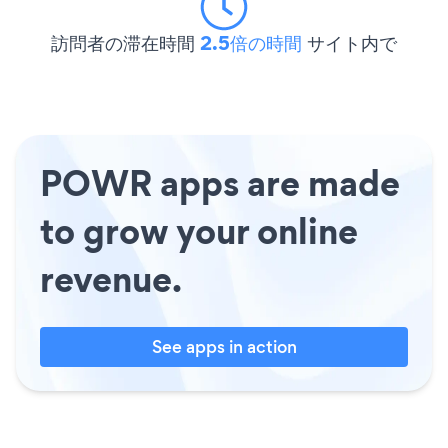
訪問者の滞在時間
2.5倍の時間
サイト内で
POWR apps are made
to grow your online
revenue.
See apps in action