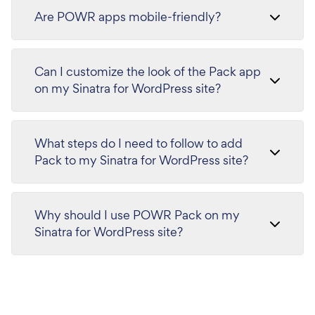
Are POWR apps mobile-friendly?
Can I customize the look of the Pack app
on my Sinatra for WordPress site?
What steps do I need to follow to add
Pack to my Sinatra for WordPress site?
Why should I use POWR Pack on my
Sinatra for WordPress site?