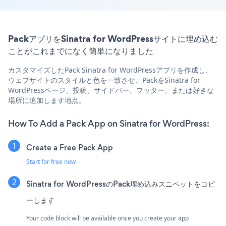
PackアプリをSinatra for WordPressサイトに埋め込む
ことがこれまでになく簡単になりました
カスタマイズしたPack Sinatra for WordPressアプリを作成し、
ウェブサイトのスタイルと色を一致させ、PackをSinatra for
WordPressページ、投稿、サイドバー、フッター、または好きな
場所に追加します地点。
How To Add a Pack App on Sinatra for WordPress:
Create a Free Pack App
Start for free now
Sinatra for WordPressのPack埋め込みスニペットをコピ
ーします
Your code block will be available once you create your app