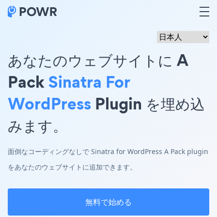
あなたのウェブサイトに A
Pack
Sinatra For
WordPress
Plugin を埋め込
みます。
面倒なコーディングなしで Sinatra for WordPress A Pack plugin
をあなたのウェブサイトに追加できます。
無料で始める