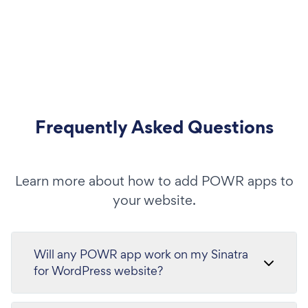
Frequently Asked Questions
Learn more about how to add POWR apps to
your website.
Will any POWR app work on my Sinatra
for WordPress website?