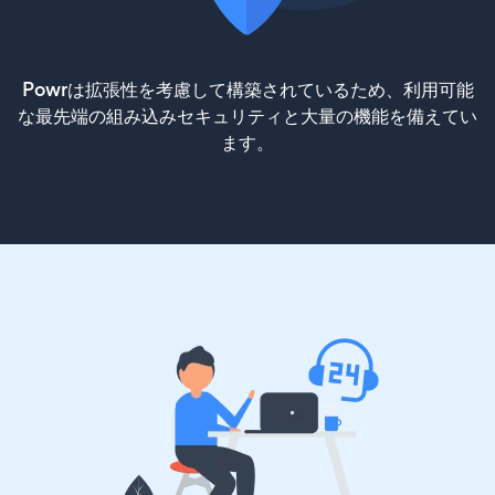
Powrは拡張性を考慮して構築されているため、利用可能
な最先端の組み込みセキュリティと大量の機能を備えてい
ます。