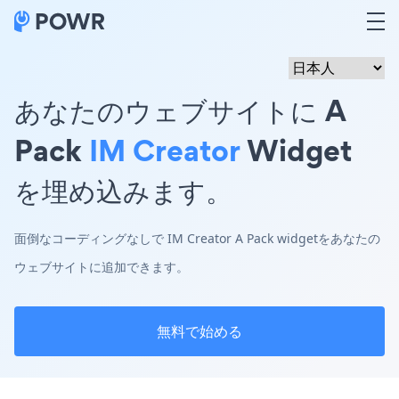
あなたのウェブサイトに A
Pack
IM Creator
Widget
を埋め込みます。
面倒なコーディングなしで IM Creator A Pack widgetをあなたの
ウェブサイトに追加できます。
無料で始める