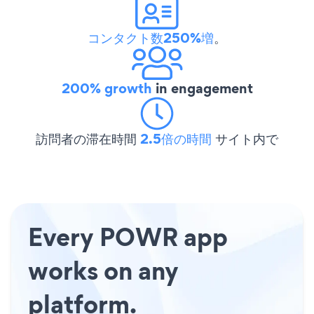
コンタクト数250%増
。
200% growth
in engagement
訪問者の滞在時間
2.5倍の時間
サイト内で
Every POWR app
works on any
platform.