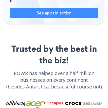
See apps in action
Trusted by the best in
the biz!
POWR has helped over a half million
businesses on every continent
(besides Antarctica, because of course not)