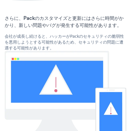
さらに、Packのカスタマイズと更新にはさらに時間がか
かり、新しい問題やバグが発生する可能性があります。
会社が成長し続けると、ハッカーがPackのセキュリティの脆弱性
を悪用しようとする可能性があるため、セキュリティの問題に遭
遇する可能性があります。