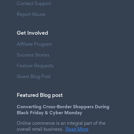
Contact Support
Report Abuse
Get Involved
Affiliate Program
Success Stories
Feature Requests
Guest Blog Post
Featured Blog post
Converting Cross-Border Shoppers During
Black Friday & Cyber Monday
Online commerce is an integral part of the
overall retail business.
Read More