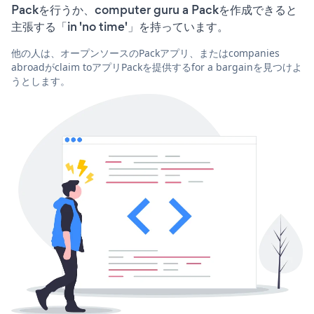
Packを行うか、computer guru a Packを作成できると
主張する「in 'no time'」を持っています。
他の人は、オープンソースのPackアプリ、またはcompanies
abroadがclaim toアプリPackを提供するfor a bargainを見つけよ
うとします。