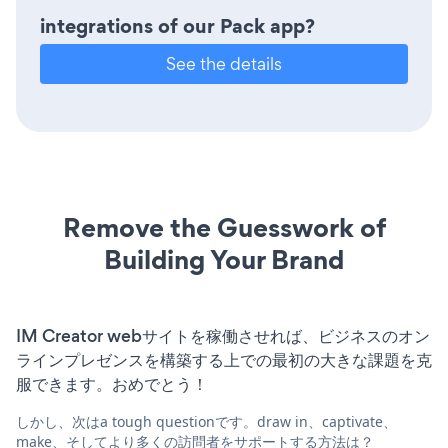
integrations of our Pack app?
See the details
Remove the Guesswork of
Building Your Brand
IM Creator webサイトを稼働させれば、ビジネスのオン
ラインプレゼンスを構築する上での最初の大きな課題を克
服できます。おめでとう！
しかし、次はa tough questionです。draw in、captivate、
make、そしてより多くの訪問者をサポートする方法は？