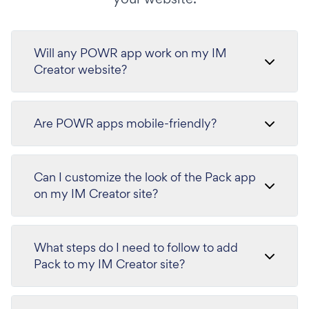
Will any POWR app work on my IM
Creator website?
Are POWR apps mobile-friendly?
Can I customize the look of the Pack app
on my IM Creator site?
What steps do I need to follow to add
Pack to my IM Creator site?