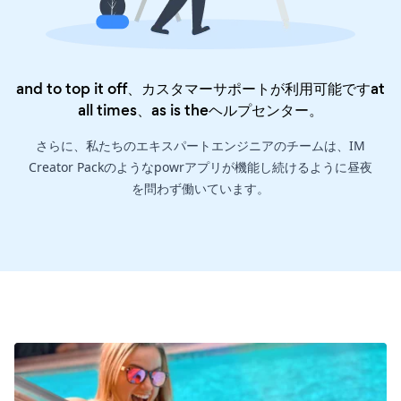
and to top it off、カスタマーサポートが利用可能ですat
all times、as is the
ヘルプセンター
。
さらに、私たちのエキスパートエンジニアのチームは、IM
Creator Packのようなpowrアプリが機能し続けるように昼夜
を問わず働いています。