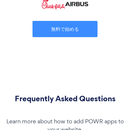
無料で始める
Frequently Asked Questions
Learn more about how to add POWR apps to
your website.