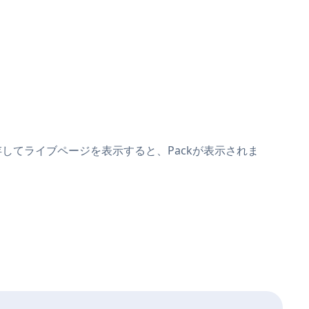
。保存してライブページを表示すると、Packが表示されま