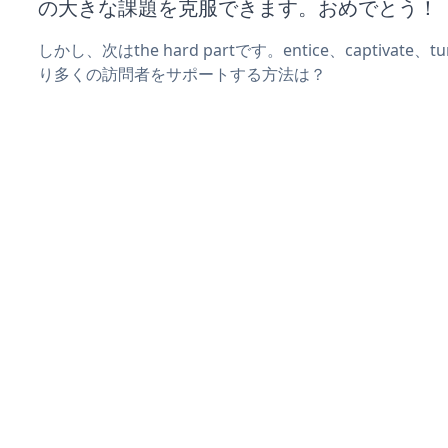
の大きな課題を克服できます。おめでとう！
しかし、次はthe hard partです。entice、captivate
り多くの訪問者をサポートする方法は？