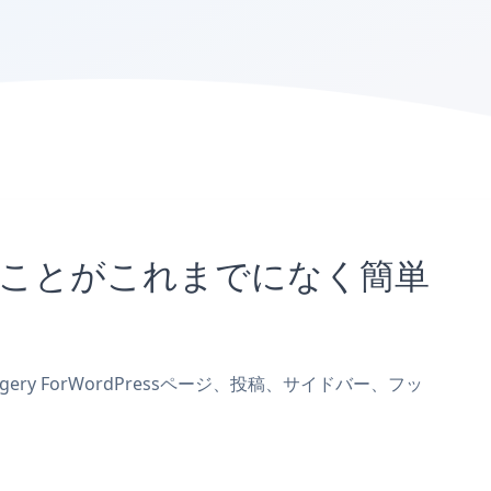
埋め込むことがこれまでになく簡単
gery ForWordPressページ、投稿、サイドバー、フッ