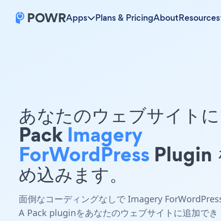
Apps
Plans & Pricing
About
Resources
あなたのウェブサイトに 
Pack
Imagery
ForWordPress
Plugin
め込みます。
面倒なコーディングなしで Imagery ForWordPres
A Pack pluginをあなたのウェブサイトに追加でき