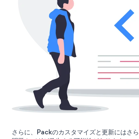
さらに、Packのカスタマイズと更新にはさ