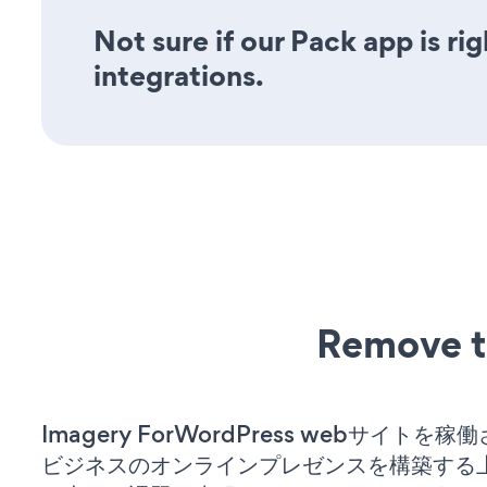
Not sure if our Pack app is ri
integrations.
Remove t
Imagery ForWordPress webサイトを
ビジネスのオンラインプレゼンスを構築する