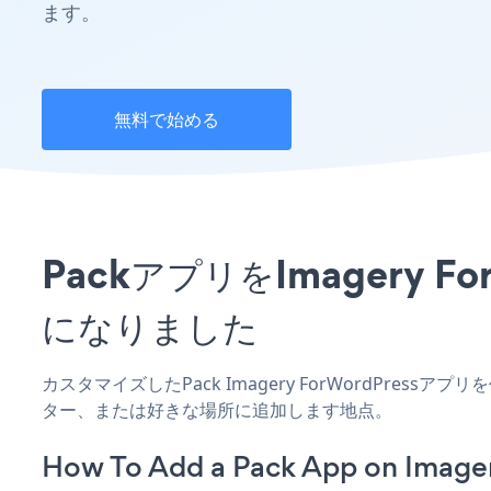
ます。
無料で始める
PackアプリをImagery
になりました
カスタマイズしたPack Imagery ForWordPres
ター、または好きな場所に追加します地点。
How To Add a Pack App on Image