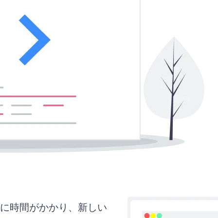
らに時間がかかり、新しい