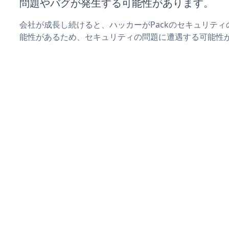
問題やバグが発生する可能性があります。
会社が成長し続けると、ハッカーがPackのセキュリテ
能性があるため、セキュリティの問題に遭遇する可能性