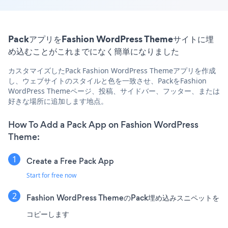
PackアプリをFashion WordPress Themeサイトに埋
め込むことがこれまでになく簡単になりました
カスタマイズしたPack Fashion WordPress Themeアプリを作成
し、ウェブサイトのスタイルと色を一致させ、PackをFashion
WordPress Themeページ、投稿、サイドバー、フッター、または
好きな場所に追加します地点。
How To Add a Pack App on Fashion WordPress
Theme:
Create a Free Pack App
Start for free now
Fashion WordPress ThemeのPack埋め込みスニペットを
コピーします