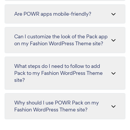
Are POWR apps mobile-friendly?
Can I customize the look of the Pack app
on my Fashion WordPress Theme site?
What steps do I need to follow to add
Pack to my Fashion WordPress Theme
site?
Why should I use POWR Pack on my
Fashion WordPress Theme site?