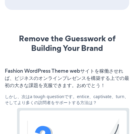
Remove the Guesswork of
Building Your Brand
Fashion WordPress Theme webサイトを稼働させれ
ば、ビジネスのオンラインプレゼンスを構築する上での最
初の大きな課題を克服できます。おめでとう！
しかし、次はa tough questionです。entice、captivate、turn、
そしてより多くの訪問者をサポートする方法は？