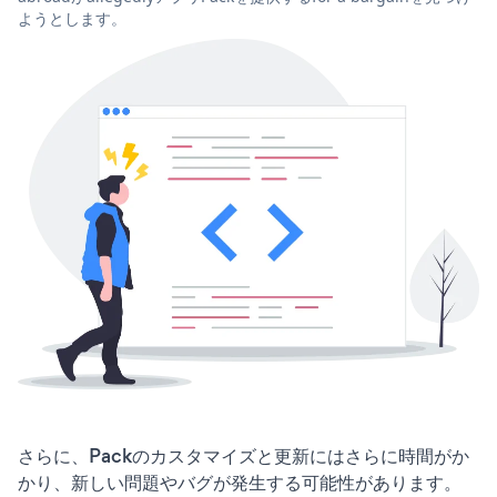
ようとします。
さらに、Packのカスタマイズと更新にはさらに時間がか
かり、新しい問題やバグが発生する可能性があります。