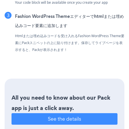
Your code block will be available once you create your app
Fashion WordPress Themeエディターでhtmlまたは埋め
込みコード要素に追加します
Htmlまたは埋め込みコードを受け入れるFashion WordPress Theme要
素にPackスニペットの上に貼り付けます。保存してライブページを表
示すると、Packが表示されます！
All you need to know about our Pack
app is just a click away.
See the details