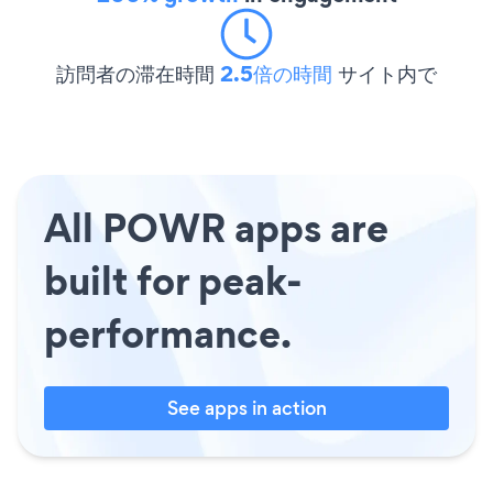
訪問者の滞在時間
2.5倍の時間
サイト内で
All POWR apps are
built for peak-
performance.
See apps in action