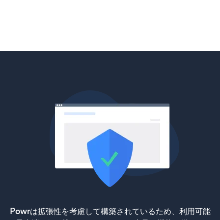
Powrは拡張性を考慮して構築されているため、利用可能