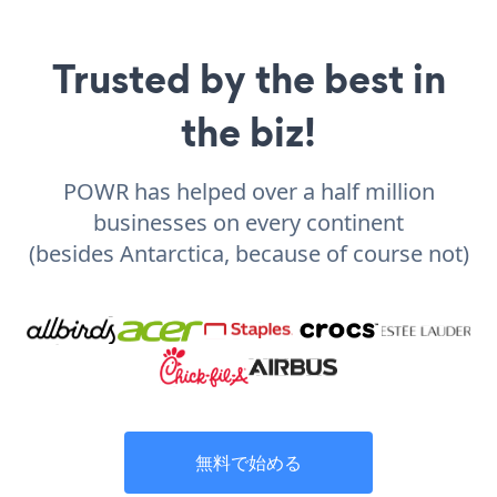
Trusted by the best in
the biz!
POWR has helped over a half million
businesses on every continent
(besides Antarctica, because of course not)
無料で始める