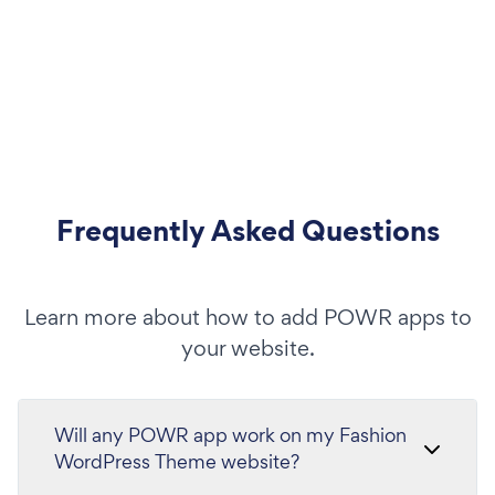
Frequently Asked Questions
Learn more about how to add POWR apps to
your website.
Will any POWR app work on my Fashion
WordPress Theme website?