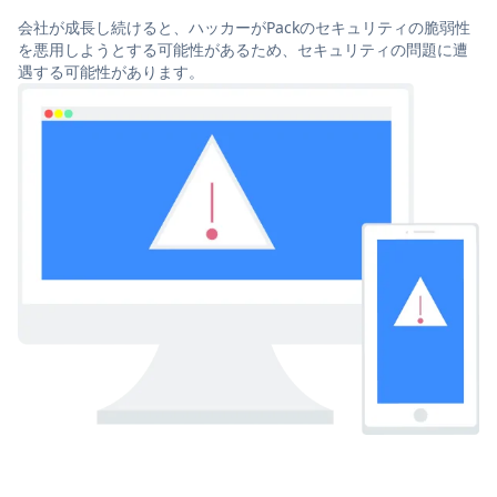
会社が成長し続けると、ハッカーがPackのセキュリティの脆弱性
を悪用しようとする可能性があるため、セキュリティの問題に遭
遇する可能性があります。