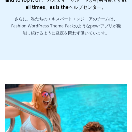
all times、as is the
ヘルプセンター
。
さらに、私たちのエキスパートエンジニアのチームは、
Fashion WordPress Theme Packのようなpowrアプリが機
能し続けるように昼夜を問わず働いています。