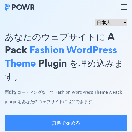
あなたのウェブサイトに A
Pack
Fashion WordPress
Theme
Plugin を埋め込みま
す。
面倒なコーディングなしで Fashion WordPress Theme A Pack
pluginをあなたのウェブサイトに追加できます。
無料で始める