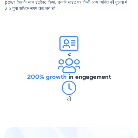
powr ऐप्स के साथ इंटरैक्ट किया, उनकी साइट पर किसी अन्य व्यक्ति की तुलना में
2.5 गुना अधिक समय तक लगे रहे।
<
200% growth
in engagement
वी