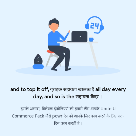
and to top it off, ग्राहक सहायता उपलब्ध है all day every
day, and so is the
सहायता केंद्र
।
इसके अलावा, विशेषज्ञ इंजीनियरों की हमारी टीम आपके Unite U
Commerce Pack जैसे powr ऐप को आपके लिए काम करने के लिए रात-
दिन काम करती है।