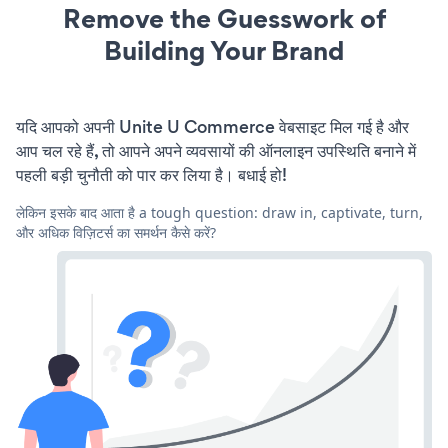
Remove the Guesswork of
Building Your Brand
यदि आपको अपनी Unite U Commerce वेबसाइट मिल गई है और
आप चल रहे हैं, तो आपने अपने व्यवसायों की ऑनलाइन उपस्थिति बनाने में
पहली बड़ी चुनौती को पार कर लिया है। बधाई हो!
लेकिन इसके बाद आता है a tough question: draw in, captivate, turn,
और अधिक विज़िटर्स का समर्थन कैसे करें?