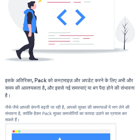
इसके अतिरिक्त, Pack को कस्टमाइज़ और अपडेट करने के लिए अभी और
समय की आवश्यकता है, और इससे नई समस्याएं या बग पैदा होने की संभावना
है।
जैसे-जैसे आपकी कंपनी बढ़ती जा रही है, आपको सुरक्षा की समस्याओं में भाग लेने की
संभावना है, क्योंकि हैकर Pack सुरक्षा कमजोरियों का फायदा उठाने का प्रयास कर
सकते हैं।