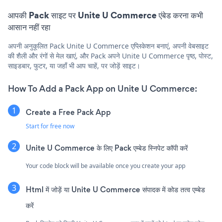
आपकी Pack साइट पर Unite U Commerce एंबेड करना कभी
आसान नहीं रहा
अपनी अनुकूलित Pack Unite U Commerce एप्लिकेशन बनाएं, अपनी वेबसाइट
की शैली और रंगों से मेल खाएं, और Pack अपने Unite U Commerce पृष्ठ, पोस्ट,
साइडबार, फुटर, या जहाँ भी आप चाहें, पर जोड़ें साइट।
How To Add a Pack App on Unite U Commerce:
Create a Free Pack App
Start for free now
Unite U Commerce के लिए Pack एम्बेड स्निपेट कॉपी करें
Your code block will be available once you create your app
Html में जोड़ें या Unite U Commerce संपादक में कोड तत्व एम्बेड
करें