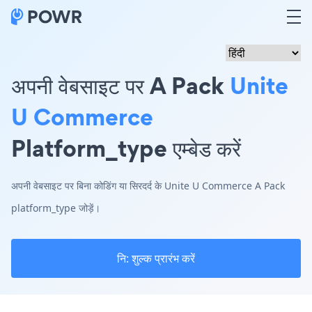
अपनी वेबसाइट पर A Pack
Unite
U Commerce
Platform_type एम्बेड करें
अपनी वेबसाइट पर बिना कोडिंग या सिरदर्द के Unite U Commerce A Pack
platform_type जोड़ें।
नि: शुल्क प्रारंभ करें