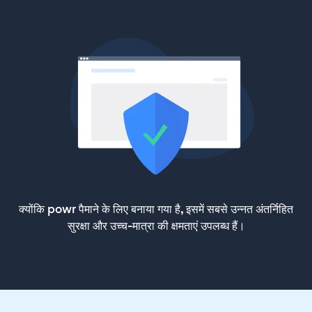
क्योंकि powr पैमाने के लिए बनाया गया है, इसमें सबसे उन्नत अंतर्निहित
सुरक्षा और उच्च-मात्रा की क्षमताएं उपलब्ध हैं।