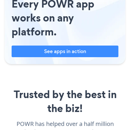
Every POWR app
works on any
platform.
See apps in action
Trusted by the best in
the biz!
POWR has helped over a half million