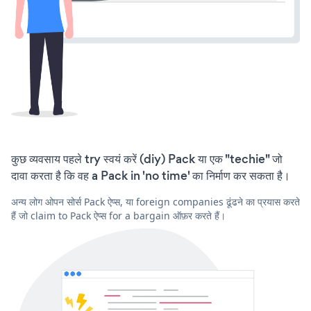
कुछ व्यवसाय पहले try स्वयं करें (diy) Pack या एक "techie" जो
दावा करता है कि वह a Pack in 'no time' का निर्माण कर सकता है।
अन्य लोग ओपन सोर्स Pack ऐप्स, या foreign companies ढूंढने का प्रयास करते
हैं जो claim to Pack ऐप्स for a bargain ऑफ़र करते हैं।