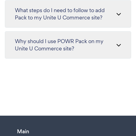
What steps do I need to follow to add
Pack to my Unite U Commerce site?
Why should I use POWR Pack on my
Unite U Commerce site?
Main