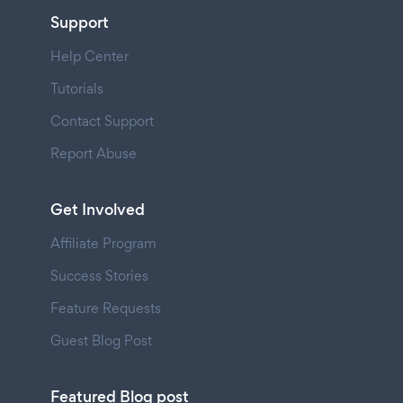
Support
Help Center
Tutorials
Contact Support
Report Abuse
Get Involved
Affiliate Program
Success Stories
Feature Requests
Guest Blog Post
Featured Blog post