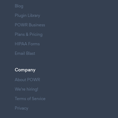
Blog
Plugin Library
POWR Business
Plans & Pricing
HIPAA Forms
Email Blast
Company
About POWR
We're hiring!
Terms of Service
Privacy