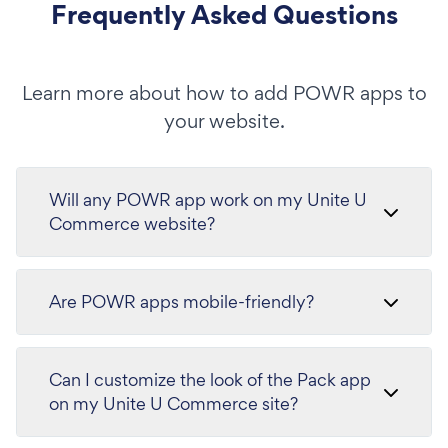
Frequently Asked Questions
Learn more about how to add POWR apps to
your website.
Will any POWR app work on my Unite U
Commerce website?
Are POWR apps mobile-friendly?
Can I customize the look of the Pack app
on my Unite U Commerce site?