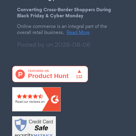
Converting Cross-Border Shoppers During
Black Friday & Cyber Monday
Online commerce is an integral part of the
overall retail business.
Read More
Posted by on
2026-08-06