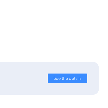
See the details