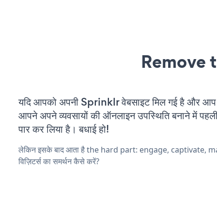
Remove t
यदि आपको अपनी Sprinklr वेबसाइट मिल गई है और आप चल
आपने अपने व्यवसायों की ऑनलाइन उपस्थिति बनाने में पहली
पार कर लिया है। बधाई हो!
लेकिन इसके बाद आता है the hard part: engage, captivate, 
विज़िटर्स का समर्थन कैसे करें?