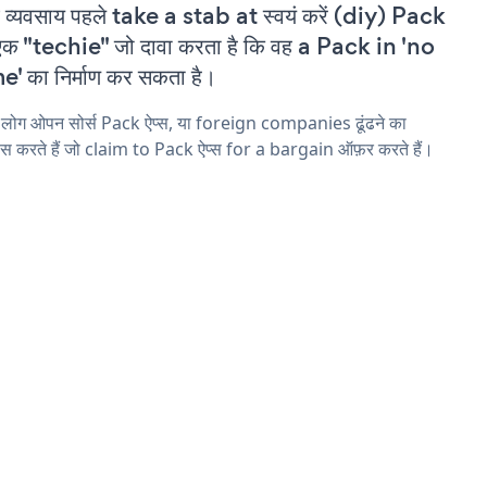
 व्यवसाय पहले take a stab at स्वयं करें (diy) Pack
एक "techie" जो दावा करता है कि वह a Pack in 'no
e' का निर्माण कर सकता है।
 लोग ओपन सोर्स Pack ऐप्स, या foreign companies ढूंढने का
ास करते हैं जो claim to Pack ऐप्स for a bargain ऑफ़र करते हैं।