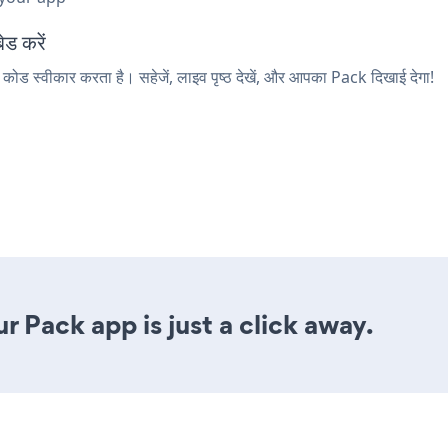
ेड करें
 कोड स्वीकार करता है। सहेजें, लाइव पृष्ठ देखें, और आपका Pack दिखाई देगा!
 Pack app is just a click away.