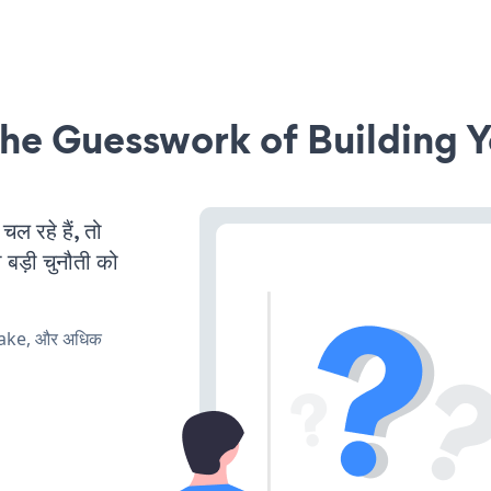
he Guesswork of Building Y
 रहे हैं, तो
 बड़ी चुनौती को
make, और अधिक