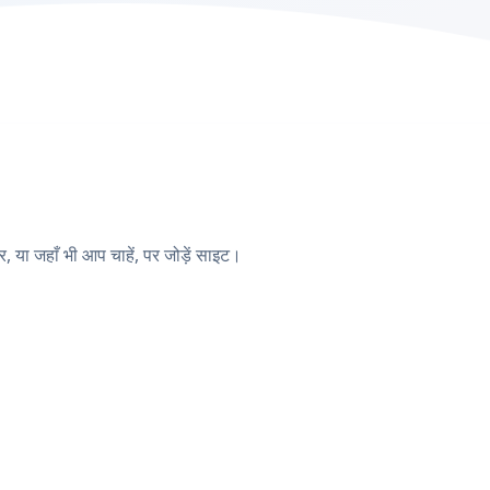
या जहाँ भी आप चाहें, पर जोड़ें साइट।