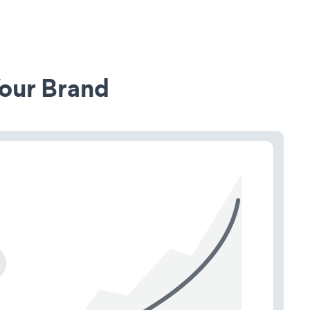
our Brand