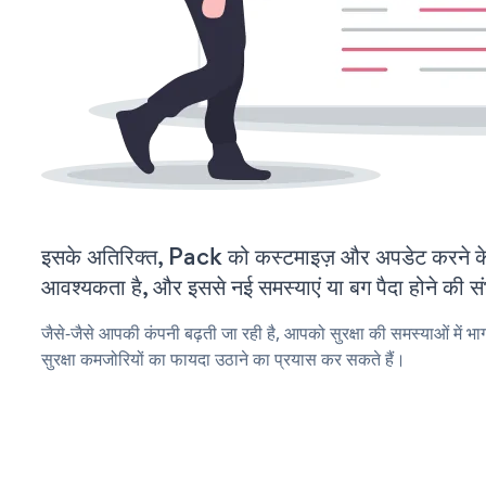
इसके अतिरिक्त, Pack को कस्टमाइज़ और अपडेट करने 
आवश्यकता है, और इससे नई समस्याएं या बग पैदा होने की स
जैसे-जैसे आपकी कंपनी बढ़ती जा रही है, आपको सुरक्षा की समस्याओं में भा
सुरक्षा कमजोरियों का फायदा उठाने का प्रयास कर सकते हैं।