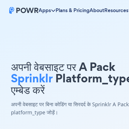
Apps
Plans & Pricing
About
Resources
अपनी वेबसाइट पर A Pack
Sprinklr
Platform_typ
एम्बेड करें
अपनी वेबसाइट पर बिना कोडिंग या सिरदर्द के Sprinklr A Pack
platform_type जोड़ें।