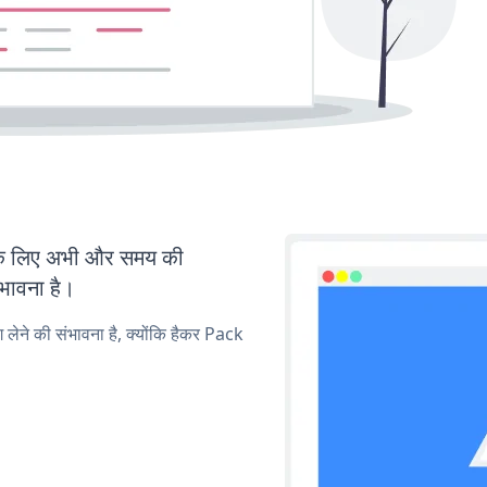
के लिए अभी और समय की
ंभावना है।
ग लेने की संभावना है, क्योंकि हैकर Pack