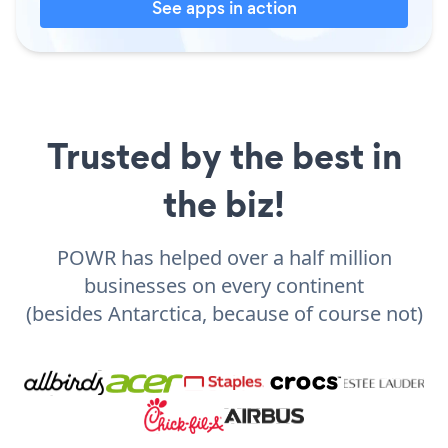
See apps in action
Trusted by the best in
the biz!
POWR has helped over a half million
businesses on every continent
(besides Antarctica, because of course not)