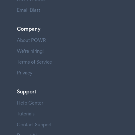
Email Blast
Company
About POWR
We're hiring!
Terms of Service
Privacy
Support
Help Center
Tutorials
Contact Support