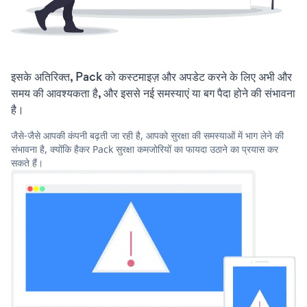
इसके अतिरिक्त, Pack को कस्टमाइज़ और अपडेट करने के लिए अभी और
समय की आवश्यकता है, और इससे नई समस्याएं या बग पैदा होने की संभावना
है।
जैसे-जैसे आपकी कंपनी बढ़ती जा रही है, आपको सुरक्षा की समस्याओं में भाग लेने की
संभावना है, क्योंकि हैकर Pack सुरक्षा कमजोरियों का फायदा उठाने का प्रयास कर
सकते हैं।