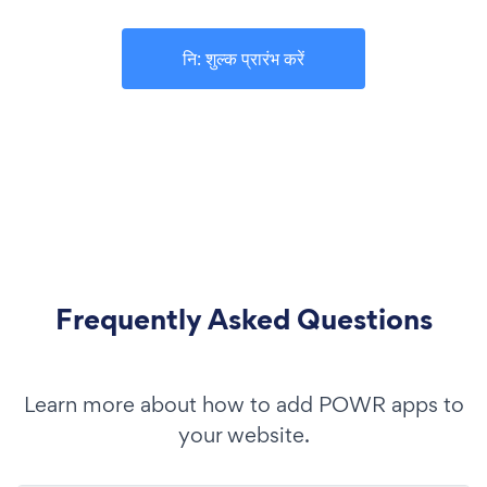
नि: शुल्क प्रारंभ करें
Frequently Asked Questions
Learn more about how to add POWR apps to
your website.