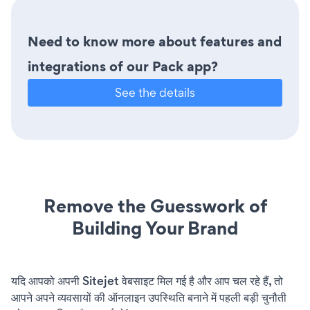
Need to know more about features and
integrations of our Pack app?
See the details
Remove the Guesswork of
Building Your Brand
यदि आपको अपनी Sitejet वेबसाइट मिल गई है और आप चल रहे हैं, तो
आपने अपने व्यवसायों की ऑनलाइन उपस्थिति बनाने में पहली बड़ी चुनौती