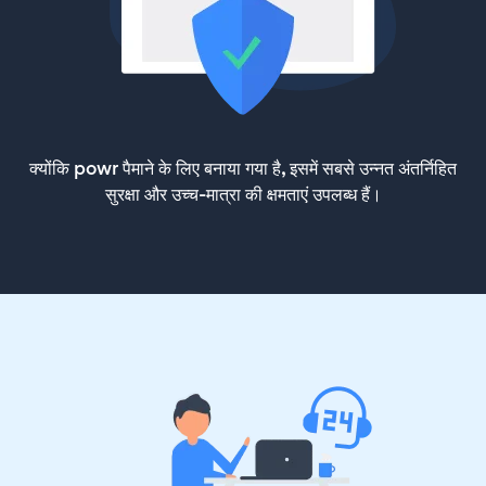
क्योंकि powr पैमाने के लिए बनाया गया है, इसमें सबसे उन्नत अंतर्निहित
सुरक्षा और उच्च-मात्रा की क्षमताएं उपलब्ध हैं।