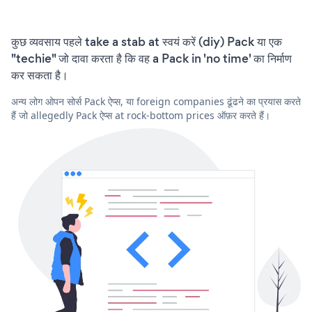
कुछ व्यवसाय पहले take a stab at स्वयं करें (diy) Pack या एक
"techie" जो दावा करता है कि वह a Pack in 'no time' का निर्माण
कर सकता है।
अन्य लोग ओपन सोर्स Pack ऐप्स, या foreign companies ढूंढने का प्रयास करते
हैं जो allegedly Pack ऐप्स at rock-bottom prices ऑफ़र करते हैं।