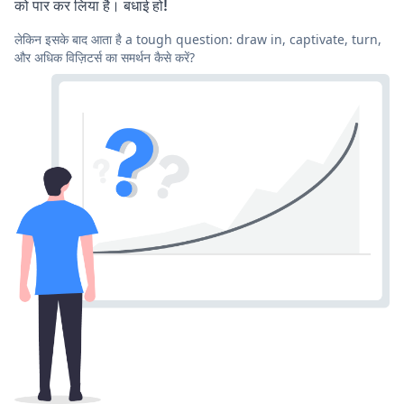
को पार कर लिया है। बधाई हो!
लेकिन इसके बाद आता है a tough question: draw in, captivate, turn,
और अधिक विज़िटर्स का समर्थन कैसे करें?