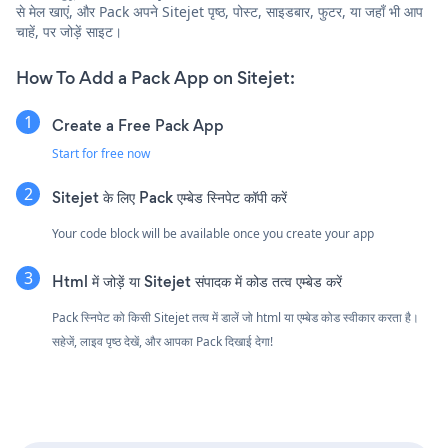
से मेल खाएं, और Pack अपने Sitejet पृष्ठ, पोस्ट, साइडबार, फुटर, या जहाँ भी आप
चाहें, पर जोड़ें साइट।
How To Add a Pack App on Sitejet:
Create a Free Pack App
Start for free now
Sitejet के लिए Pack एम्बेड स्निपेट कॉपी करें
Your code block will be available once you create your app
Html में जोड़ें या Sitejet संपादक में कोड तत्व एम्बेड करें
Pack स्निपेट को किसी Sitejet तत्व में डालें जो html या एम्बेड कोड स्वीकार करता है।
सहेजें, लाइव पृष्ठ देखें, और आपका Pack दिखाई देगा!