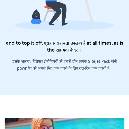
and to top it off, ग्राहक सहायता उपलब्ध है at all times, as is
the
सहायता केंद्र
।
इसके अलावा, विशेषज्ञ इंजीनियरों की हमारी टीम आपके Sitejet Pack जैसे
powr ऐप को आपके लिए काम करने के लिए रात-दिन काम करती है।