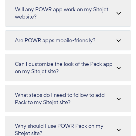
Will any POWR app work on my Sitejet
website?
Are POWR apps mobile-friendly?
Can I customize the look of the Pack app
on my Sitejet site?
What steps do I need to follow to add
Pack to my Sitejet site?
Why should I use POWR Pack on my
Sitejet site?