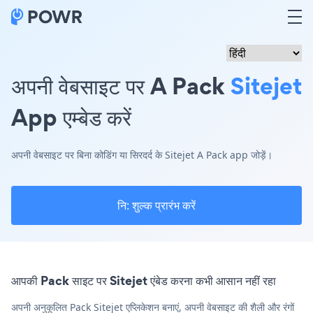
अपनी वेबसाइट पर A Pack
Sitejet
App एम्बेड करें
अपनी वेबसाइट पर बिना कोडिंग या सिरदर्द के Sitejet A Pack app जोड़ें।
नि: शुल्क प्रारंभ करें
आपकी Pack साइट पर Sitejet एंबेड करना कभी आसान नहीं रहा
अपनी अनुकूलित Pack Sitejet एप्लिकेशन बनाएं, अपनी वेबसाइट की शैली और रंगों