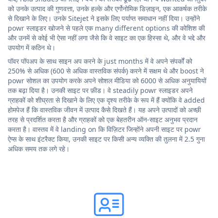
को उनके उत्पाद की गुणवत्ता, उनके हल्के और एर्गोनोमिक डिज़ाइन, एक आकर्षक तरीके
से दिखाने के लिए। उनके Sitejet ने इसके लिए पर्याप्त समाधान नहीं दिया। उन्होंने
powr स्लाइडर खोजने से पहले एक many different options की कोशिश की
और उनमें से कोई भी ऐसा नहीं लगा जैसे कि वे साइट का एक हिस्सा थे, और वे भद्दे और
उपयोग में कठिन थे।
पॉवर पॉपअप के साथ साइन अप करने के just months में वे अपने संपर्कों को
250% से अधिक (600 से अधिक वास्तविक संपर्क) करने में सक्षम थे और boost ने
powr सोशल का उपयोग करके अपने सोशल मीडिया को 6000 से अधिक अनुयायियों
तक बढ़ा दिया है। उनकी साइट पर फ़ीड। वे steadily powr स्लाइडर अपने
ग्राहकों को शीघ्रता से दिखाने के लिए एक दृश्य तरीके के रूप में हैं क्योंकि वे added
होमपेज हैं कि वास्तविक जीवन में उत्पाद कैसे दिखते हैं। यह अपने उत्पादों को अच्छी
तरह से प्रदर्शित करता है और ग्राहकों को एक बेहतरीन ऑन-साइट अनुभव प्रदान
करता है। वास्तव में वे landing on कि विज़िटर जिन्होंने अपनी साइट पर powr
ऐप्स के साथ इंटरैक्ट किया, उनकी साइट पर किसी अन्य व्यक्ति की तुलना में 2.5 गुना
अधिक समय तक लगे रहे।