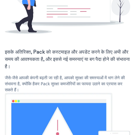
इसके अतिरिक्त, Pack को कस्टमाइज़ और अपडेट करने के लिए अभी और
समय की आवश्यकता है, और इससे नई समस्याएं या बग पैदा होने की संभावना
है।
जैसे-जैसे आपकी कंपनी बढ़ती जा रही है, आपको सुरक्षा की समस्याओं में भाग लेने की
संभावना है, क्योंकि हैकर Pack सुरक्षा कमजोरियों का फायदा उठाने का प्रयास कर
सकते हैं।