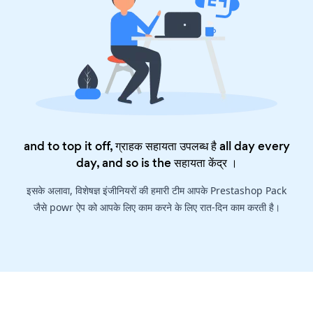
and to top it off, ग्राहक सहायता उपलब्ध है all day every
day, and so is the
सहायता केंद्र
।
इसके अलावा, विशेषज्ञ इंजीनियरों की हमारी टीम आपके Prestashop Pack
जैसे powr ऐप को आपके लिए काम करने के लिए रात-दिन काम करती है।