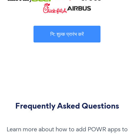
नि: शुल्क प्रारंभ करें
Frequently Asked Questions
Learn more about how to add POWR apps to