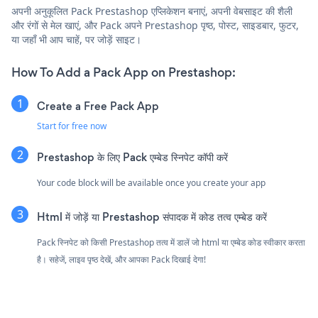
अपनी अनुकूलित Pack Prestashop एप्लिकेशन बनाएं, अपनी वेबसाइट की शैली
और रंगों से मेल खाएं, और Pack अपने Prestashop पृष्ठ, पोस्ट, साइडबार, फुटर,
या जहाँ भी आप चाहें, पर जोड़ें साइट।
How To Add a Pack App on Prestashop:
Create a Free Pack App
Start for free now
Prestashop के लिए Pack एम्बेड स्निपेट कॉपी करें
Your code block will be available once you create your app
Html में जोड़ें या Prestashop संपादक में कोड तत्व एम्बेड करें
Pack स्निपेट को किसी Prestashop तत्व में डालें जो html या एम्बेड कोड स्वीकार करता
है। सहेजें, लाइव पृष्ठ देखें, और आपका Pack दिखाई देगा!