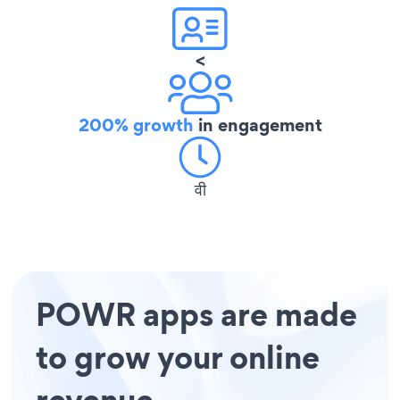
<
200% growth
in engagement
वी
POWR apps are made
to grow your online