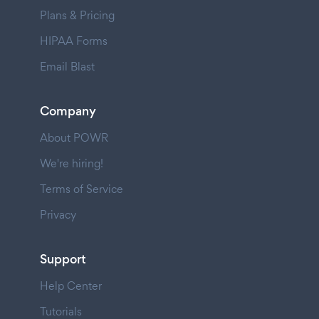
Plans & Pricing
HIPAA Forms
Email Blast
Company
About POWR
We're hiring!
Terms of Service
Privacy
Support
Help Center
Tutorials