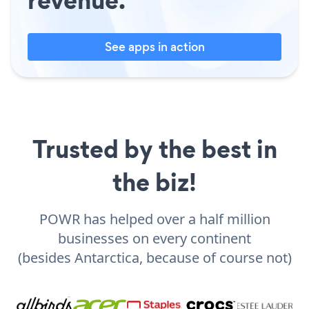
revenue.
See apps in action
Trusted by the best in
the biz!
POWR has helped over a half million
businesses on every continent
(besides Antarctica, because of course not)