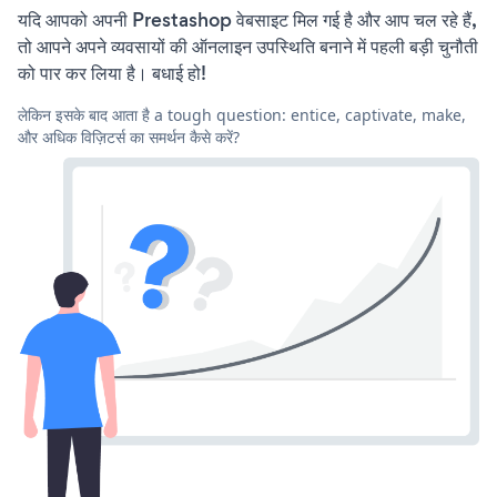
यदि आपको अपनी Prestashop वेबसाइट मिल गई है और आप चल रहे हैं,
तो आपने अपने व्यवसायों की ऑनलाइन उपस्थिति बनाने में पहली बड़ी चुनौती
को पार कर लिया है। बधाई हो!
लेकिन इसके बाद आता है a tough question: entice, captivate, make,
और अधिक विज़िटर्स का समर्थन कैसे करें?