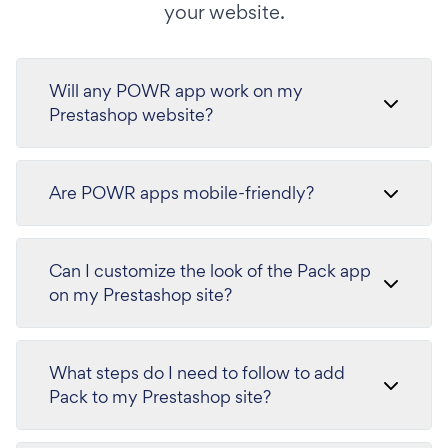
your website.
Will any POWR app work on my
Prestashop website?
Are POWR apps mobile-friendly?
Can I customize the look of the Pack app
on my Prestashop site?
What steps do I need to follow to add
Pack to my Prestashop site?