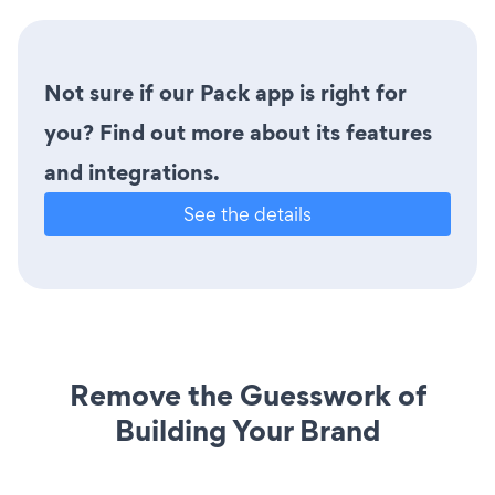
Not sure if our Pack app is right for
you? Find out more about its features
and integrations.
See the details
Remove the Guesswork of
Building Your Brand