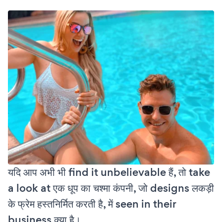
यदि आप अभी भी find it unbelievable हैं, तो take
a look at एक धूप का चश्मा कंपनी, जो designs लकड़ी
के फ्रेम हस्तनिर्मित करती है, में seen in their
business क्या है।