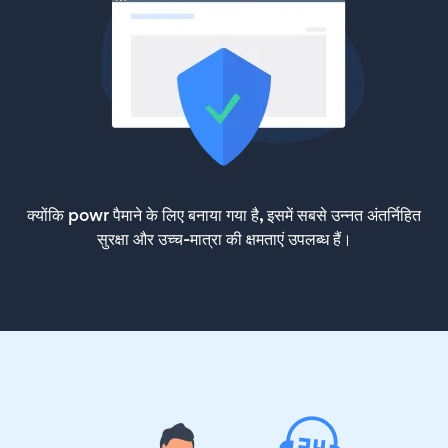
क्योंकि powr पैमाने के लिए बनाया गया है, इसमें सबसे उन्नत अंतर्निहित
सुरक्षा और उच्च-मात्रा की क्षमताएं उपलब्ध हैं।