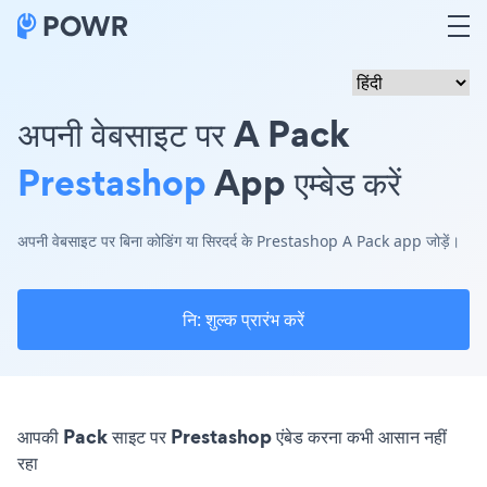
अपनी वेबसाइट पर A Pack
Prestashop
App एम्बेड करें
अपनी वेबसाइट पर बिना कोडिंग या सिरदर्द के Prestashop A Pack app जोड़ें।
नि: शुल्क प्रारंभ करें
आपकी Pack साइट पर Prestashop एंबेड करना कभी आसान नहीं
रहा