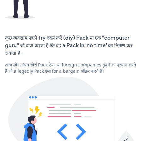
कुछ व्यवसाय पहले try स्वयं करें (diy) Pack या एक "computer
guru" जो दावा करता है कि वह a Pack in 'no time' का निर्माण कर
सकता है।
अन्य लोग ओपन सोर्स Pack ऐप्स, या foreign companies ढूंढने का प्रयास करते
हैं जो allegedly Pack ऐप्स for a bargain ऑफ़र करते हैं।