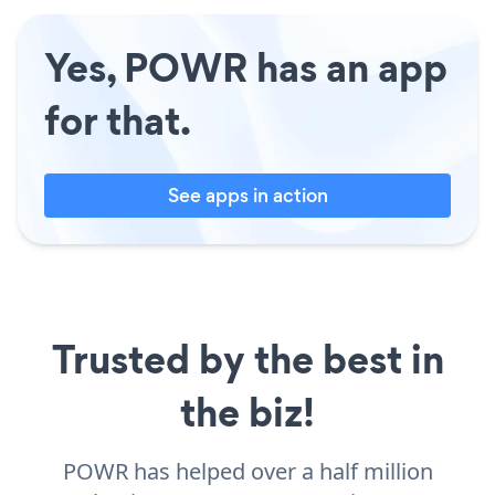
Yes, POWR has an app
for that.
See apps in action
Trusted by the best in
the biz!
POWR has helped over a half million