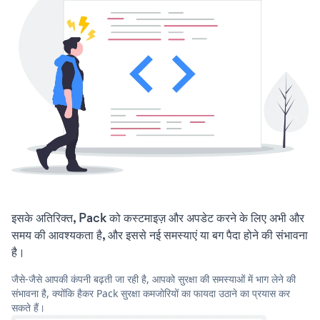
इसके अतिरिक्त, Pack को कस्टमाइज़ और अपडेट करने के लिए अभी और
समय की आवश्यकता है, और इससे नई समस्याएं या बग पैदा होने की संभावना
है।
जैसे-जैसे आपकी कंपनी बढ़ती जा रही है, आपको सुरक्षा की समस्याओं में भाग लेने की
संभावना है, क्योंकि हैकर Pack सुरक्षा कमजोरियों का फायदा उठाने का प्रयास कर
सकते हैं।