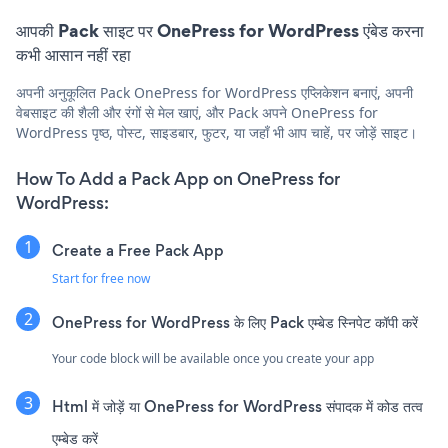
आपकी Pack साइट पर OnePress for WordPress एंबेड करना
कभी आसान नहीं रहा
अपनी अनुकूलित Pack OnePress for WordPress एप्लिकेशन बनाएं, अपनी
वेबसाइट की शैली और रंगों से मेल खाएं, और Pack अपने OnePress for
WordPress पृष्ठ, पोस्ट, साइडबार, फुटर, या जहाँ भी आप चाहें, पर जोड़ें साइट।
How To Add a Pack App on OnePress for
WordPress:
Create a Free Pack App
Start for free now
OnePress for WordPress के लिए Pack एम्बेड स्निपेट कॉपी करें
Your code block will be available once you create your app
Html में जोड़ें या OnePress for WordPress संपादक में कोड तत्व
एम्बेड करें