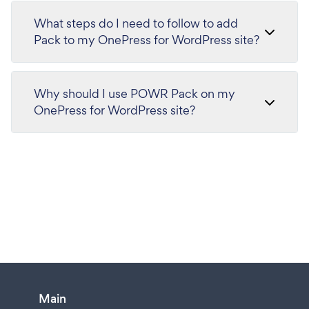
What steps do I need to follow to add
Pack to my OnePress for WordPress site?
Why should I use POWR Pack on my
OnePress for WordPress site?
Main