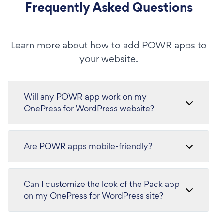
Frequently Asked Questions
Learn more about how to add POWR apps to
your website.
Will any POWR app work on my
OnePress for WordPress website?
Are POWR apps mobile-friendly?
Can I customize the look of the Pack app
on my OnePress for WordPress site?