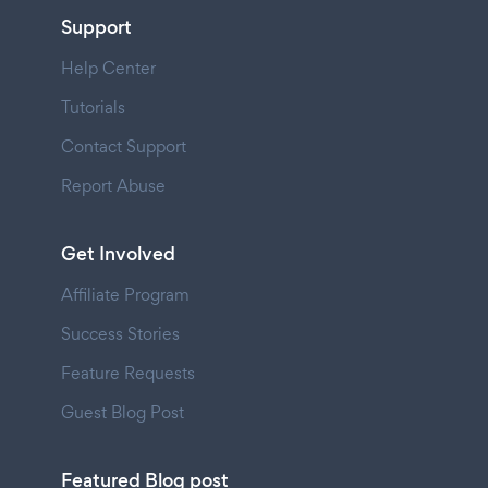
Support
Help Center
Tutorials
Contact Support
Report Abuse
Get Involved
Affiliate Program
Success Stories
Feature Requests
Guest Blog Post
Featured Blog post