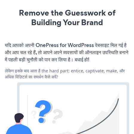
Remove the Guesswork of
Building Your Brand
यदि आपको अपनी OnePress for WordPress वेबसाइट मिल गई है
और आप चल रहे हैं, तो आपने अपने व्यवसायों की ऑनलाइन उपस्थिति बनाने
में पहली बड़ी चुनौती को पार कर लिया है। बधाई हो!
लेकिन इसके बाद आता है the hard part: entice, captivate, make, और
अधिक विज़िटर्स का समर्थन कैसे करें?