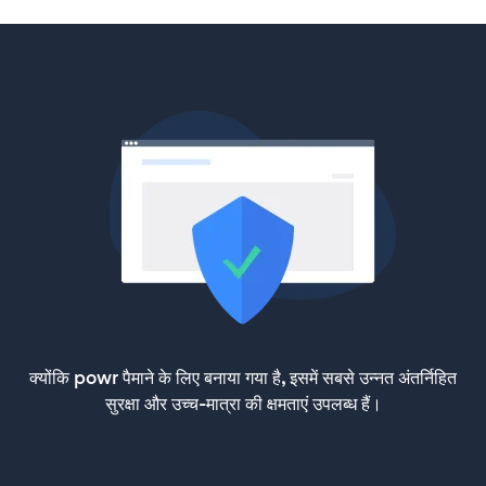
क्योंकि powr पैमाने के लिए बनाया गया है, इसमें सबसे उन्नत अंतर्निहित
सुरक्षा और उच्च-मात्रा की क्षमताएं उपलब्ध हैं।