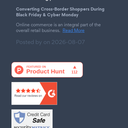
Converting Cross-Border Shoppers During
Black Friday & Cyber Monday
Online commerce is an integral part of the
overall retail business.
Read More
Posted by on
2026-08-07