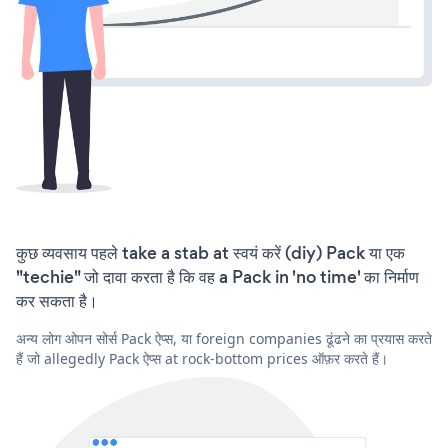
कुछ व्यवसाय पहले take a stab at स्वयं करें (diy) Pack या एक
"techie" जो दावा करता है कि वह a Pack in 'no time' का निर्माण
कर सकता है।
अन्य लोग ओपन सोर्स Pack ऐप्स, या foreign companies ढूंढने का प्रयास करते
हैं जो allegedly Pack ऐप्स at rock-bottom prices ऑफ़र करते हैं।