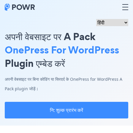
अपनी वेबसाइट पर A Pack
OnePress For WordPress
Plugin एम्बेड करें
अपनी वेबसाइट पर बिना कोडिंग या सिरदर्द के OnePress for WordPress A
Pack plugin जोड़ें।
नि: शुल्क प्रारंभ करें