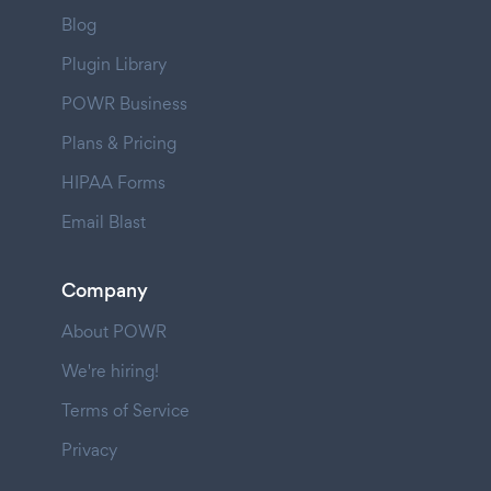
Blog
Plugin Library
POWR Business
Plans & Pricing
HIPAA Forms
Email Blast
Company
About POWR
We're hiring!
Terms of Service
Privacy