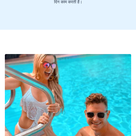
दिन काम करती है।