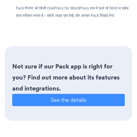
Pack स्निपेट को किसी OnePress for WordPress तत्व में डालें जो html या एम्बेड
कोड स्वीकार करता है। सहेजें, लाइव पृष्ठ देखें, और आपका Pack दिखाई देगा!
Not sure if our Pack app is right for
you? Find out more about its features
and integrations.
See the details