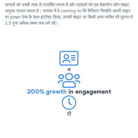
उत्पादों को अच्छी तरह से प्रदर्शित करता है और ग्राहकों को एक बेहतरीन ऑन-साइट
अनुभव प्रदान करता है। वास्तव में वे coming to कि विज़िटर जिन्होंने अपनी साइट
पर powr ऐप्स के साथ इंटरैक्ट किया, उनकी साइट पर किसी अन्य व्यक्ति की तुलना में
2.5 गुना अधिक समय तक लगे रहे।
<
200% growth
in engagement
वी