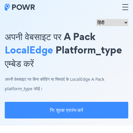
अपनी वेबसाइट पर A Pack
LocalEdge
Platform_type
एम्बेड करें
अपनी वेबसाइट पर बिना कोडिंग या सिरदर्द के LocalEdge A Pack
platform_type जोड़ें।
नि: शुल्क प्रारंभ करें