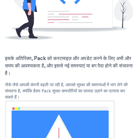
इसके अतिरिक्त, Pack को कस्टमाइज़ और अपडेट करने के लिए अभी और
समय की आवश्यकता है, और इससे नई समस्याएं या बग पैदा होने की संभावना
है।
जैसे-जैसे आपकी कंपनी बढ़ती जा रही है, आपको सुरक्षा की समस्याओं में भाग लेने की
संभावना है, क्योंकि हैकर Pack सुरक्षा कमजोरियों का फायदा उठाने का प्रयास कर
सकते हैं।