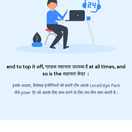
and to top it off, ग्राहक सहायता उपलब्ध है at all times, and
so is the
सहायता केंद्र
।
इसके अलावा, विशेषज्ञ इंजीनियरों की हमारी टीम आपके LocalEdge Pack
जैसे powr ऐप को आपके लिए काम करने के लिए रात-दिन काम करती है।