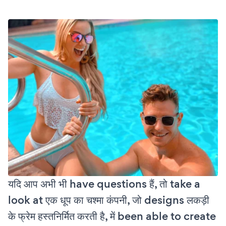
यदि आप अभी भी have questions हैं, तो take a
look at एक धूप का चश्मा कंपनी, जो designs लकड़ी
के फ्रेम हस्तनिर्मित करती है, में been able to create