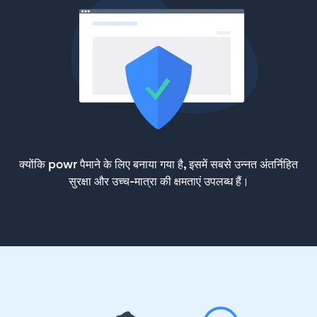
क्योंकि powr पैमाने के लिए बनाया गया है, इसमें सबसे उन्नत अंतर्निहित
सुरक्षा और उच्च-मात्रा की क्षमताएं उपलब्ध हैं।