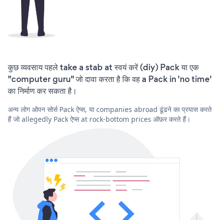
कुछ व्यवसाय पहले take a stab at स्वयं करें (diy) Pack या एक
"computer guru" जो दावा करता है कि वह a Pack in 'no time'
का निर्माण कर सकता है।
अन्य लोग ओपन सोर्स Pack ऐप्स, या companies abroad ढूंढने का प्रयास करते
हैं जो allegedly Pack ऐप्स at rock-bottom prices ऑफ़र करते हैं।