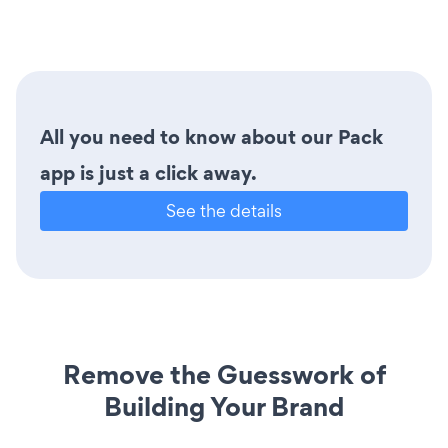
All you need to know about our Pack
app is just a click away.
See the details
Remove the Guesswork of
Building Your Brand