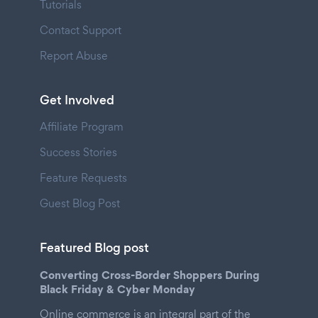
Tutorials
Contact Support
Report Abuse
Get Involved
Affiliate Program
Success Stories
Feature Requests
Guest Blog Post
Featured Blog post
Converting Cross-Border Shoppers During
Black Friday & Cyber Monday
Online commerce is an integral part of the