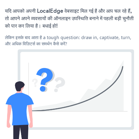
यदि आपको अपनी LocalEdge वेबसाइट मिल गई है और आप चल रहे हैं,
तो आपने अपने व्यवसायों की ऑनलाइन उपस्थिति बनाने में पहली बड़ी चुनौती
को पार कर लिया है। बधाई हो!
लेकिन इसके बाद आता है a tough question: draw in, captivate, turn,
और अधिक विज़िटर्स का समर्थन कैसे करें?