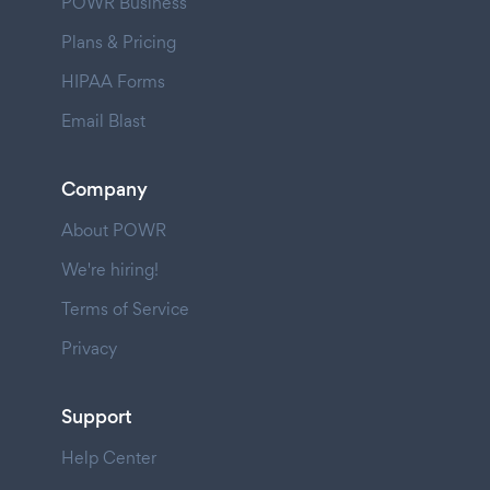
POWR Business
Plans & Pricing
HIPAA Forms
Email Blast
Company
About POWR
We're hiring!
Terms of Service
Privacy
Support
Help Center