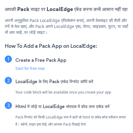
आपकी Pack साइट पर LocalEdge एंबेड करना कभी आसान नहीं रहा
अपनी अनुकूलित Pack LocalEdge एप्लिकेशन बनाएं, अपनी वेबसाइट की शैली और
रंगों से मेल खाएं, और Pack अपने LocalEdge पृष्ठ, पोस्ट, साइडबार, फुटर, या जहाँ
भी आप चाहें, पर जोड़ें साइट।
How To Add a Pack App on LocalEdge:
Create a Free Pack App
Start for free now
LocalEdge के लिए Pack एम्बेड स्निपेट कॉपी करें
Your code block will be available once you create your app
Html में जोड़ें या LocalEdge संपादक में कोड तत्व एम्बेड करें
Pack स्निपेट को किसी LocalEdge तत्व में डालें जो html या एम्बेड कोड स्वीकार करता
है। सहेजें, लाइव पृष्ठ देखें, और आपका Pack दिखाई देगा!