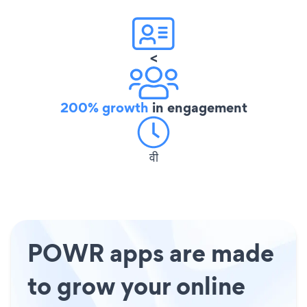
<
200% growth
in engagement
वी
POWR apps are made
to grow your online