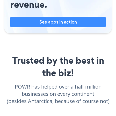
revenue.
See apps in action
Trusted by the best in
the biz!
POWR has helped over a half million
businesses on every continent
(besides Antarctica, because of course not)