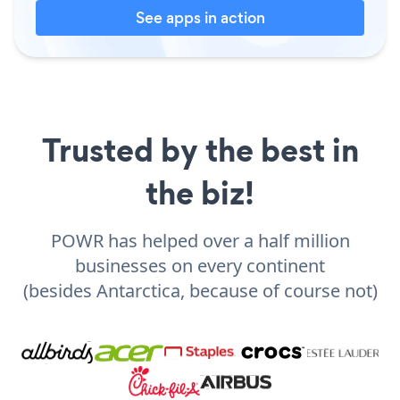
See apps in action
Trusted by the best in
the biz!
POWR has helped over a half million
businesses on every continent
(besides Antarctica, because of course not)