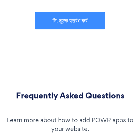
नि: शुल्क प्रारंभ करें
Frequently Asked Questions
Learn more about how to add POWR apps to
your website.