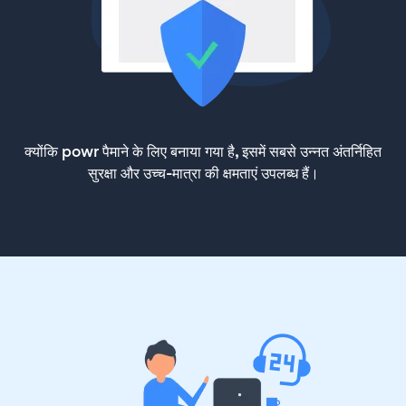
क्योंकि powr पैमाने के लिए बनाया गया है, इसमें सबसे उन्नत अंतर्निहित
सुरक्षा और उच्च-मात्रा की क्षमताएं उपलब्ध हैं।