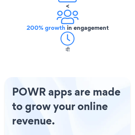
<
200% growth
in engagement
वी
POWR apps are made
to grow your online
revenue.