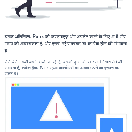
इसके अतिरिक्त, Pack को कस्टमाइज़ और अपडेट करने के लिए अभी और
समय की आवश्यकता है, और इससे नई समस्याएं या बग पैदा होने की संभावना
है।
जैसे-जैसे आपकी कंपनी बढ़ती जा रही है, आपको सुरक्षा की समस्याओं में भाग लेने की
संभावना है, क्योंकि हैकर Pack सुरक्षा कमजोरियों का फायदा उठाने का प्रयास कर
सकते हैं।