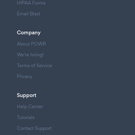
HIPAA Forms
Email Blast
Company
About POWR
We're hiring!
Terms of Service
Privacy
Support
Help Center
Tutorials
Contact Support