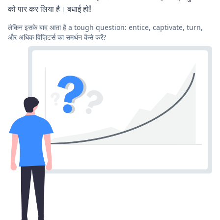
को पार कर लिया है। बधाई हो!
लेकिन इसके बाद आता है a tough question: entice, captivate, turn,
और अधिक विज़िटर्स का समर्थन कैसे करें?