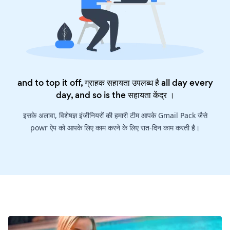
and to top it off, ग्राहक सहायता उपलब्ध है all day every
day, and so is the
सहायता केंद्र
।
इसके अलावा, विशेषज्ञ इंजीनियरों की हमारी टीम आपके Gmail Pack जैसे
powr ऐप को आपके लिए काम करने के लिए रात-दिन काम करती है।