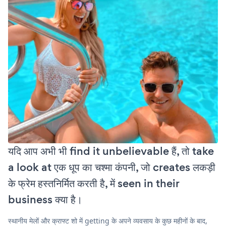
यदि आप अभी भी find it unbelievable हैं, तो take
a look at एक धूप का चश्मा कंपनी, जो creates लकड़ी
के फ्रेम हस्तनिर्मित करती है, में seen in their
business क्या है।
स्थानीय मेलों और क्राफ्ट शो में getting के अपने व्यवसाय के कुछ महीनों के बाद,