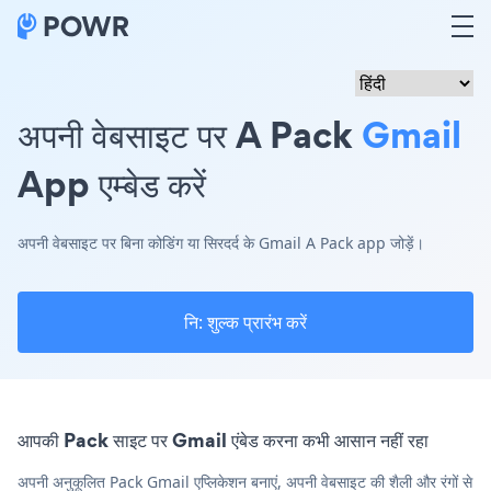
अपनी वेबसाइट पर A Pack
Gmail
App एम्बेड करें
अपनी वेबसाइट पर बिना कोडिंग या सिरदर्द के Gmail A Pack app जोड़ें।
नि: शुल्क प्रारंभ करें
आपकी Pack साइट पर Gmail एंबेड करना कभी आसान नहीं रहा
अपनी अनुकूलित Pack Gmail एप्लिकेशन बनाएं, अपनी वेबसाइट की शैली और रंगों से