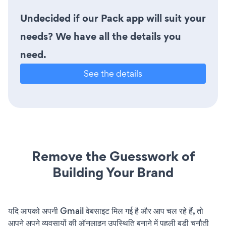
Undecided if our Pack app will suit your
needs? We have all the details you
need.
See the details
Remove the Guesswork of
Building Your Brand
यदि आपको अपनी Gmail वेबसाइट मिल गई है और आप चल रहे हैं, तो
आपने अपने व्यवसायों की ऑनलाइन उपस्थिति बनाने में पहली बड़ी चुनौती