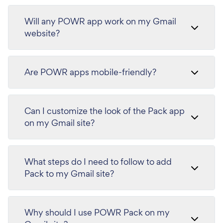
Will any POWR app work on my Gmail
website?
Are POWR apps mobile-friendly?
Can I customize the look of the Pack app
on my Gmail site?
What steps do I need to follow to add
Pack to my Gmail site?
Why should I use POWR Pack on my