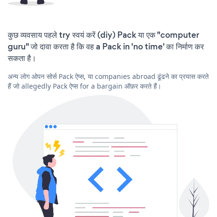
कुछ व्यवसाय पहले try स्वयं करें (diy) Pack या एक "computer
guru" जो दावा करता है कि वह a Pack in 'no time' का निर्माण कर
सकता है।
अन्य लोग ओपन सोर्स Pack ऐप्स, या companies abroad ढूंढने का प्रयास करते
हैं जो allegedly Pack ऐप्स for a bargain ऑफ़र करते हैं।