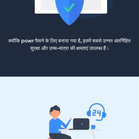
क्योंकि powr पैमाने के लिए बनाया गया है, इसमें सबसे उन्नत अंतर्निहित
सुरक्षा और उच्च-मात्रा की क्षमताएं उपलब्ध हैं।