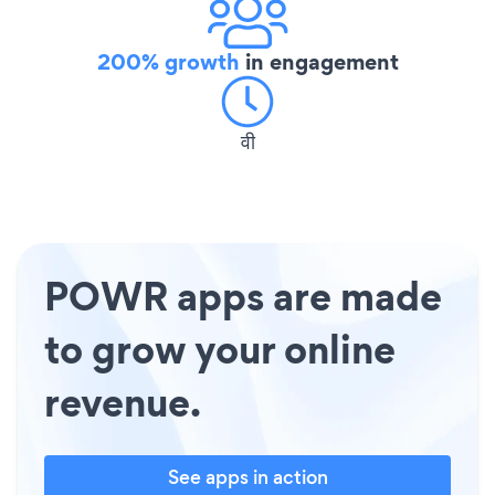
200% growth
in engagement
वी
POWR apps are made
to grow your online
revenue.
See apps in action