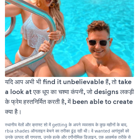
यदि आप अभी भी find it unbelievable हैं, तो take
a look at एक धूप का चश्मा कंपनी, जो designs लकड़ी
के फ्रेम हस्तनिर्मित करती है, में been able to create
क्या है।
स्थानीय मेलों और क्राफ्ट शो में getting के अपने व्यवसाय के कुछ महीनों के बाद,
rbia shades ऑनलाइन बेचने का तरीका ढूंढ रही थी। वे wanted आगंतुकों को
उनके उत्पाद की गुणवत्ता, उनके हल्के और एर्गोनोमिक डिज़ाइन, एक आकर्षक तरीके से