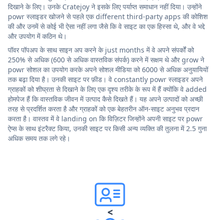
दिखाने के लिए। उनके Cratejoy ने इसके लिए पर्याप्त समाधान नहीं दिया। उन्होंने
powr स्लाइडर खोजने से पहले एक different third-party apps की कोशिश
की और उनमें से कोई भी ऐसा नहीं लगा जैसे कि वे साइट का एक हिस्सा थे, और वे भद्दे
और उपयोग में कठिन थे।
पॉवर पॉपअप के साथ साइन अप करने के just months में वे अपने संपर्कों को
250% से अधिक (600 से अधिक वास्तविक संपर्क) करने में सक्षम थे और grow ने
powr सोशल का उपयोग करके अपने सोशल मीडिया को 6000 से अधिक अनुयायियों
तक बढ़ा दिया है। उनकी साइट पर फ़ीड। वे constantly powr स्लाइडर अपने
ग्राहकों को शीघ्रता से दिखाने के लिए एक दृश्य तरीके के रूप में हैं क्योंकि वे added
होमपेज हैं कि वास्तविक जीवन में उत्पाद कैसे दिखते हैं। यह अपने उत्पादों को अच्छी
तरह से प्रदर्शित करता है और ग्राहकों को एक बेहतरीन ऑन-साइट अनुभव प्रदान
करता है। वास्तव में वे landing on कि विज़िटर जिन्होंने अपनी साइट पर powr
ऐप्स के साथ इंटरैक्ट किया, उनकी साइट पर किसी अन्य व्यक्ति की तुलना में 2.5 गुना
अधिक समय तक लगे रहे।
<