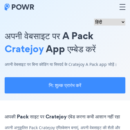
अपनी वेबसाइट पर A Pack
Cratejoy
App एम्बेड करें
अपनी वेबसाइट पर बिना कोडिंग या सिरदर्द के Cratejoy A Pack app जोड़ें।
नि: शुल्क प्रारंभ करें
आपकी Pack साइट पर Cratejoy एंबेड करना कभी आसान नहीं रहा
अपनी अनुकूलित Pack Cratejoy एप्लिकेशन बनाएं, अपनी वेबसाइट की शैली और