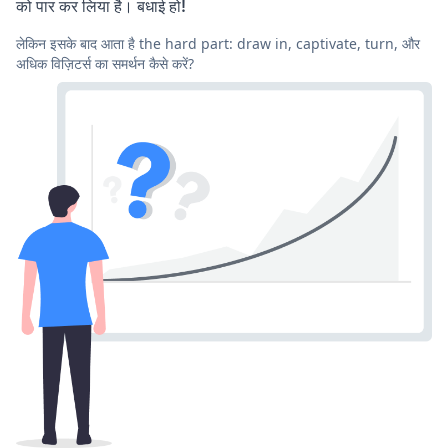
को पार कर लिया है। बधाई हो!
लेकिन इसके बाद आता है the hard part: draw in, captivate, turn, और
अधिक विज़िटर्स का समर्थन कैसे करें?