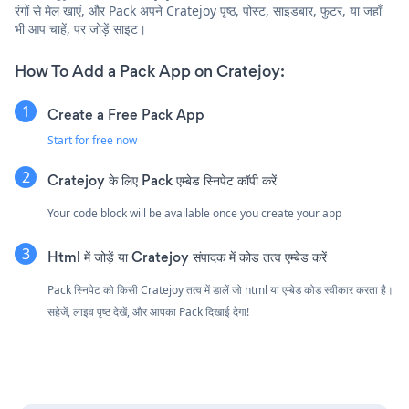
रंगों से मेल खाएं, और Pack अपने Cratejoy पृष्ठ, पोस्ट, साइडबार, फुटर, या जहाँ
भी आप चाहें, पर जोड़ें साइट।
How To Add a Pack App on Cratejoy:
Create a Free Pack App
Start for free now
Cratejoy के लिए Pack एम्बेड स्निपेट कॉपी करें
Your code block will be available once you create your app
Html में जोड़ें या Cratejoy संपादक में कोड तत्व एम्बेड करें
Pack स्निपेट को किसी Cratejoy तत्व में डालें जो html या एम्बेड कोड स्वीकार करता है।
सहेजें, लाइव पृष्ठ देखें, और आपका Pack दिखाई देगा!