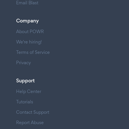
Email Blast
Company
About POWR
We're hiring!
Terms of Service
Privacy
Support
Help Center
Tutorials
Contact Support
Report Abuse