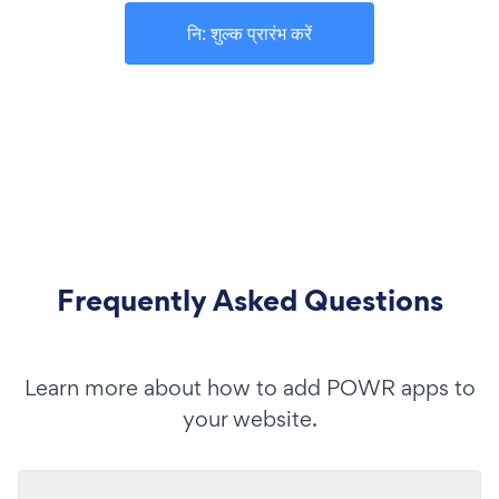
नि: शुल्क प्रारंभ करें
Frequently Asked Questions
Learn more about how to add POWR apps to
your website.