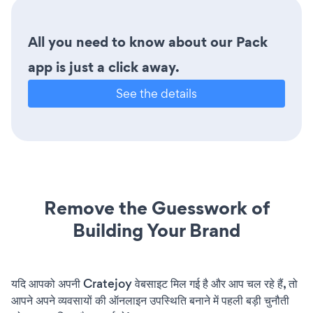
All you need to know about our Pack
app is just a click away.
See the details
Remove the Guesswork of
Building Your Brand
यदि आपको अपनी Cratejoy वेबसाइट मिल गई है और आप चल रहे हैं, तो
आपने अपने व्यवसायों की ऑनलाइन उपस्थिति बनाने में पहली बड़ी चुनौती