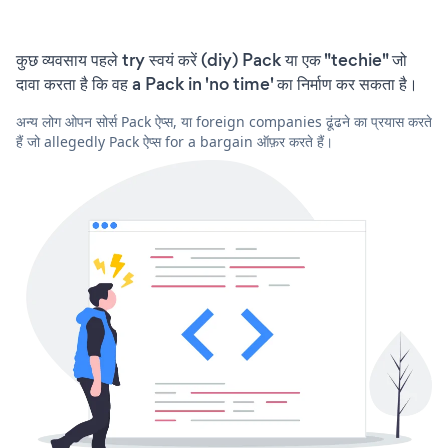
कुछ व्यवसाय पहले try स्वयं करें (diy) Pack या एक "techie" जो
दावा करता है कि वह a Pack in 'no time' का निर्माण कर सकता है।
अन्य लोग ओपन सोर्स Pack ऐप्स, या foreign companies ढूंढने का प्रयास करते
हैं जो allegedly Pack ऐप्स for a bargain ऑफ़र करते हैं।