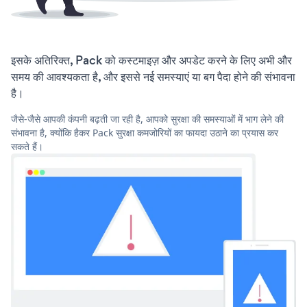
इसके अतिरिक्त, Pack को कस्टमाइज़ और अपडेट करने के लिए अभी और
समय की आवश्यकता है, और इससे नई समस्याएं या बग पैदा होने की संभावना
है।
जैसे-जैसे आपकी कंपनी बढ़ती जा रही है, आपको सुरक्षा की समस्याओं में भाग लेने की
संभावना है, क्योंकि हैकर Pack सुरक्षा कमजोरियों का फायदा उठाने का प्रयास कर
सकते हैं।