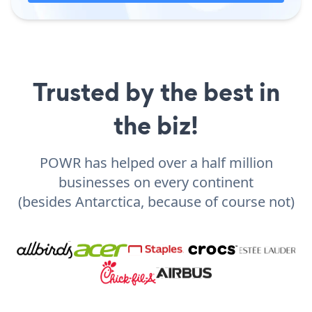
Trusted by the best in
the biz!
POWR has helped over a half million
businesses on every continent
(besides Antarctica, because of course not)