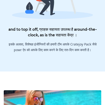
and to top it off, ग्राहक सहायता उपलब्ध है around-the-
clock, as is the
सहायता केंद्र
।
इसके अलावा, विशेषज्ञ इंजीनियरों की हमारी टीम आपके Cratejoy Pack जैसे
powr ऐप को आपके लिए काम करने के लिए रात-दिन काम करती है।