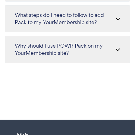
What steps do I need to follow to add
Pack to my YourMembership site?
Why should I use POWR Pack on my
YourMembership site?