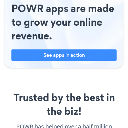
POWR apps are made
to grow your online
revenue.
See apps in action
Trusted by the best in
the biz!
POWR has helped over a half million