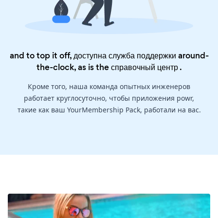
and to top it off, доступна служба поддержки around-
the-clock, as is the
справочный центр
.
Кроме того, наша команда опытных инженеров
работает круглосуточно, чтобы приложения powr,
такие как ваш YourMembership Pack, работали на вас.