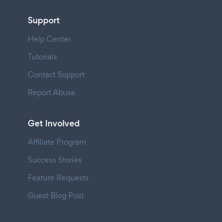
Support
Help Center
Tutorials
Contact Support
Report Abuse
Get Involved
Affiliate Program
Success Stories
Feature Requests
Guest Blog Post