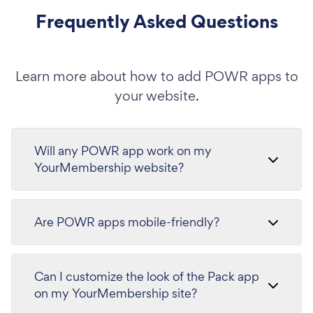
Frequently Asked Questions
Learn more about how to add POWR apps to
your website.
Will any POWR app work on my
YourMembership website?
Are POWR apps mobile-friendly?
Can I customize the look of the Pack app
on my YourMembership site?