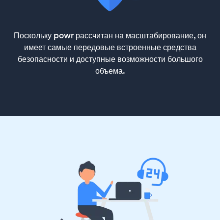
Поскольку powr рассчитан на масштабирование, он
имеет самые передовые встроенные средства
безопасности и доступные возможности большого
объема.