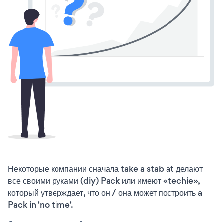
Некоторые компании сначала take a stab at делают
все своими руками (diy) Pack или имеют «techie»,
который утверждает, что он / она может построить a
Pack in 'no time'.