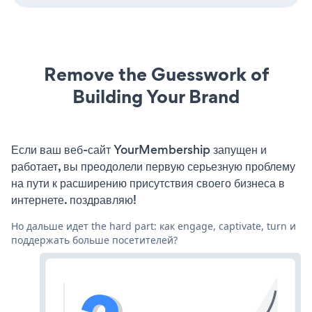
Remove the Guesswork of
Building Your Brand
Если ваш веб-сайт YourMembership запущен и
работает, вы преодолели первую серьезную проблему
на пути к расширению присутствия своего бизнеса в
интернете. поздравляю!
Но дальше идет the hard part: как engage, captivate, turn и
поддержать больше посетителей?