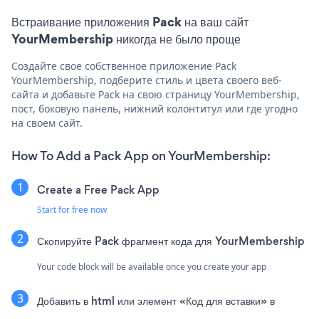
Встраивание приложения Pack на ваш сайт
YourMembership никогда не было проще
Создайте свое собственное приложение Pack
YourMembership, подберите стиль и цвета своего веб-
сайта и добавьте Pack на свою страницу YourMembership,
пост, боковую панель, нижний колонтитул или где угодно
на своем сайт.
How To Add a Pack App on YourMembership:
Create a Free Pack App
Start for free now
Скопируйте Pack фрагмент кода для YourMembership
Your code block will be available once you create your app
Добавить в html или элемент «Код для вставки» в