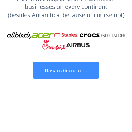
businesses on every continent
(besides Antarctica, because of course not)
Начать бесплатно