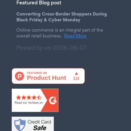
Featured Blog post
Converting Cross-Border Shoppers During
Black Friday & Cyber Monday
Online commerce is an integral part of the
overall retail business.
Read More
Posted by on
2026-08-07