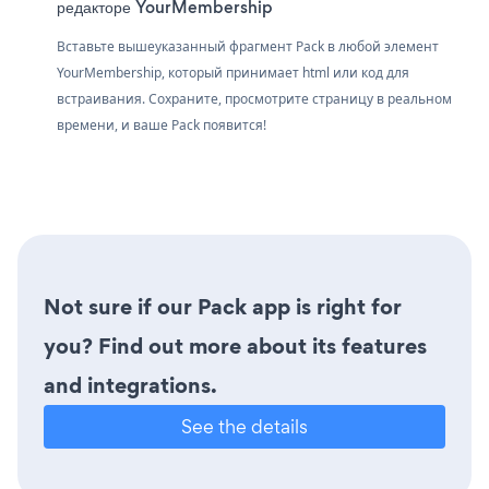
редакторе YourMembership
Вставьте вышеуказанный фрагмент Pack в любой элемент
YourMembership, который принимает html или код для
встраивания. Сохраните, просмотрите страницу в реальном
времени, и ваше Pack появится!
Not sure if our Pack app is right for
you? Find out more about its features
and integrations.
See the details