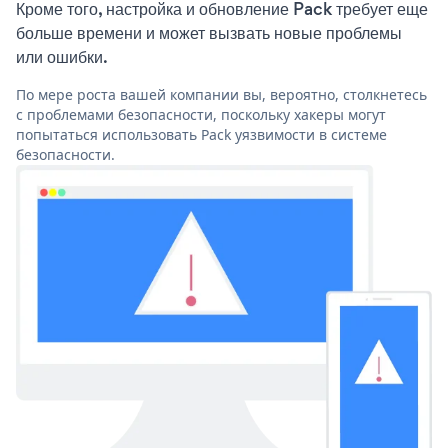
Кроме того, настройка и обновление Pack требует еще
больше времени и может вызвать новые проблемы
или ошибки.
По мере роста вашей компании вы, вероятно, столкнетесь
с проблемами безопасности, поскольку хакеры могут
попытаться использовать Pack уязвимости в системе
безопасности.