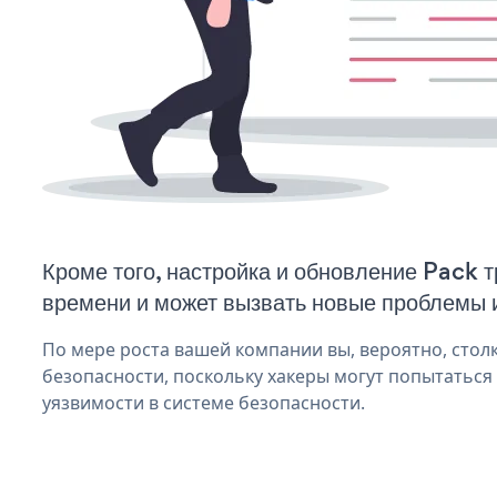
Кроме того, настройка и обновление Pack 
времени и может вызвать новые проблемы 
По мере роста вашей компании вы, вероятно, стол
безопасности, поскольку хакеры могут попытаться
уязвимости в системе безопасности.