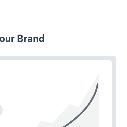
our Brand