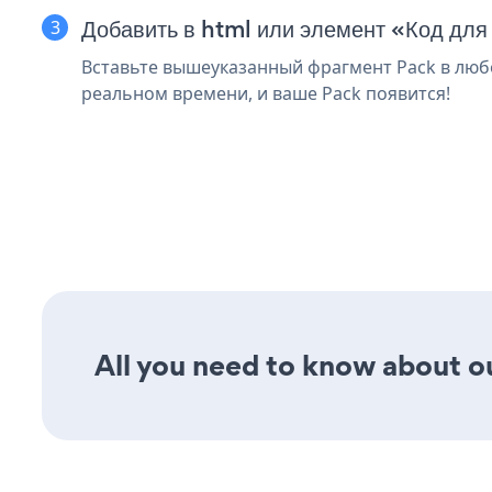
Добавить в html или элемент «Код для
Вставьте вышеуказанный фрагмент Pack в любо
реальном времени, и ваше Pack появится!
All you need to know about our