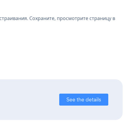
страивания. Сохраните, просмотрите страницу в
See the details