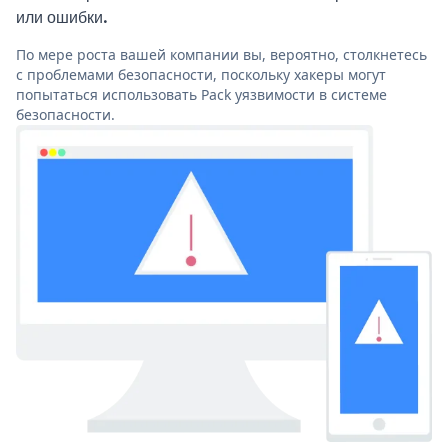
или ошибки.
По мере роста вашей компании вы, вероятно, столкнетесь
с проблемами безопасности, поскольку хакеры могут
попытаться использовать Pack уязвимости в системе
безопасности.