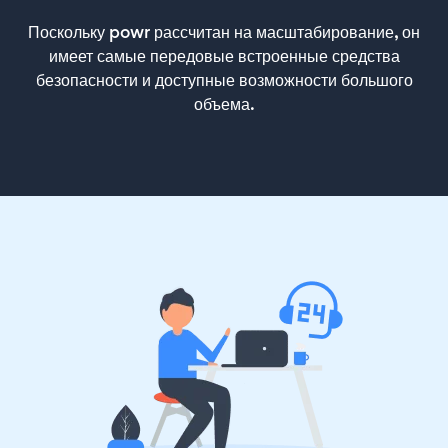
Поскольку powr рассчитан на масштабирование, он
имеет самые передовые встроенные средства
безопасности и доступные возможности большого
объема.