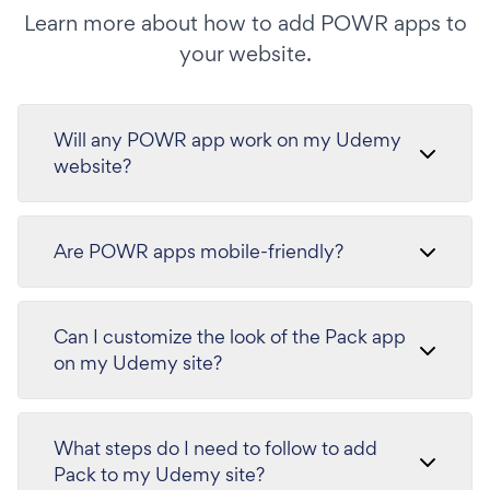
Learn more about how to add POWR apps to
your website.
Will any POWR app work on my Udemy
website?
Are POWR apps mobile-friendly?
Can I customize the look of the Pack app
on my Udemy site?
What steps do I need to follow to add
Pack to my Udemy site?