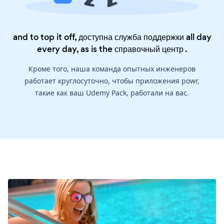
and to top it off, доступна служба поддержки all day
every day, as is the
справочный центр
.
Кроме того, наша команда опытных инженеров
работает круглосуточно, чтобы приложения powr,
такие как ваш Udemy Pack, работали на вас.