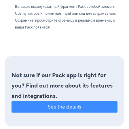
Вставьте вышеуказанный фрагмент Pack в любой элемент
Udemy, который принимает html или код для встраивания.
Сохраните, просмотрите страницу в реальном времени, и
ваше Pack появится!
Not sure if our Pack app is right for
you? Find out more about its features
and integrations.
See the details