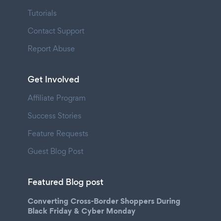
Tutorials
Contact Support
Report Abuse
Get Involved
Affiliate Program
Success Stories
Feature Requests
Guest Blog Post
Featured Blog post
Converting Cross-Border Shoppers During
Black Friday & Cyber Monday