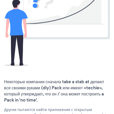
Некоторые компании сначала take a stab at делают
все своими руками (diy) Pack или имеют «techie»,
который утверждает, что он / она может построить a
Pack in 'no time'.
Другие пытаются найти приложения с открытым