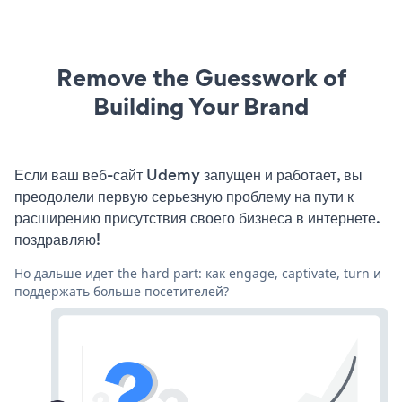
Remove the Guesswork of
Building Your Brand
Если ваш веб-сайт Udemy запущен и работает, вы
преодолели первую серьезную проблему на пути к
расширению присутствия своего бизнеса в интернете.
поздравляю!
Но дальше идет the hard part: как engage, captivate, turn и
поддержать больше посетителей?