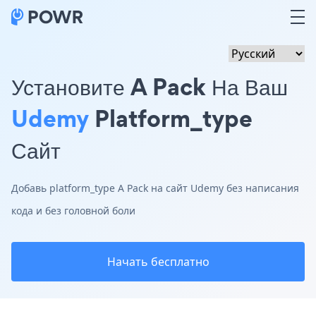
Установите A Pack На Ваш
Udemy
Platform_type
Сайт
Добавь platform_type A Pack на сайт Udemy без написания
кода и без головной боли
Начать бесплатно