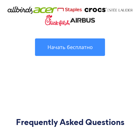
Начать бесплатно
Frequently Asked Questions