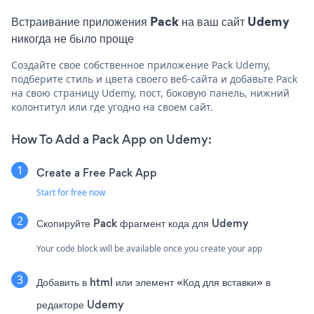
Встраивание приложения Pack на ваш сайт Udemy
никогда не было проще
Создайте свое собственное приложение Pack Udemy,
подберите стиль и цвета своего веб-сайта и добавьте Pack
на свою страницу Udemy, пост, боковую панель, нижний
колонтитул или где угодно на своем сайт.
How To Add a Pack App on Udemy:
Create a Free Pack App
Start for free now
Скопируйте Pack фрагмент кода для Udemy
Your code block will be available once you create your app
Добавить в html или элемент «Код для вставки» в
редакторе Udemy