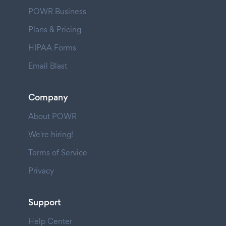
POWR Business
Plans & Pricing
HIPAA Forms
Email Blast
Company
About POWR
We're hiring!
Terms of Service
Privacy
Support
Help Center