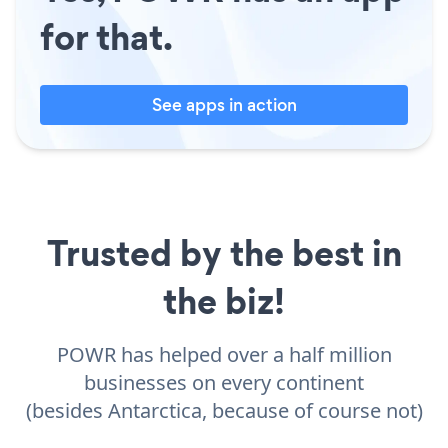
for that.
See apps in action
Trusted by the best in
the biz!
POWR has helped over a half million
businesses on every continent
(besides Antarctica, because of course not)