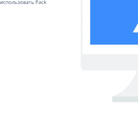
 использовать Pack