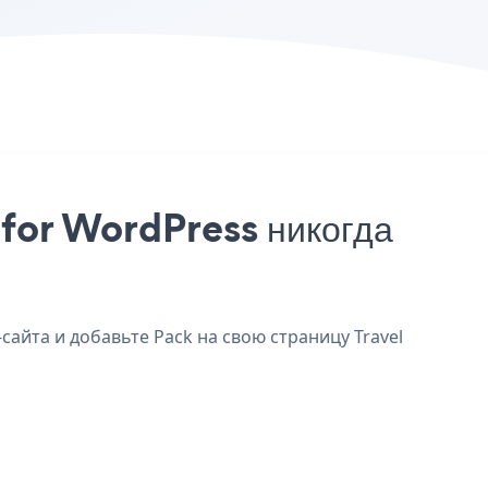
 for WordPress никогда
сайта и добавьте Pack на свою страницу Travel