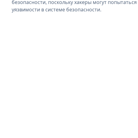
безопасности, поскольку хакеры могут попытаться
уязвимости в системе безопасности.