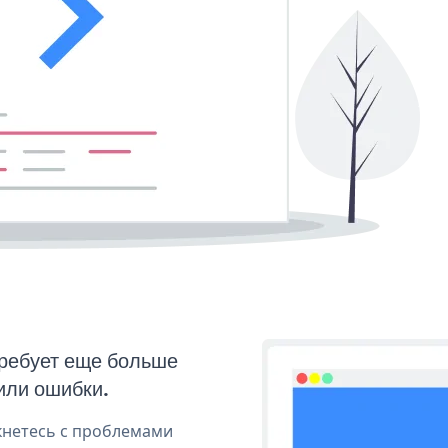
требует еще больше
или ошибки.
кнетесь с проблемами