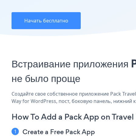
Начать бесплатно
Встраивание приложения P
не было проще
Создайте свое собственное приложение Pack Travel 
Way for WordPress, пост, боковую панель, нижний к
How To Add a Pack App on Travel
Create a Free Pack App