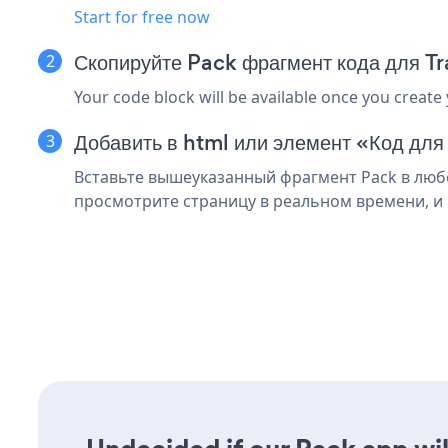
Start for free now
Скопируйте Pack фрагмент кода для T
Your code block will be available once you create
Добавить в html или элемент «Код для
Вставьте вышеуказанный фрагмент Pack в любой
просмотрите страницу в реальном времени, и 