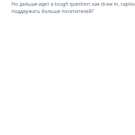
Но дальше идет a tough question: как draw in, captiva
поддержать больше посетителей?