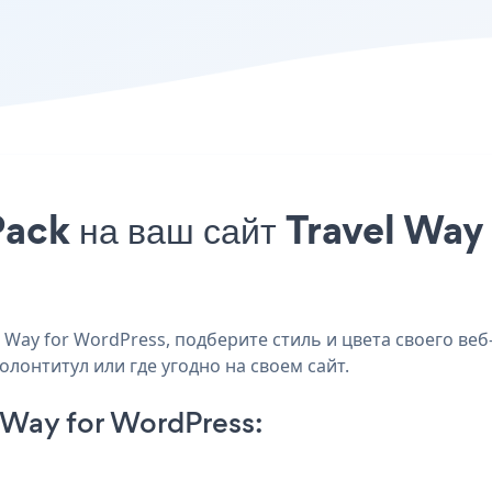
ack на ваш сайт Travel Way
Way for WordPress, подберите стиль и цвета своего веб-
олонтитул или где угодно на своем сайт.
 Way for WordPress: