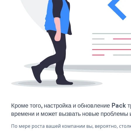
Кроме того, настройка и обновление Pack 
времени и может вызвать новые проблемы 
По мере роста вашей компании вы, вероятно, стол