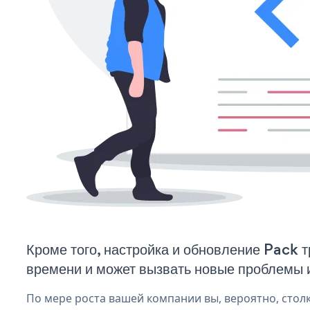
Кроме того, настройка и обновление Pack 
времени и может вызвать новые проблемы 
По мере роста вашей компании вы, вероятно, стол