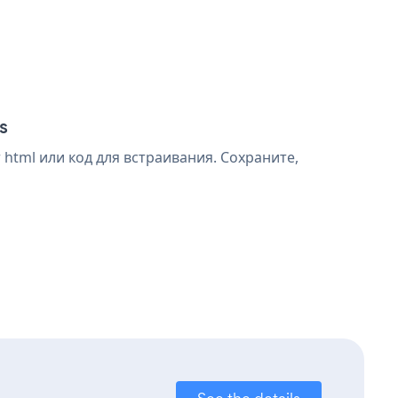
s
html или код для встраивания. Сохраните,