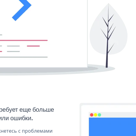
требует еще больше
или ошибки.
кнетесь с проблемами