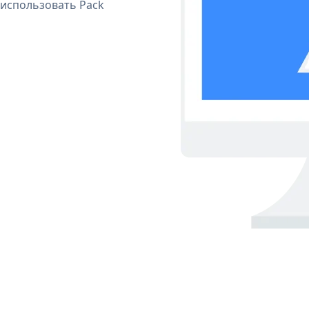
 использовать Pack