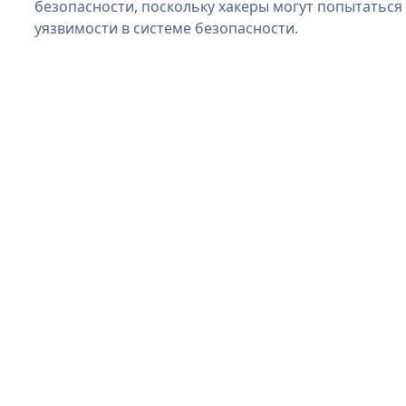
безопасности, поскольку хакеры могут попытаться
уязвимости в системе безопасности.