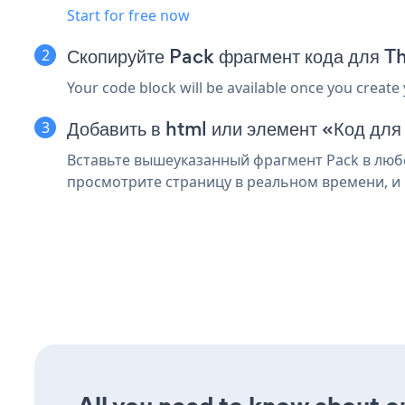
Start for free now
Скопируйте Pack фрагмент кода для T
Your code block will be available once you create
Добавить в html или элемент «Код для
Вставьте вышеуказанный фрагмент Pack в любо
просмотрите страницу в реальном времени, и 