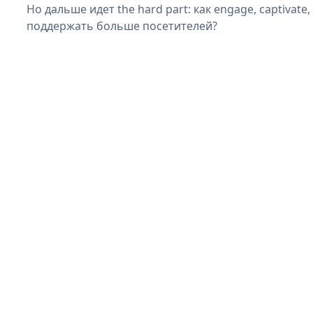
Но дальше идет the hard part: как engage, captivate
поддержать больше посетителей?