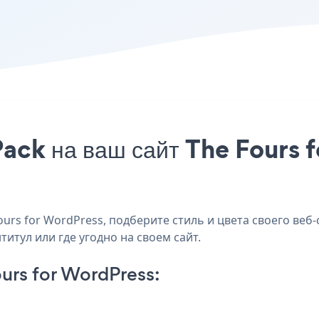
ack на ваш сайт The Fours f
rs for WordPress, подберите стиль и цвета своего веб-
титул или где угодно на своем сайт.
urs for WordPress: