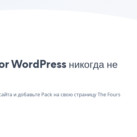
or WordPress никогда не
сайта и добавьте Pack на свою страницу The Fours