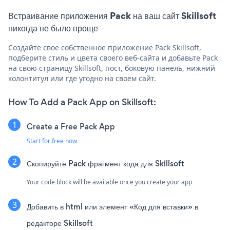
Встраивание приложения Pack на ваш сайт Skillsoft
никогда не было проще
Создайте свое собственное приложение Pack Skillsoft,
подберите стиль и цвета своего веб-сайта и добавьте Pack
на свою страницу Skillsoft, пост, боковую панель, нижний
колонтитул или где угодно на своем сайт.
How To Add a Pack App on Skillsoft:
Create a Free Pack App
Start for free now
Скопируйте Pack фрагмент кода для Skillsoft
Your code block will be available once you create your app
Добавить в html или элемент «Код для вставки» в
редакторе Skillsoft