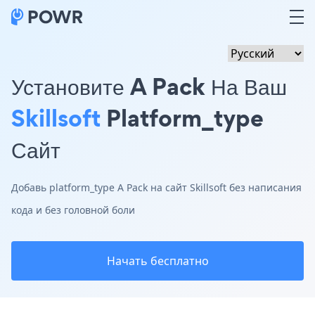
Установите A Pack На Ваш
Skillsoft
Platform_type
Сайт
Добавь platform_type A Pack на сайт Skillsoft без написания
кода и без головной боли
Начать бесплатно