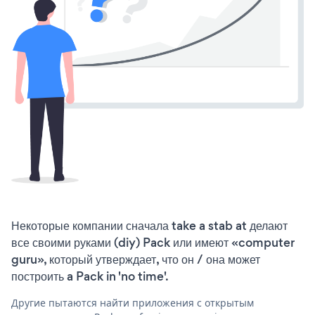
Некоторые компании сначала take a stab at делают
все своими руками (diy) Pack или имеют «computer
guru», который утверждает, что он / она может
построить a Pack in 'no time'.
Другие пытаются найти приложения с открытым