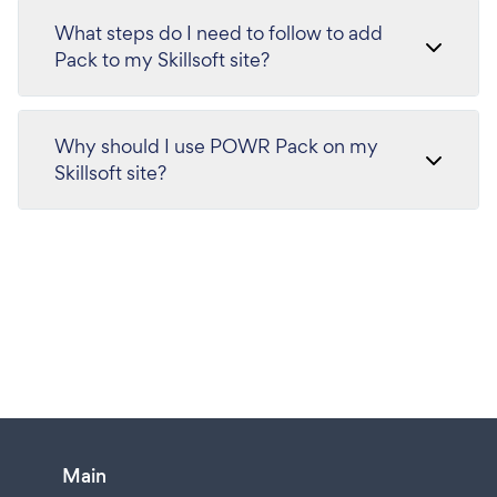
What steps do I need to follow to add
Pack to my Skillsoft site?
Why should I use POWR Pack on my
Skillsoft site?
Main