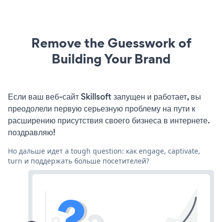
Remove the Guesswork of
Building Your Brand
Если ваш веб-сайт Skillsoft запущен и работает, вы
преодолели первую серьезную проблему на пути к
расширению присутствия своего бизнеса в интернете.
поздравляю!
Но дальше идет a tough question: как engage, captivate,
turn и поддержать больше посетителей?