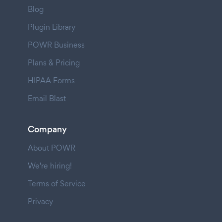
Blog
Plugin Library
POWR Business
Plans & Pricing
HIPAA Forms
Email Blast
Company
About POWR
We're hiring!
Terms of Service
Privacy