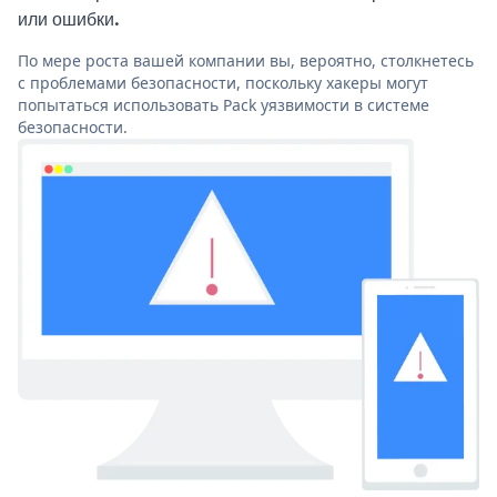
или ошибки.
По мере роста вашей компании вы, вероятно, столкнетесь
с проблемами безопасности, поскольку хакеры могут
попытаться использовать Pack уязвимости в системе
безопасности.