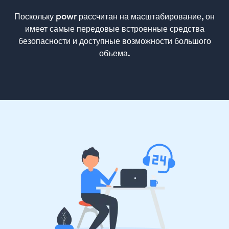
Поскольку powr рассчитан на масштабирование, он
имеет самые передовые встроенные средства
безопасности и доступные возможности большого
объема.