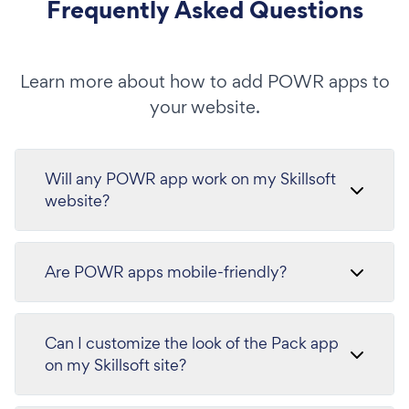
Frequently Asked Questions
Learn more about how to add POWR apps to
your website.
Will any POWR app work on my Skillsoft
website?
Are POWR apps mobile-friendly?
Can I customize the look of the Pack app
on my Skillsoft site?