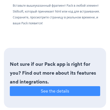
Вставьте вышеуказанный фрагмент Pack в любой элемент
Skillsoft, который принимает html или код для встраивания.
Сохраните, просмотрите страницу в реальном времени, и
ваше Pack появится!
Not sure if our Pack app is right for
you? Find out more about its features
and integrations.
See the details