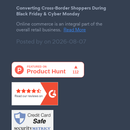
Converting Cross-Border Shoppers During
Black Friday & Cyber Monday
Online commerce is an integral part of the
overall retail business.
Read More
Posted by on
2026-08-07