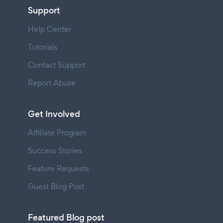
Support
Help Center
Tutorials
Contact Support
Report Abuse
Get Involved
Affiliate Program
Success Stories
Feature Requests
Guest Blog Post
Featured Blog post