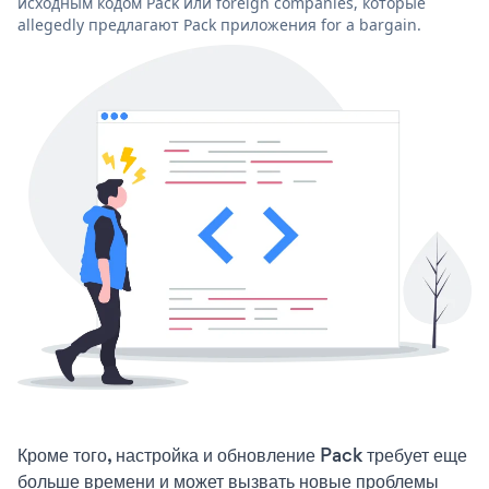
исходным кодом Pack или foreign companies, которые
allegedly предлагают Pack приложения for a bargain.
Кроме того, настройка и обновление Pack требует еще
больше времени и может вызвать новые проблемы