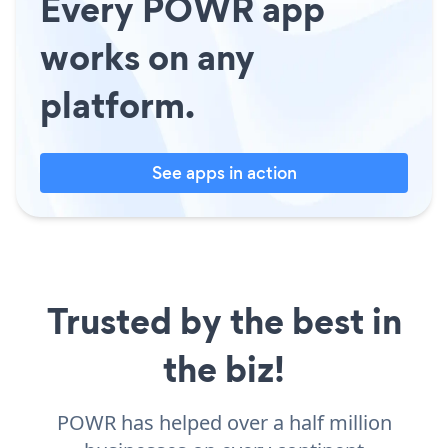
Every POWR app
works on any
platform.
See apps in action
Trusted by the best in
the biz!
POWR has helped over a half million