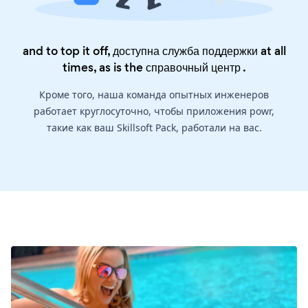
and to top it off, доступна служба поддержки at all
times, as is the
справочный центр
.
Кроме того, наша команда опытных инженеров
работает круглосуточно, чтобы приложения powr,
такие как ваш Skillsoft Pack, работали на вас.