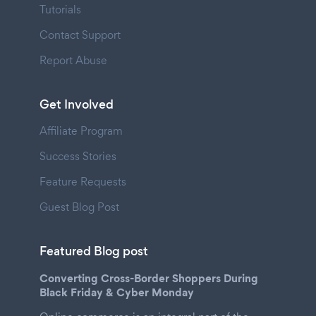
Tutorials
Contact Support
Report Abuse
Get Involved
Affiliate Program
Success Stories
Feature Requests
Guest Blog Post
Featured Blog post
Converting Cross-Border Shoppers During
Black Friday & Cyber Monday