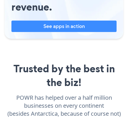
revenue.
See apps in action
Trusted by the best in
the biz!
POWR has helped over a half million
businesses on every continent
(besides Antarctica, because of course not)