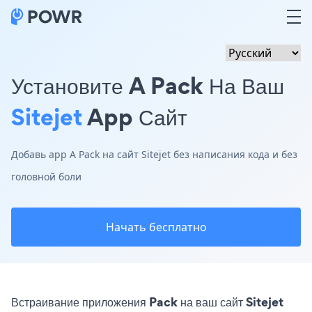
Установите A Pack На Ваш
Sitejet
App Сайт
Добавь app A Pack на сайт Sitejet без написания кода и без
головной боли
Начать бесплатно
Встраивание приложения Pack на ваш сайт Sitejet