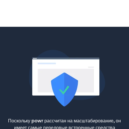
Поскольку powr рассчитан на масштабирование, он
имеет самые передовые встроенные средства