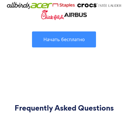
Начать бесплатно
Frequently Asked Questions