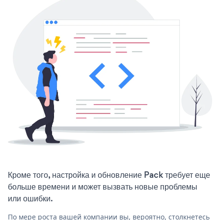
Кроме того, настройка и обновление Pack требует еще
больше времени и может вызвать новые проблемы
или ошибки.
По мере роста вашей компании вы, вероятно, столкнетесь