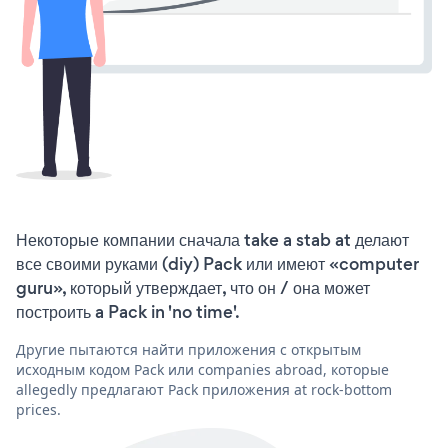
Некоторые компании сначала take a stab at делают
все своими руками (diy) Pack или имеют «computer
guru», который утверждает, что он / она может
построить a Pack in 'no time'.
Другие пытаются найти приложения с открытым
исходным кодом Pack или companies abroad, которые
allegedly предлагают Pack приложения at rock-bottom
prices.