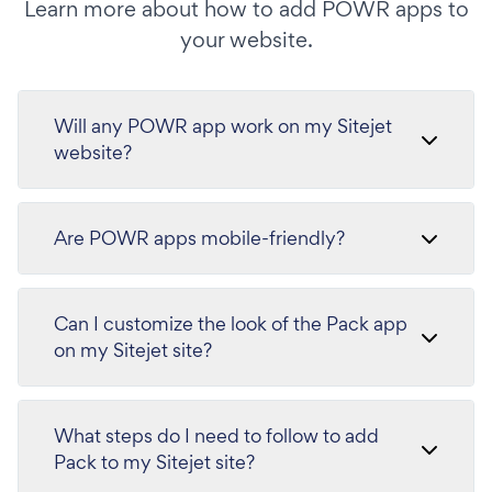
Learn more about how to add POWR apps to
your website.
Will any POWR app work on my Sitejet
website?
Are POWR apps mobile-friendly?
Can I customize the look of the Pack app
on my Sitejet site?
What steps do I need to follow to add
Pack to my Sitejet site?