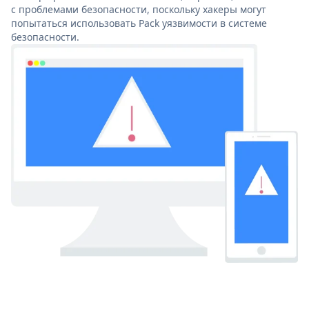
с проблемами безопасности, поскольку хакеры могут
попытаться использовать Pack уязвимости в системе
безопасности.