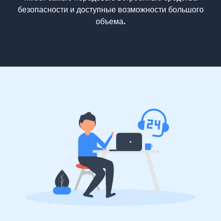
безопасности и доступные возможности большого
объема.