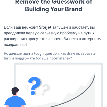
Remove the Guesswork of
Building Your Brand
Если ваш веб-сайт Sitejet запущен и работает, вы
преодолели первую серьезную проблему на пути к
расширению присутствия своего бизнеса в интернете.
поздравляю!
Но дальше идет a tough question: как draw in, captivate,
turn и поддержать больше посетителей?