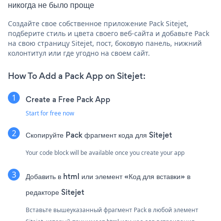
никогда не было проще
Создайте свое собственное приложение Pack Sitejet,
подберите стиль и цвета своего веб-сайта и добавьте Pack
на свою страницу Sitejet, пост, боковую панель, нижний
колонтитул или где угодно на своем сайт.
How To Add a Pack App on Sitejet:
Create a Free Pack App
Start for free now
Скопируйте Pack фрагмент кода для Sitejet
Your code block will be available once you create your app
Добавить в html или элемент «Код для вставки» в
редакторе Sitejet
Вставьте вышеуказанный фрагмент Pack в любой элемент