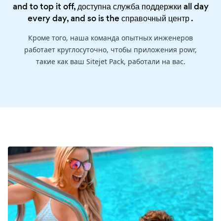
and to top it off, доступна служба поддержки all day
every day, and so is the
справочный центр
.
Кроме того, наша команда опытных инженеров
работает круглосуточно, чтобы приложения powr,
такие как ваш Sitejet Pack, работали на вас.