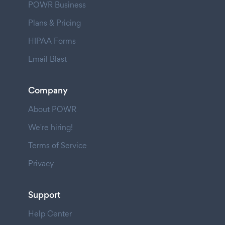
POWR Business
Plans & Pricing
HIPAA Forms
Email Blast
Company
About POWR
We're hiring!
Terms of Service
Privacy
Support
Help Center