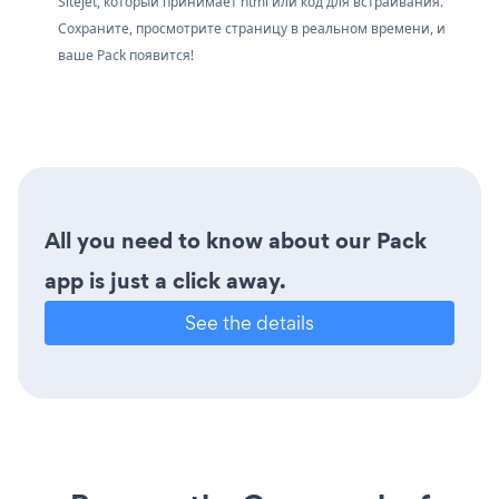
Sitejet, который принимает html или код для встраивания.
Сохраните, просмотрите страницу в реальном времени, и
ваше Pack появится!
All you need to know about our Pack
app is just a click away.
See the details