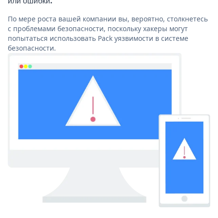
или ошибки.
По мере роста вашей компании вы, вероятно, столкнетесь
с проблемами безопасности, поскольку хакеры могут
попытаться использовать Pack уязвимости в системе
безопасности.