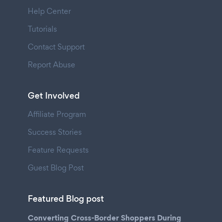
Help Center
Tutorials
Contact Support
Report Abuse
Get Involved
Affiliate Program
Success Stories
Feature Requests
Guest Blog Post
Featured Blog post
Converting Cross-Border Shoppers During