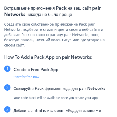
Встраивание приложения Pack на ваш сайт pair
Networks никогда не было проще
Создайте свое собственное приложение Pack pair
Networks, подберите стиль и цвета своего веб-сайта и
добавьте Pack на свою страницу pair Networks, пост,
боковую панель, нижний колонтитул или где угодно на
своем сайт.
How To Add a Pack App on pair Networks:
Create a Free Pack App
Start for free now
Скопируйте Pack фрагмент кода для pair Networks
Your code block will be available once you create your app
Добавить в html или элемент «Код для вставки» в