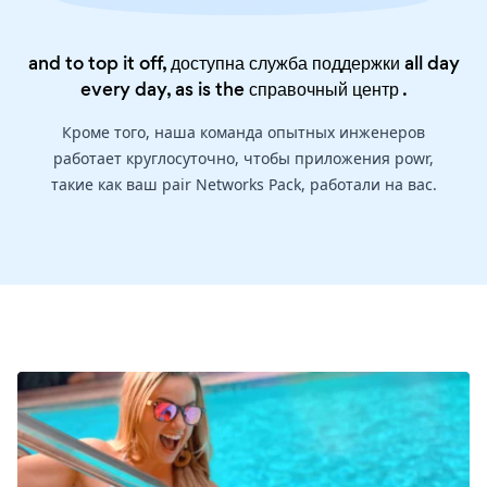
and to top it off, доступна служба поддержки all day
every day, as is the
справочный центр
.
Кроме того, наша команда опытных инженеров
работает круглосуточно, чтобы приложения powr,
такие как ваш pair Networks Pack, работали на вас.