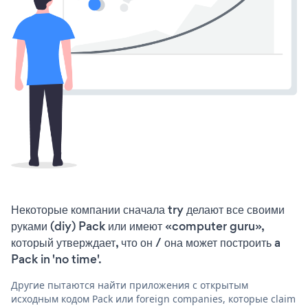
Некоторые компании сначала try делают все своими
руками (diy) Pack или имеют «computer guru»,
который утверждает, что он / она может построить a
Pack in 'no time'.
Другие пытаются найти приложения с открытым
исходным кодом Pack или foreign companies, которые claim