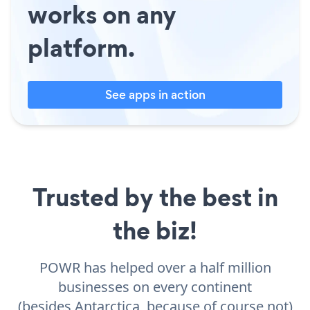
works on any
platform.
See apps in action
Trusted by the best in
the biz!
POWR has helped over a half million
businesses on every continent
(besides Antarctica, because of course not)