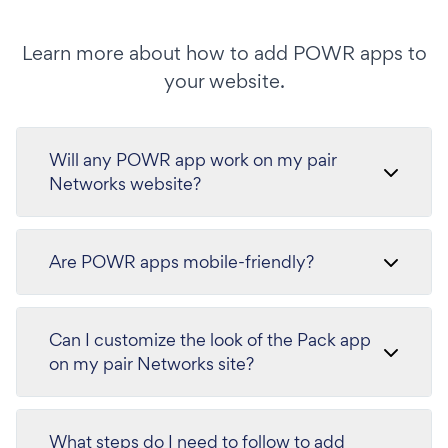
Learn more about how to add POWR apps to
your website.
Will any POWR app work on my pair
Networks website?
Are POWR apps mobile-friendly?
Can I customize the look of the Pack app
on my pair Networks site?
What steps do I need to follow to add