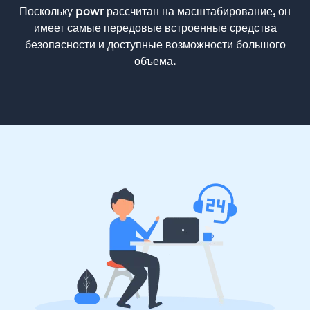
Поскольку powr рассчитан на масштабирование, он
имеет самые передовые встроенные средства
безопасности и доступные возможности большого
объема.