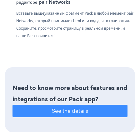
редакторе pair Networks
Вставьте вышеуказанный фрагмент Pack в любой элемент pair
Networks, который принимает html или код для встраивания.
Сохраните, просмотрите страницу в реальном времени, и
ваше Pack появится!
Need to know more about features and
integrations of our Pack app?
See the details