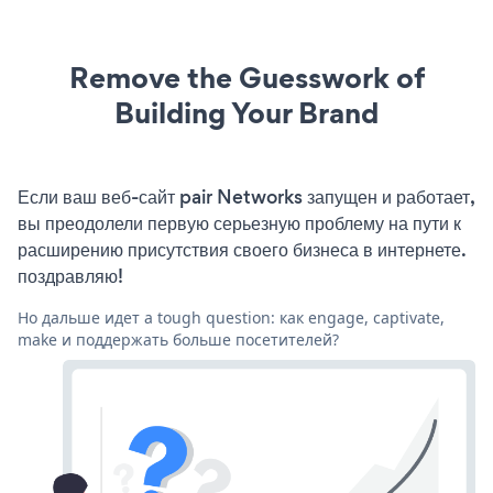
Remove the Guesswork of
Building Your Brand
Если ваш веб-сайт pair Networks запущен и работает,
вы преодолели первую серьезную проблему на пути к
расширению присутствия своего бизнеса в интернете.
поздравляю!
Но дальше идет a tough question: как engage, captivate,
make и поддержать больше посетителей?