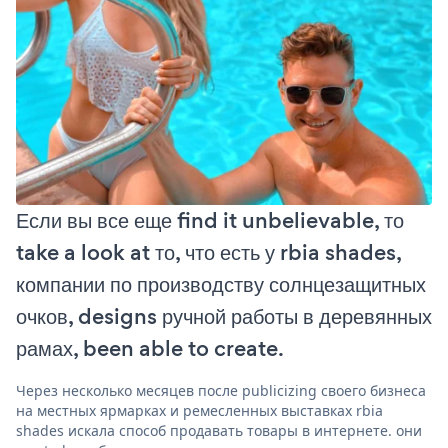
Если вы все еще find it unbelievable, то
take a look at то, что есть у rbia shades,
компании по производству солнцезащитных
очков, designs ручной работы в деревянных
рамах, been able to create.
Через несколько месяцев после publicizing своего бизнеса
на местных ярмарках и ремесленных выставках rbia
shades искала способ продавать товары в интернете. они