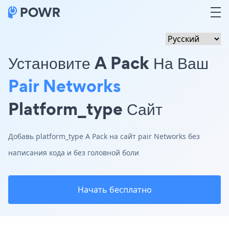
Установите A Pack На Ваш
Pair Networks
Platform_type Сайт
Добавь platform_type A Pack на сайт pair Networks без
написания кода и без головной боли
Начать бесплатно