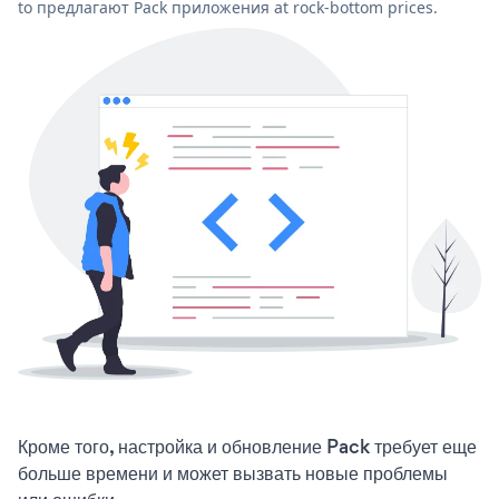
to предлагают Pack приложения at rock-bottom prices.
Кроме того, настройка и обновление Pack требует еще
больше времени и может вызвать новые проблемы