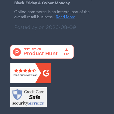
Black Friday & Cyber Monday
Online commerce is an integral part of the
overall retail business.
Read More
Posted by on
2026-08-09