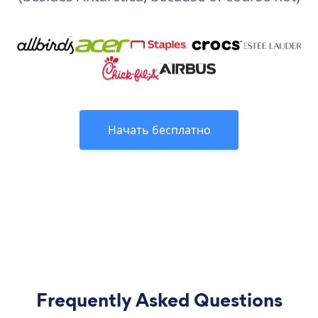
Начать бесплатно
Frequently Asked Questions