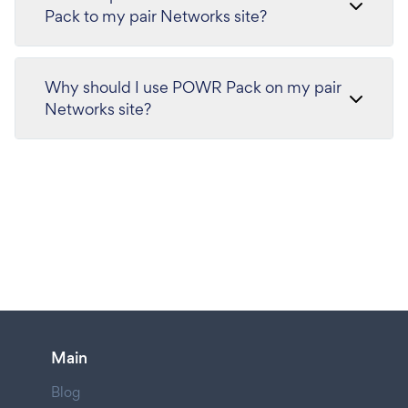
Pack to my pair Networks site?
Why should I use POWR Pack on my pair
Networks site?
Main
Blog