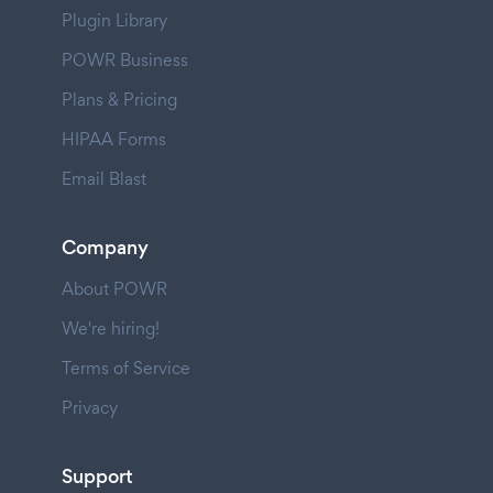
Plugin Library
POWR Business
Plans & Pricing
HIPAA Forms
Email Blast
Company
About POWR
We're hiring!
Terms of Service
Privacy
Support