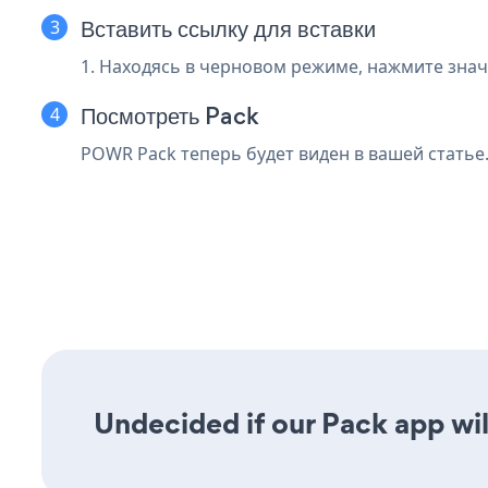
Вставить ссылку для вставки
1. Находясь в черновом режиме, нажмите зна
Посмотреть Pack
POWR Pack теперь будет виден в вашей статье
Undecided if our Pack app wil