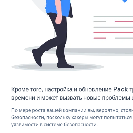
Кроме того, настройка и обновление Pack 
времени и может вызвать новые проблемы 
По мере роста вашей компании вы, вероятно, стол
безопасности, поскольку хакеры могут попытаться
уязвимости в системе безопасности.