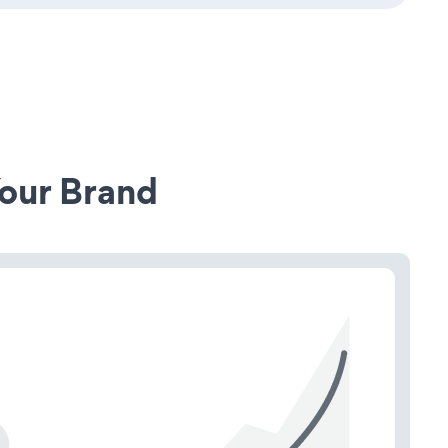
our Brand