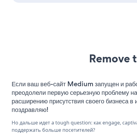
Remove t
Если ваш веб-сайт Medium запущен и рабо
преодолели первую серьезную проблему на 
расширению присутствия своего бизнеса в 
поздравляю!
Но дальше идет a tough question: как engage, captiv
поддержать больше посетителей?