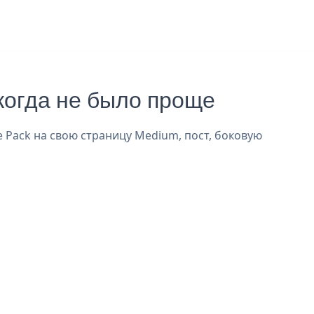
огда не было проще
е Pack на свою страницу Medium, пост, боковую