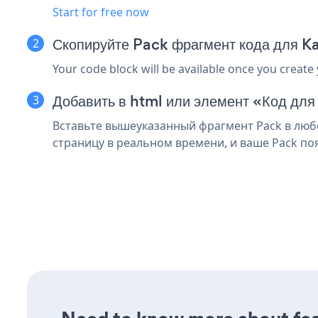
Start for free now
Скопируйте Pack фрагмент кода для 
Your code block will be available once you create
Добавить в html или элемент «Код дл
Вставьте вышеуказанный фрагмент Pack в любо
страницу в реальном времени, и ваше Pack по