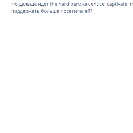
Но дальше идет the hard part: как entice, captivate, 
поддержать больше посетителей?