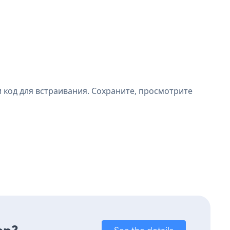
 код для встраивания. Сохраните, просмотрите