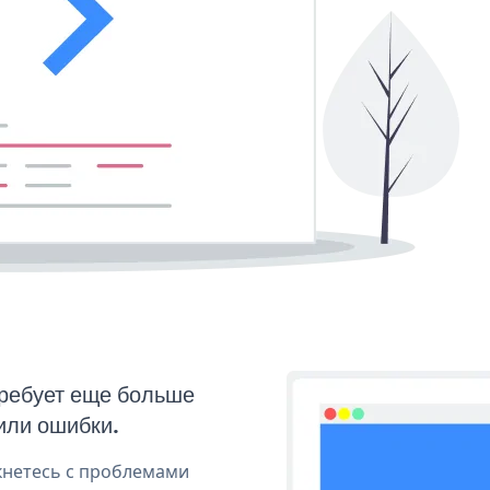
требует еще больше
или ошибки.
кнетесь с проблемами