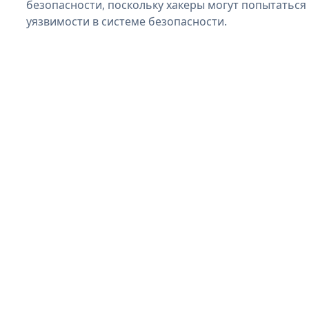
безопасности, поскольку хакеры могут попытаться
уязвимости в системе безопасности.