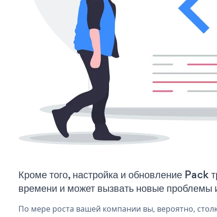
Кроме того, настройка и обновление Pack 
времени и может вызвать новые проблемы 
По мере роста вашей компании вы, вероятно, стол