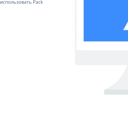
 использовать Pack