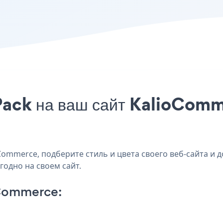
Pack на ваш сайт KalioComm
ommerce, подберите стиль и цвета своего веб-сайта и д
годно на своем сайт.
oCommerce: